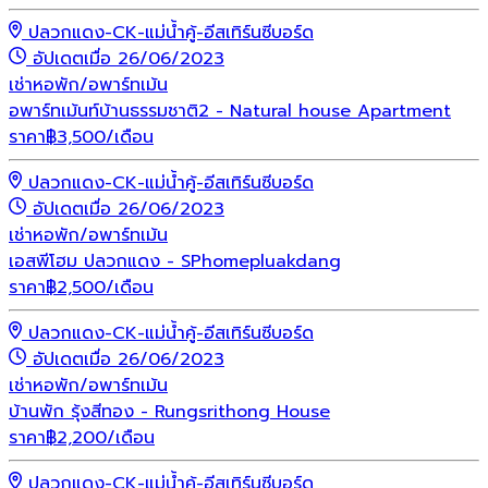
ปลวกแดง-CK-แม่น้ำคู้-อีสเทิร์นซีบอร์ด
อัปเดตเมื่อ 26/06/2023
เช่า
หอพัก/อพาร์ทเม้น
อพาร์ทเม้นท์บ้านธรรมชาติ2 - Natural house Apartment
ราคา
฿
3,500
/เดือน
ปลวกแดง-CK-แม่น้ำคู้-อีสเทิร์นซีบอร์ด
อัปเดตเมื่อ 26/06/2023
เช่า
หอพัก/อพาร์ทเม้น
เอสพีโฮม ปลวกแดง - SPhomepluakdang
ราคา
฿
2,500
/เดือน
ปลวกแดง-CK-แม่น้ำคู้-อีสเทิร์นซีบอร์ด
อัปเดตเมื่อ 26/06/2023
เช่า
หอพัก/อพาร์ทเม้น
บ้านพัก รุ้งสีทอง - Rungsrithong House
ราคา
฿
2,200
/เดือน
ปลวกแดง-CK-แม่น้ำคู้-อีสเทิร์นซีบอร์ด