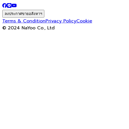
ลงประกาศขายอสังหาฯ
Terms & Condition
Privacy Policy
Cookie
© 2024 NaYoo Co., Ltd