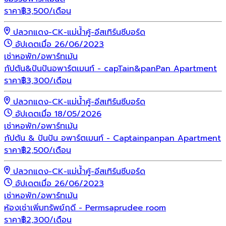
ราคา
฿
3,500
/เดือน
ปลวกแดง-CK-แม่น้ำคู้-อีสเทิร์นซีบอร์ด
อัปเดตเมื่อ 26/06/2023
เช่า
หอพัก/อพาร์ทเม้น
กัปตัน&ปันปันอพาร์ตเมนท์ - capTain&panPan Apartment
ราคา
฿
3,300
/เดือน
ปลวกแดง-CK-แม่น้ำคู้-อีสเทิร์นซีบอร์ด
อัปเดตเมื่อ 18/05/2026
เช่า
หอพัก/อพาร์ทเม้น
กัปตัน & ปันปัน อพาร์ตเมนท์ - Captainpanpan Apartment
ราคา
฿
2,500
/เดือน
ปลวกแดง-CK-แม่น้ำคู้-อีสเทิร์นซีบอร์ด
อัปเดตเมื่อ 26/06/2023
เช่า
หอพัก/อพาร์ทเม้น
ห้องเช่าเพิ่มทรัพย์ฤดี - Permsaprudee room
ราคา
฿
2,300
/เดือน