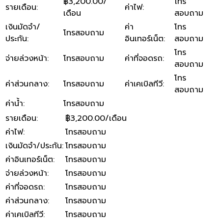
฿3,200.00/
โทร
รายเดือน
:
ค่าไฟ
:
เดือน
สอบถาม
เงินมัดจำ/
ค่า
โทร
โทรสอบถาม
ประกัน
:
อินเทอร์เน็ต
:
สอบถาม
โทร
จ่ายล่วงหน้า
:
โทรสอบถาม
ค่าที่จอดรถ
:
สอบถาม
โทร
ค่าส่วนกลาง
:
โทรสอบถาม
ค่าเคเบิลทีวี
:
สอบถาม
ค่าน้ำ
:
โทรสอบถาม
รายเดือน
:
฿3,200.00/เดือน
ค่าไฟ
:
โทรสอบถาม
เงินมัดจำ/ประกัน
:
โทรสอบถาม
ค่าอินเทอร์เน็ต
:
โทรสอบถาม
จ่ายล่วงหน้า
:
โทรสอบถาม
ค่าที่จอดรถ
:
โทรสอบถาม
ค่าส่วนกลาง
:
โทรสอบถาม
ค่าเคเบิลทีวี
:
โทรสอบถาม