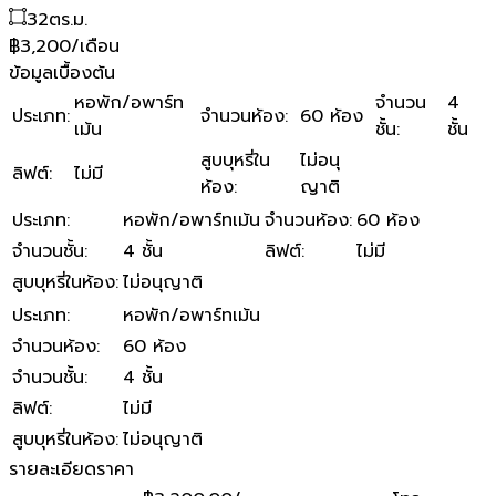
32
ตร.ม.
฿3,200/เดือน
ข้อมูลเบื้องต้น
หอพัก/อพาร์ท
จำนวน
4
ประเภท
:
จำนวนห้อง
:
60 ห้อง
เม้น
ชั้น
:
ชั้น
สูบบุหรี่ใน
ไม่อนุ
ลิฟต์
:
ไม่มี
ห้อง
:
ญาติ
ประเภท
:
หอพัก/อพาร์ทเม้น
จำนวนห้อง
:
60 ห้อง
จำนวนชั้น
:
4 ชั้น
ลิฟต์
:
ไม่มี
สูบบุหรี่ในห้อง
:
ไม่อนุญาติ
ประเภท
:
หอพัก/อพาร์ทเม้น
จำนวนห้อง
:
60 ห้อง
จำนวนชั้น
:
4 ชั้น
ลิฟต์
:
ไม่มี
สูบบุหรี่ในห้อง
:
ไม่อนุญาติ
รายละเอียดราคา