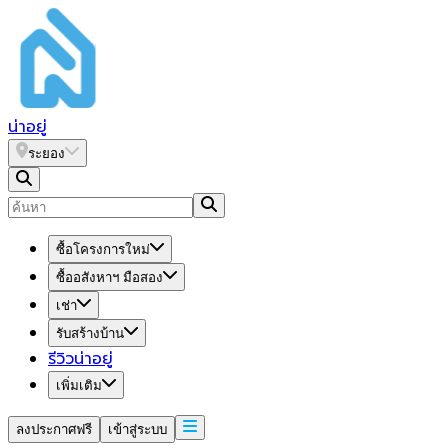
น่า
อยู่
ระยอง
ซื้อโครงการใหม่
ซื้ออสังหาฯ มือสอง
เช่า
รับสร้างบ้าน
รีวิวน่าอยู่
เพิ่มเติม
ลงประกาศฟรี
เข้าสู่ระบบ