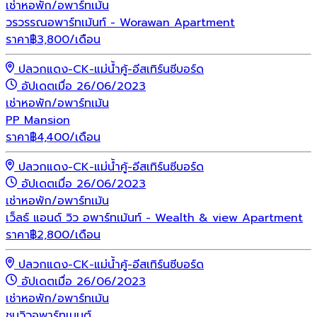
เช่า
หอพัก/อพาร์ทเม้น
วรวรรณอพาร์ทเม้นท์ - Worawan Apartment
ราคา
฿
3,800
/เดือน
ปลวกแดง-CK-แม่น้ำคู้-อีสเทิร์นซีบอร์ด
อัปเดตเมื่อ 26/06/2023
เช่า
หอพัก/อพาร์ทเม้น
PP Mansion
ราคา
฿
4,400
/เดือน
ปลวกแดง-CK-แม่น้ำคู้-อีสเทิร์นซีบอร์ด
อัปเดตเมื่อ 26/06/2023
เช่า
หอพัก/อพาร์ทเม้น
เว็ลธ์ แอนด์ วิว อพาร์ทเม้นท์ - Wealth & view Apartment
ราคา
฿
2,800
/เดือน
ปลวกแดง-CK-แม่น้ำคู้-อีสเทิร์นซีบอร์ด
อัปเดตเมื่อ 26/06/2023
เช่า
หอพัก/อพาร์ทเม้น
ชมวิวอพาร์ทเมนต์