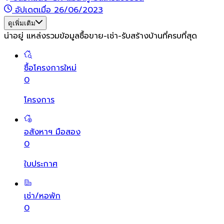
อัปเดตเมื่อ 26/06/2023
ดูเพิ่มเติม
น่าอยู่ แหล่งรวมข้อมูล
ซื้อขาย-เช่า-รับสร้างบ้านที่ครบที่สุด
ซื้อโครงการใหม่
0
โครงการ
อสังหาฯ มือสอง
0
ใบประกาศ
เช่า/หอพัก
0