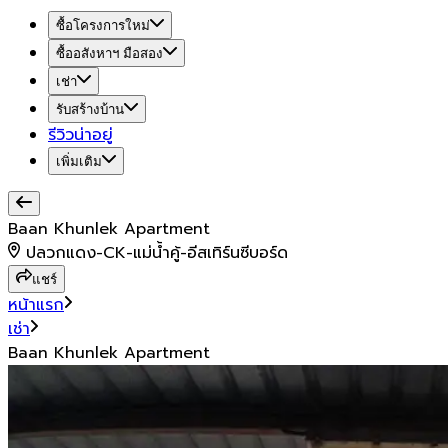
ซื้อโครงการใหม่
ซื้ออสังหาฯ มือสอง
เช่า
รับสร้างบ้าน
รีวิวน่าอยู่
เพิ่มเติม
Baan Khunlek Apartment
ปลวกแดง-CK-แม่น้ำคู้-อีสเทิร์นซีบอร์ด
แชร์
หน้าแรก
เช่า
Baan Khunlek Apartment