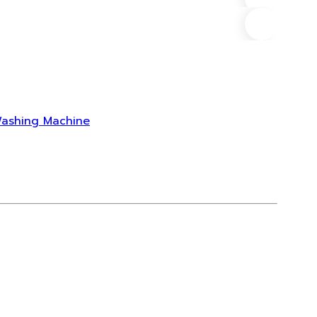
ที่ตั้ง
 Washing Machine