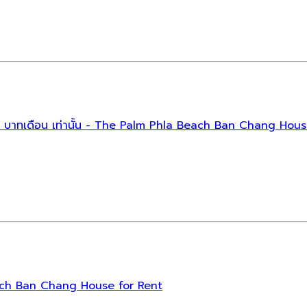
0000 บาทเดือน เท่านั้น - The Palm Phla Beach Ban Chang Hou
Beach Ban Chang House for Rent