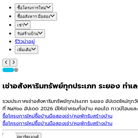
ซื้อโครงการใหม่
ซื้ออสังหาฯ มือสอง
เช่า
รับสร้างบ้าน
รีวิวน่าอยู่
เพิ่มเติม
เช่าอสังหาริมทรัพย์ทุกประเภท ระยอง ทำเลด
รวมประกาศเช่าอสังหาริมทรัพย์ทุกประเภท ระยอง อัปเดตใหม่ทุกว
ที่ NaYoo อัปเดต 2026 มีให้เช่าครบทั้งบ้าน คอนโด ทาวน์โฮมและ
ซื้อโครงการใหม่
ซื้อบ้านมือสอง
เช่า/หอพัก
รับสร้างบ้าน
ซื้อโครงการใหม่
ซื้อบ้านมือสอง
เช่า/หอพัก
รับสร้างบ้าน
หอพัก/อพาร์ตเมนต์