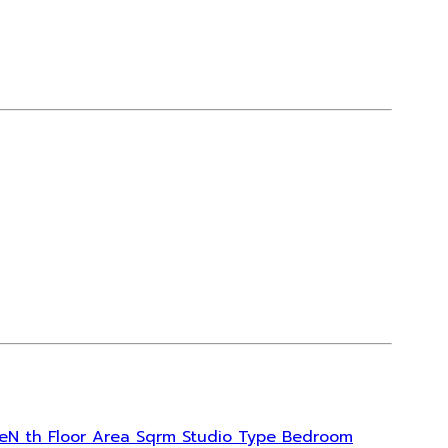
CneN th Floor Area Sqrm Studio Type Bedroom