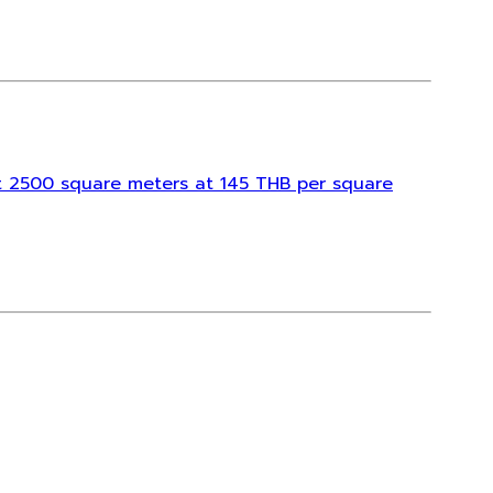
ent 2500 square meters at 145 THB per square