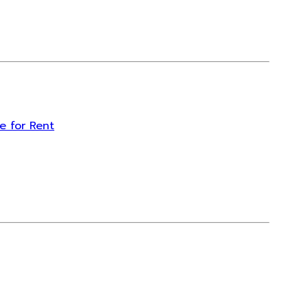
se for Rent