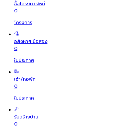
ซื้อโครงการใหม่
0
โครงการ
อสังหาฯ มือสอง
0
ใบประกาศ
เช่า/หอพัก
0
ใบประกาศ
รับสร้างบ้าน
0