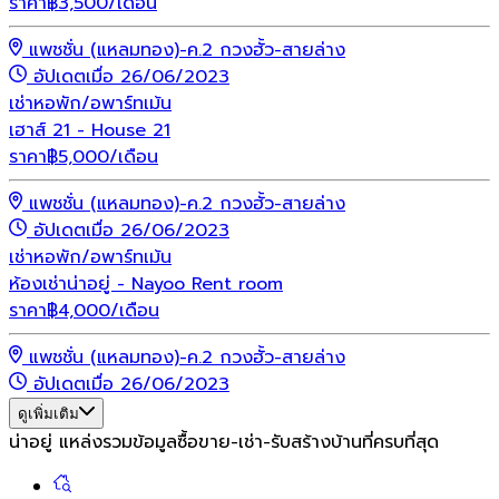
ราคา
฿
3,500
/เดือน
แพชชั่น (แหลมทอง)-ค.2 กวงฮั้ว-สายล่าง
อัปเดตเมื่อ 26/06/2023
เช่า
หอพัก/อพาร์ทเม้น
เฮาส์ 21 - House 21
ราคา
฿
5,000
/เดือน
แพชชั่น (แหลมทอง)-ค.2 กวงฮั้ว-สายล่าง
อัปเดตเมื่อ 26/06/2023
เช่า
หอพัก/อพาร์ทเม้น
ห้องเช่าน่าอยู่ - Nayoo Rent room
ราคา
฿
4,000
/เดือน
แพชชั่น (แหลมทอง)-ค.2 กวงฮั้ว-สายล่าง
อัปเดตเมื่อ 26/06/2023
ดูเพิ่มเติม
น่าอยู่ แหล่งรวมข้อมูล
ซื้อขาย-เช่า-รับสร้างบ้านที่ครบที่สุด