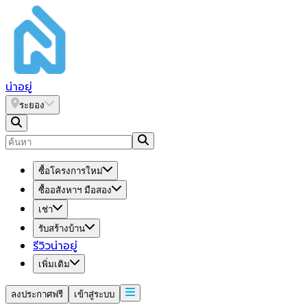
น่า
อยู่
ระยอง
ซื้อโครงการใหม่
ซื้ออสังหาฯ มือสอง
เช่า
รับสร้างบ้าน
รีวิวน่าอยู่
เพิ่มเติม
ลงประกาศฟรี
เข้าสู่ระบบ