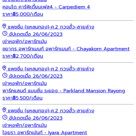
คอนโด คาร์พิเดี้ยมเฟส4 - Carpediem 4
ราคา
฿
5,000
/เดือน
แพชชั่น (แหลมทอง)-ค.2 กวงฮั้ว-สายล่าง
อัปเดตเมื่อ 26/06/2023
เช่า
หอพัก/อพาร์ทเม้น
ชยากร อพาร์ทเมนท์ อพาร์ทเมนท์ - Chayakorn Apartment
ราคา
฿
2,700
/เดือน
แพชชั่น (แหลมทอง)-ค.2 กวงฮั้ว-สายล่าง
อัปเดตเมื่อ 26/06/2023
เช่า
หอพัก/อพาร์ทเม้น
พาร์คแลนด์ แมนชั่น ระยอง - Parkland Mansion Rayong
ราคา
฿
5,500
/เดือน
แพชชั่น (แหลมทอง)-ค.2 กวงฮั้ว-สายล่าง
อัปเดตเมื่อ 26/06/2023
เช่า
หอพัก/อพาร์ทเม้น
ไอยรา อพาร์ทเม้นท์ - Iyara Apartment