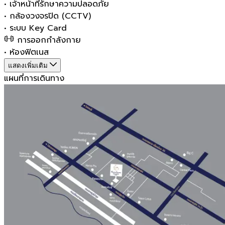
•
เจ้าหน้าที่รักษาความปลอดภัย
•
กล้องวงจรปิด (CCTV)
•
ระบบ Key Card
การออกกำลังกาย
•
ห้องฟิตเนส
แสดงเพิ่มเติม
แผนที่การเดินทาง