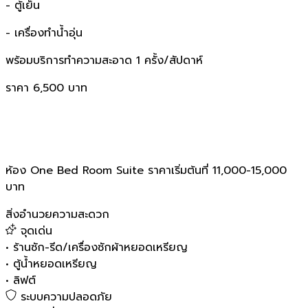
- ตู้เย็น
- เครื่องทำน้ำอุ่น
พร้อมบริการทำความสะอาด 1 ครั้ง/สัปดาห์
ราคา 6,500 บาท
ห้อง One Bed Room Suite ราคาเริ่มต้นที่ 11,000-15,000
บาท
สิ่งอำนวยความสะดวก
จุดเด่น
•
ร้านซัก-รีด/เครื่องซักผ้าหยอดเหรียญ
•
ตู้น้ำหยอดเหรียญ
•
ลิฟต์
ระบบความปลอดภัย