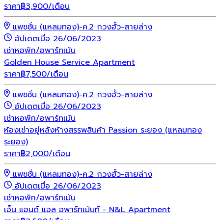
ราคา
฿
3,900
/เดือน
แพชชั่น (แหลมทอง)-ค.2 กวงฮั้ว-สายล่าง
อัปเดตเมื่อ 26/06/2023
เช่า
หอพัก/อพาร์ทเม้น
Golden House Service Apartment
ราคา
฿
7,500
/เดือน
แพชชั่น (แหลมทอง)-ค.2 กวงฮั้ว-สายล่าง
อัปเดตเมื่อ 26/06/2023
เช่า
หอพัก/อพาร์ทเม้น
ห้องเช่าอยู่หลังห้างสรรพสินค้า Passion ระยอง (แหลมทอง
ระยอง)
ราคา
฿
2,000
/เดือน
แพชชั่น (แหลมทอง)-ค.2 กวงฮั้ว-สายล่าง
อัปเดตเมื่อ 26/06/2023
เช่า
หอพัก/อพาร์ทเม้น
เอ็น แอนด์ แอล อพาร์ทเม้นท์ - N&L Apartment