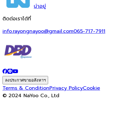
น่า
อยู่
ติดต่อเราได้ที่
info.rayongnayoo@gmail.com
065-717-7911
ลงประกาศขายอสังหาฯ
Terms & Condition
Privacy Policy
Cookie
© 2024 NaYoo Co., Ltd