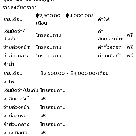
รายละเอียดราคา
฿2,500.00 - ฿4,000.00/
รายเดือน
:
ค่าไฟ
:
เดือน
เงินมัดจำ/
ค่า
โทรสอบถาม
ฟรี
ประกัน
:
อินเทอร์เน็ต
:
จ่ายล่วงหน้า
:
โทรสอบถาม
ค่าที่จอดรถ
:
ฟรี
ค่าส่วนกลาง
:
โทรสอบถาม
ค่าเคเบิลทีวี
:
ฟรี
ค่าน้ำ
:
รายเดือน
:
฿2,500.00 - ฿4,000.00/เดือน
ค่าไฟ
:
เงินมัดจำ/ประกัน
:
โทรสอบถาม
ค่าอินเทอร์เน็ต
:
ฟรี
จ่ายล่วงหน้า
:
โทรสอบถาม
ค่าที่จอดรถ
:
ฟรี
ค่าส่วนกลาง
:
โทรสอบถาม
ค่าเคเบิลทีวี
:
ฟรี