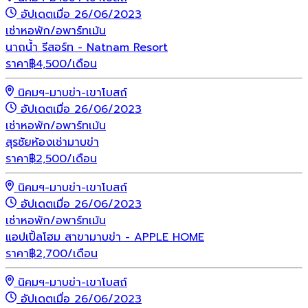
อัปเดตเมื่อ 26/06/2023
เช่า
หอพัก/อพาร์ทเม้น
นาถน้ำ รีสอร์ท - Natnam Resort
ราคา
฿
4,500
/เดือน
นิคมฯ-มาบข่า-เขาโบสถ์
อัปเดตเมื่อ 26/06/2023
เช่า
หอพัก/อพาร์ทเม้น
สุรชัยห้องเช่ามาบข่า
ราคา
฿
2,500
/เดือน
นิคมฯ-มาบข่า-เขาโบสถ์
อัปเดตเมื่อ 26/06/2023
เช่า
หอพัก/อพาร์ทเม้น
แอปเปิ้ลโฮม สาขามาบข่า - APPLE HOME
ราคา
฿
2,700
/เดือน
นิคมฯ-มาบข่า-เขาโบสถ์
อัปเดตเมื่อ 26/06/2023