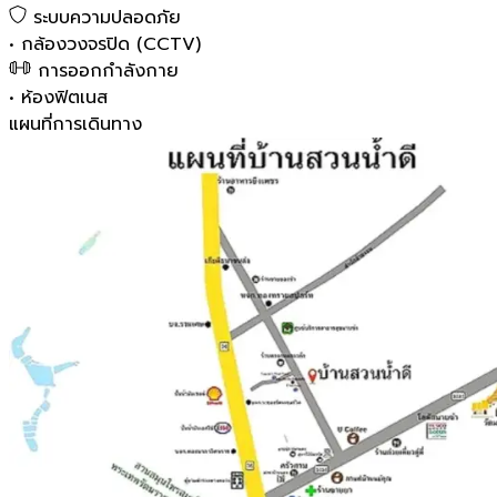
ระบบความปลอดภัย
•
กล้องวงจรปิด (CCTV)
การออกกำลังกาย
•
ห้องฟิตเนส
แผนที่การเดินทาง