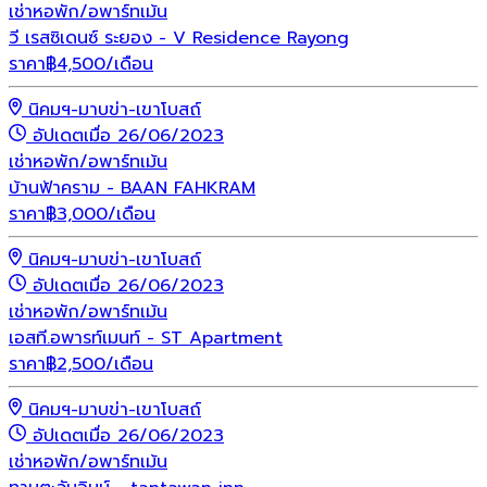
เช่า
หอพัก/อพาร์ทเม้น
วี เรสซิเดนซ์ ระยอง - V Residence Rayong
ราคา
฿
4,500
/เดือน
นิคมฯ-มาบข่า-เขาโบสถ์
อัปเดตเมื่อ 26/06/2023
เช่า
หอพัก/อพาร์ทเม้น
บ้านฟ้าคราม - BAAN FAHKRAM
ราคา
฿
3,000
/เดือน
นิคมฯ-มาบข่า-เขาโบสถ์
อัปเดตเมื่อ 26/06/2023
เช่า
หอพัก/อพาร์ทเม้น
เอสที.อพารท์เมนท์ - ST Apartment
ราคา
฿
2,500
/เดือน
นิคมฯ-มาบข่า-เขาโบสถ์
อัปเดตเมื่อ 26/06/2023
เช่า
หอพัก/อพาร์ทเม้น