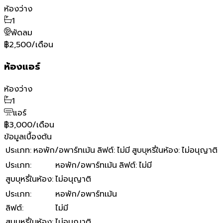
ห้องว่าง
1
พัดลม
฿2,500/เดือน
ห้องแอร์
ห้องว่าง
1
แอร์
฿3,000/เดือน
ข้อมูลเบื้องต้น
ประเภท
:
หอพัก/อพาร์ทเม้น
ลิฟต์
:
ไม่มี
สูบบุหรี่ในห้อง
:
ไม่อนุญาติ
ประเภท
:
หอพัก/อพาร์ทเม้น
ลิฟต์
:
ไม่มี
สูบบุหรี่ในห้อง
:
ไม่อนุญาติ
ประเภท
:
หอพัก/อพาร์ทเม้น
ลิฟต์
:
ไม่มี
สูบบุหรี่ในห้อง
:
ไม่อนุญาติ