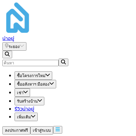
น่า
อยู่
ระยอง
ซื้อโครงการใหม่
ซื้ออสังหาฯ มือสอง
เช่า
รับสร้างบ้าน
รีวิวน่าอยู่
เพิ่มเติม
ลงประกาศฟรี
เข้าสู่ระบบ