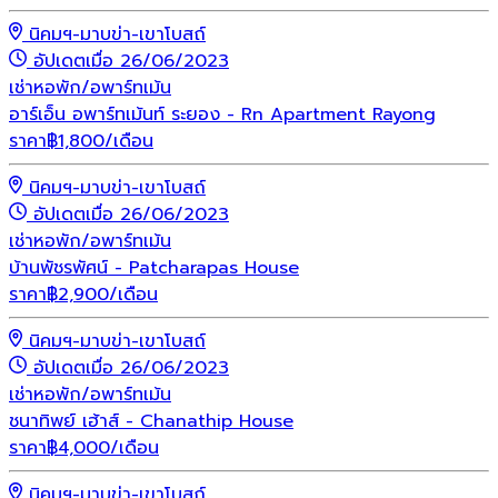
นิคมฯ-มาบข่า-เขาโบสถ์
อัปเดตเมื่อ 26/06/2023
เช่า
หอพัก/อพาร์ทเม้น
อาร์เอ็น อพาร์ทเม้นท์ ระยอง - Rn Apartment Rayong
ราคา
฿
1,800
/เดือน
นิคมฯ-มาบข่า-เขาโบสถ์
อัปเดตเมื่อ 26/06/2023
เช่า
หอพัก/อพาร์ทเม้น
บ้านพัชรพัศน์ - Patcharapas House
ราคา
฿
2,900
/เดือน
นิคมฯ-มาบข่า-เขาโบสถ์
อัปเดตเมื่อ 26/06/2023
เช่า
หอพัก/อพาร์ทเม้น
ชนาทิพย์ เฮ้าส์ - Chanathip House
ราคา
฿
4,000
/เดือน
นิคมฯ-มาบข่า-เขาโบสถ์