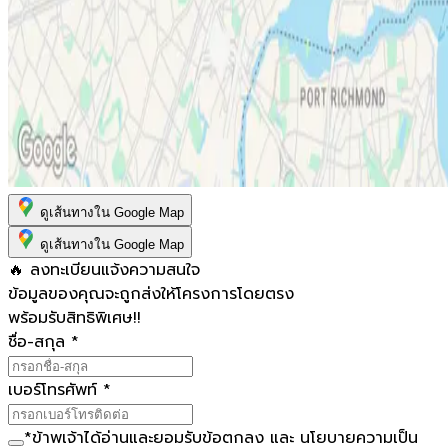
ดูเส้นทางใน Google Map
ดูเส้นทางใน Google Map
🔥 ลงทะเบียนแจ้งความสนใจ
ข้อมูลของคุณจะถูกส่งให้โครงการโดยตรง
พร้อมรับสิทธิพิเศษ!!
ชื่อ-สกุล
*
เบอร์โทรศัพท์
*
*
ข้าพเจ้าได้อ่านและยอมรับ
ข้อตกลง
และ
นโยบายความเป็น