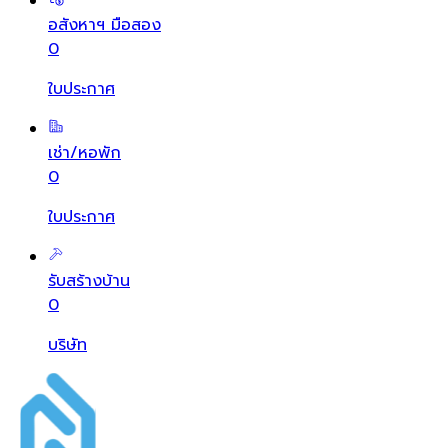
อสังหาฯ มือสอง
0
ใบประกาศ
เช่า/หอพัก
0
ใบประกาศ
รับสร้างบ้าน
0
บริษัท