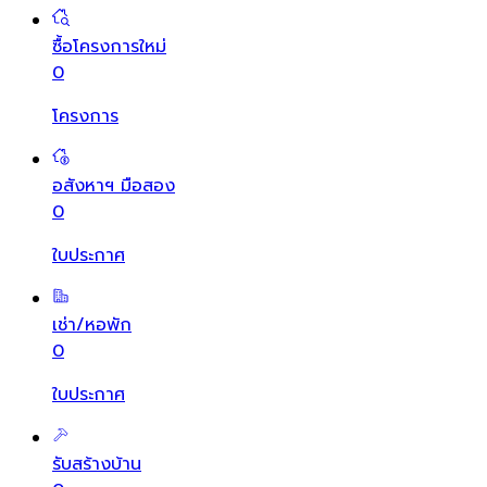
ซื้อโครงการใหม่
0
โครงการ
อสังหาฯ มือสอง
0
ใบประกาศ
เช่า/หอพัก
0
ใบประกาศ
รับสร้างบ้าน