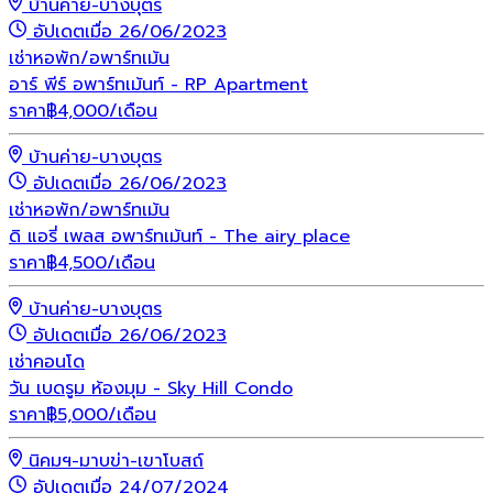
บ้านค่าย-บางบุตร
อัปเดตเมื่อ 26/06/2023
เช่า
หอพัก/อพาร์ทเม้น
อาร์ พีร์ อพาร์ทเม้นท์ - RP Apartment
ราคา
฿
4,000
/เดือน
บ้านค่าย-บางบุตร
อัปเดตเมื่อ 26/06/2023
เช่า
หอพัก/อพาร์ทเม้น
ดิ แอรี่ เพลส อพาร์ทเม้นท์ - The airy place
ราคา
฿
4,500
/เดือน
บ้านค่าย-บางบุตร
อัปเดตเมื่อ 26/06/2023
เช่า
คอนโด
วัน เบดรูม ห้องมุม - Sky Hill Condo
ราคา
฿
5,000
/เดือน
นิคมฯ-มาบข่า-เขาโบสถ์
อัปเดตเมื่อ 24/07/2024