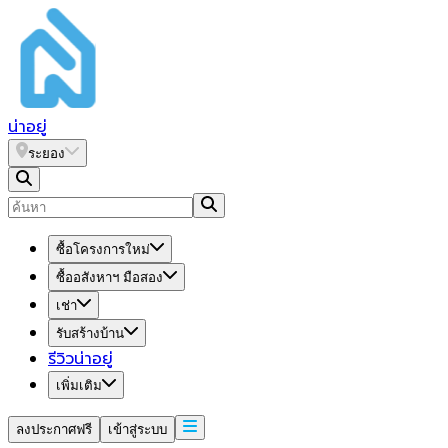
น่า
อยู่
ระยอง
ซื้อโครงการใหม่
ซื้ออสังหาฯ มือสอง
เช่า
รับสร้างบ้าน
รีวิวน่าอยู่
เพิ่มเติม
ลงประกาศฟรี
เข้าสู่ระบบ