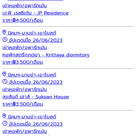
เช่า
หอพัก/อพาร์ทเม้น
เจ.พี. เรสซิเด้น - JP Residence
ราคา
฿
4,500
/เดือน
นิคมฯ-มาบข่า-เขาโบสถ์
อัปเดตเมื่อ 26/06/2023
เช่า
หอพัก/อพาร์ทเม้น
หอพักสตรีกฤตยา - Krittaya dormitory
ราคา
฿
3,500
/เดือน
นิคมฯ-มาบข่า-เขาโบสถ์
อัปเดตเมื่อ 26/06/2023
เช่า
หอพัก/อพาร์ทเม้น
สุขสันต์ เฮาส์ - Suksan House
ราคา
฿
3,500
/เดือน
นิคมฯ-มาบข่า-เขาโบสถ์
อัปเดตเมื่อ 26/06/2023
เช่า
หอพัก/อพาร์ทเม้น