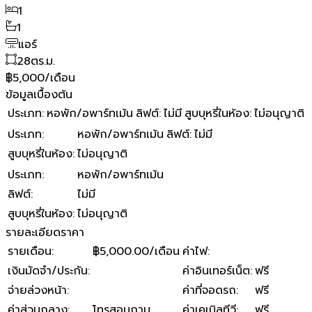
1
1
แอร์
28
ตร.ม.
฿5,000/เดือน
ข้อมูลเบื้องต้น
ประเภท
:
หอพัก/อพาร์ทเม้น
ลิฟต์
:
ไม่มี
สูบบุหรี่ในห้อง
:
ไม่อนุญาติ
ประเภท
:
หอพัก/อพาร์ทเม้น
ลิฟต์
:
ไม่มี
สูบบุหรี่ในห้อง
:
ไม่อนุญาติ
ประเภท
:
หอพัก/อพาร์ทเม้น
ลิฟต์
:
ไม่มี
สูบบุหรี่ในห้อง
:
ไม่อนุญาติ
รายละเอียดราคา
รายเดือน
:
฿5,000.00/เดือน
ค่าไฟ
:
เงินมัดจำ/ประกัน
:
ค่าอินเทอร์เน็ต
:
ฟรี
จ่ายล่วงหน้า
:
ค่าที่จอดรถ
:
ฟรี
ค่าส่วนกลาง
:
โทรสอบถาม
ค่าเคเบิลทีวี
:
ฟรี