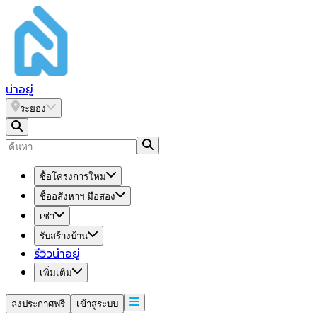
น่า
อยู่
ระยอง
ซื้อโครงการใหม่
ซื้ออสังหาฯ มือสอง
เช่า
รับสร้างบ้าน
รีวิวน่าอยู่
เพิ่มเติม
ลงประกาศฟรี
เข้าสู่ระบบ