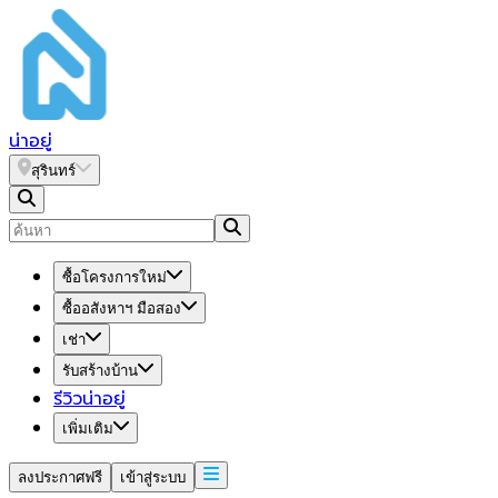
น่า
อยู่
สุรินทร์
ซื้อโครงการใหม่
ซื้ออสังหาฯ มือสอง
เช่า
รับสร้างบ้าน
รีวิวน่าอยู่
เพิ่มเติม
ลงประกาศฟรี
เข้าสู่ระบบ