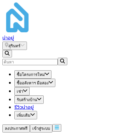
น่า
อยู่
สุรินทร์
ซื้อโครงการใหม่
ซื้ออสังหาฯ มือสอง
เช่า
รับสร้างบ้าน
รีวิวน่าอยู่
เพิ่มเติม
ลงประกาศฟรี
เข้าสู่ระบบ