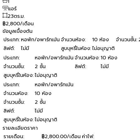
1
แอร์
23
ตร.ม.
฿2,800/เดือน
ข้อมูลเบื้องต้น
ประเภท
:
หอพัก/อพาร์ทเม้น
จำนวนห้อง
:
10 ห้อง
จำนวนชั้น
:
ลิฟต์
:
ไม่มี
สูบบุหรี่ในห้อง
:
ไม่อนุญาติ
ประเภท
:
หอพัก/อพาร์ทเม้น
จำนวนห้อง
:
10 ห้อง
จำนวนชั้น
:
2 ชั้น
ลิฟต์
:
ไม่มี
สูบบุหรี่ในห้อง
:
ไม่อนุญาติ
ประเภท
:
หอพัก/อพาร์ทเม้น
จำนวนห้อง
:
10 ห้อง
จำนวนชั้น
:
2 ชั้น
ลิฟต์
:
ไม่มี
สูบบุหรี่ในห้อง
:
ไม่อนุญาติ
รายละเอียดราคา
รายเดือน
:
฿2,800.00/เดือน
ค่าไฟ
: