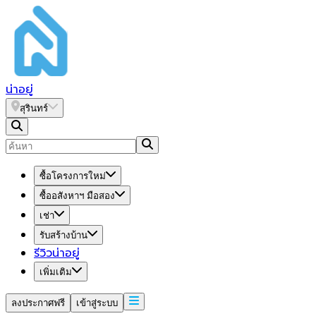
น่า
อยู่
สุรินทร์
ซื้อโครงการใหม่
ซื้ออสังหาฯ มือสอง
เช่า
รับสร้างบ้าน
รีวิวน่าอยู่
เพิ่มเติม
ลงประกาศฟรี
เข้าสู่ระบบ