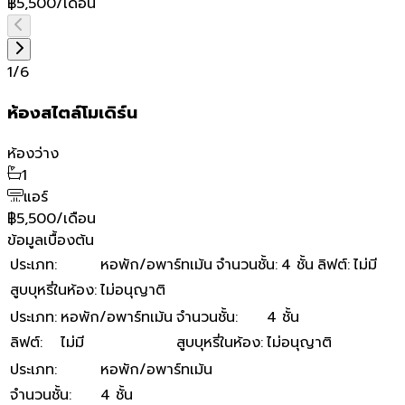
฿5,500/เดือน
1
/
6
ห้องสไตล์โมเดิร์น
ห้องว่าง
1
แอร์
฿5,500/เดือน
ข้อมูลเบื้องต้น
ประเภท
:
หอพัก/อพาร์ทเม้น
จำนวนชั้น
:
4 ชั้น
ลิฟต์
:
ไม่มี
สูบบุหรี่ในห้อง
:
ไม่อนุญาติ
ประเภท
:
หอพัก/อพาร์ทเม้น
จำนวนชั้น
:
4 ชั้น
ลิฟต์
:
ไม่มี
สูบบุหรี่ในห้อง
:
ไม่อนุญาติ
ประเภท
:
หอพัก/อพาร์ทเม้น
จำนวนชั้น
:
4 ชั้น