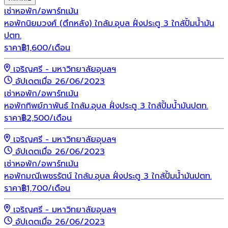
เช่า
หอพัก/อพาร์ทเม้น
หอพักนิยมวงศ์ (ตึกหลัง) ใกล้ม.อุบล ฝั่งประตู 3 ใกล้ปั้มน้ำมัน
ปตท.
ราคา
฿
1,600
/เดือน
เจริญศรี - มหาวิทยาลัยอุบลฯ
อัปเดตเมื่อ 26/06/2023
เช่า
หอพัก/อพาร์ทเม้น
หอพักทิพย์ภาพันธ์ ใกล้ม.อุบล ฝั่งประตู 3 ใกล้ปั้มน้ำมันปตท.
ราคา
฿
2,500
/เดือน
เจริญศรี - มหาวิทยาลัยอุบลฯ
อัปเดตเมื่อ 26/06/2023
เช่า
หอพัก/อพาร์ทเม้น
หอพักมณีเพชรรัตน์ ใกล้ม.อุบล ฝั่งประตู 3 ใกล้ปั้มน้ำมันปตท.
ราคา
฿
1,700
/เดือน
เจริญศรี - มหาวิทยาลัยอุบลฯ
อัปเดตเมื่อ 26/06/2023