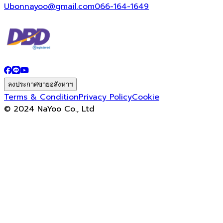
Ubonnayoo@gmail.com
066-164-1649
ลงประกาศขายอสังหาฯ
Terms & Condition
Privacy Policy
Cookie
© 2024 NaYoo Co., Ltd