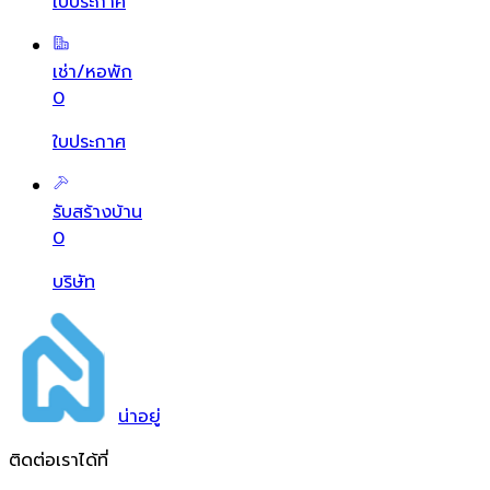
ใบประกาศ
เช่า/หอพัก
0
ใบประกาศ
รับสร้างบ้าน
0
บริษัท
น่า
อยู่
ติดต่อเราได้ที่