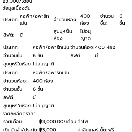
฿3,000/เดือน
ข้อมูลเบื้องต้น
หอพัก/อพาร์ท
400
จำนวน
6
ประเภท
:
จำนวนห้อง
:
เม้น
ห้อง
ชั้น
:
ชั้น
สูบบุหรี่ใน
ไม่อนุ
ลิฟต์
:
มี
ห้อง
:
ญาติ
ประเภท
:
หอพัก/อพาร์ทเม้น
จำนวนห้อง
:
400 ห้อง
จำนวนชั้น
:
6 ชั้น
ลิฟต์
:
มี
สูบบุหรี่ในห้อง
:
ไม่อนุญาติ
ประเภท
:
หอพัก/อพาร์ทเม้น
จำนวนห้อง
:
400 ห้อง
จำนวนชั้น
:
6 ชั้น
ลิฟต์
:
มี
สูบบุหรี่ในห้อง
:
ไม่อนุญาติ
รายละเอียดราคา
รายเดือน
:
฿3,000.00/เดือน
ค่าไฟ
:
เงินมัดจำ/ประกัน
:
฿3,000
ค่าอินเทอร์เน็ต
:
ฟรี