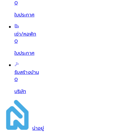
0
ใบประกาศ
เช่า/หอพัก
0
ใบประกาศ
รับสร้างบ้าน
0
บริษัท
น่า
อยู่