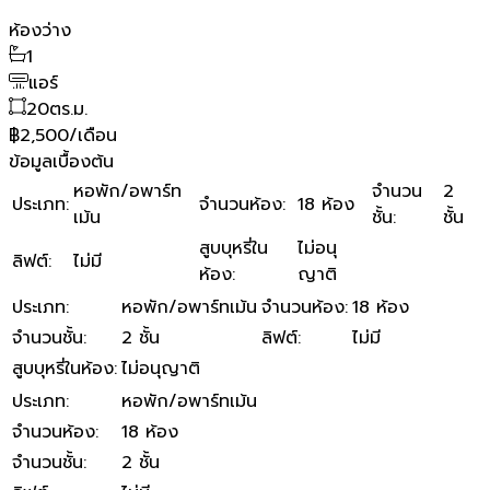
ห้องว่าง
1
แอร์
20
ตร.ม.
฿2,500/เดือน
ข้อมูลเบื้องต้น
หอพัก/อพาร์ท
จำนวน
2
ประเภท
:
จำนวนห้อง
:
18 ห้อง
เม้น
ชั้น
:
ชั้น
สูบบุหรี่ใน
ไม่อนุ
ลิฟต์
:
ไม่มี
ห้อง
:
ญาติ
ประเภท
:
หอพัก/อพาร์ทเม้น
จำนวนห้อง
:
18 ห้อง
จำนวนชั้น
:
2 ชั้น
ลิฟต์
:
ไม่มี
สูบบุหรี่ในห้อง
:
ไม่อนุญาติ
ประเภท
:
หอพัก/อพาร์ทเม้น
จำนวนห้อง
:
18 ห้อง
จำนวนชั้น
:
2 ชั้น