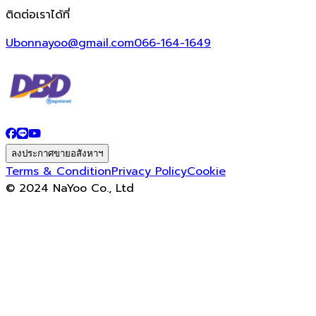
ติดต่อเราได้ที่
Ubonnayoo@gmail.com
066-164-1649
ลงประกาศขายอสังหาฯ
Terms & Condition
Privacy Policy
Cookie
© 2024 NaYoo Co., Ltd