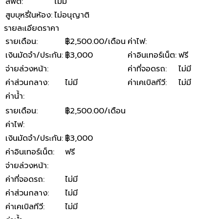
ลิฟต์
:
ไม่มี
สูบบุหรี่ในห้อง
:
ไม่อนุญาติ
รายละเอียดราคา
รายเดือน
:
฿2,500.00/เดือน
ค่าไฟ
:
เงินมัดจำ/ประกัน
:
฿3,000
ค่าอินเทอร์เน็ต
:
ฟรี
จ่ายล่วงหน้า
:
ค่าที่จอดรถ
:
ไม่มี
ค่าส่วนกลาง
:
ไม่มี
ค่าเคเบิลทีวี
:
ไม่มี
ค่าน้ำ
:
รายเดือน
:
฿2,500.00/เดือน
ค่าไฟ
:
เงินมัดจำ/ประกัน
:
฿3,000
ค่าอินเทอร์เน็ต
:
ฟรี
จ่ายล่วงหน้า
:
ค่าที่จอดรถ
:
ไม่มี
ค่าส่วนกลาง
:
ไม่มี
ค่าเคเบิลทีวี
:
ไม่มี