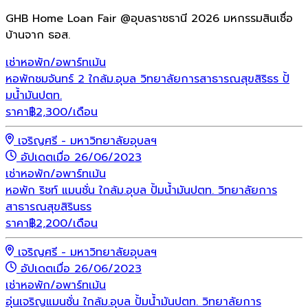
GHB Home Loan Fair @อุบลราชธานี 2026 มหกรรมสินเชื่อ
บ้านจาก ธอส.
เช่า
หอพัก/อพาร์ทเม้น
หอพักชมจันทร์ 2 ใกล้ม.อุบล วิทยาลัยการสาธารณสุขสิริธร ปั้
มน้ำมันปตท.
ราคา
฿
2,300
/เดือน
เจริญศรี - มหาวิทยาลัยอุบลฯ
อัปเดตเมื่อ 26/06/2023
เช่า
หอพัก/อพาร์ทเม้น
หอพัก ริชท์ แมนชั่น ใกล้ม.อุบล ปั้มน้ำมันปตท. วิทยาลัยการ
สาธารณสุขสิรินธร
ราคา
฿
2,200
/เดือน
เจริญศรี - มหาวิทยาลัยอุบลฯ
อัปเดตเมื่อ 26/06/2023
เช่า
หอพัก/อพาร์ทเม้น
อุ่นเจริญแมนชั่น ใกล้ม.อุบล ปั้มน้ำมันปตท. วิทยาลัยการ