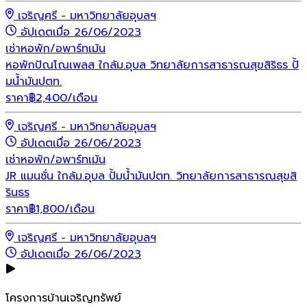
เจริญศรี - มหาวิทยาลัยอุบลฯ
อัปเดตเมื่อ 26/06/2023
เช่า
หอพัก/อพาร์ทเม้น
หอพักปัณโณเพลส ใกล้ม.อุบล วิทยาลัยการสาธารณสุขสิริธร ปั้
มน้ำมันปตท.
ราคา
฿
2,400
/เดือน
เจริญศรี - มหาวิทยาลัยอุบลฯ
อัปเดตเมื่อ 26/06/2023
เช่า
หอพัก/อพาร์ทเม้น
JR แมนชั่น ใกล้ม.อุบล ปั้มน้ำมันปตท. วิทยาลัยการสาธารณสุขสิ
รินธร
ราคา
฿
1,800
/เดือน
เจริญศรี - มหาวิทยาลัยอุบลฯ
อัปเดตเมื่อ 26/06/2023
โครงการบ้านเจริญทรัพย์