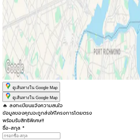
ดูเส้นทางใน Google Map
ดูเส้นทางใน Google Map
🔥 ลงทะเบียนแจ้งความสนใจ
ข้อมูลของคุณจะถูกส่งให้โครงการโดยตรง
พร้อมรับสิทธิพิเศษ!!
ชื่อ-สกุล
*