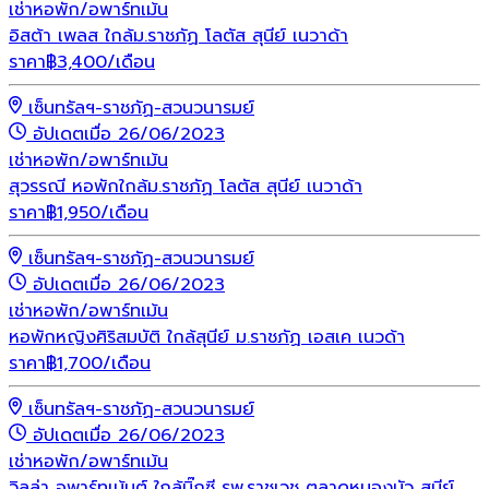
เช่า
หอพัก/อพาร์ทเม้น
อิสต้า เพลส ใกล้ม.ราชภัฏ โลตัส สุนีย์ เนวาด้า
ราคา
฿
3,400
/เดือน
เซ็นทรัลฯ-ราชภัฏ-สวนวนารมย์
อัปเดตเมื่อ 26/06/2023
เช่า
หอพัก/อพาร์ทเม้น
สุวรรณี หอพักใกล้ม.ราชภัฏ โลตัส สุนีย์ เนวาด้า
ราคา
฿
1,950
/เดือน
เซ็นทรัลฯ-ราชภัฏ-สวนวนารมย์
อัปเดตเมื่อ 26/06/2023
เช่า
หอพัก/อพาร์ทเม้น
หอพักหญิงศิริสมบัติ ใกล้สุนีย์ ม.ราชภัฏ เอสเค เนวด้า
ราคา
฿
1,700
/เดือน
เซ็นทรัลฯ-ราชภัฏ-สวนวนารมย์
อัปเดตเมื่อ 26/06/2023
เช่า
หอพัก/อพาร์ทเม้น
วิลล่า อพาร์ทเม้นต์ ใกล้บิ๊กซี รพ.ราชเวช ตลาดหนองบัว สุนีย์