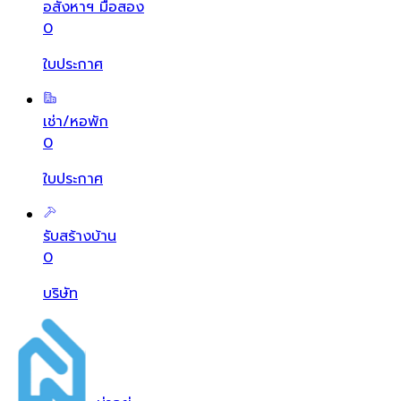
อสังหาฯ มือสอง
0
ใบประกาศ
เช่า/หอพัก
0
ใบประกาศ
รับสร้างบ้าน
0
บริษัท