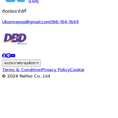
น่า
อยู่
ติดต่อเราได้ที่
Ubonnayoo@gmail.com
066-164-1649
ลงประกาศขายอสังหาฯ
Terms & Condition
Privacy Policy
Cookie
© 2024 NaYoo Co., Ltd