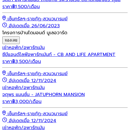
ราคา
฿
1,500
/เดือน
เซ็นทรัลฯ-ราชภัฏ-สวนวนารมย์
อัปเดตเมื่อ 26/06/2023
โครงการบ้านไดมอนด์ บูเลอวาร์ด
จองเลย
เช่า
หอพัก/อพาร์ทเม้น
ซีบีแอนด์ไลฟ์อพาร์ทเม้นท์ - CB AND LIFE APARTMENT
ราคา
฿
3,500
/เดือน
เซ็นทรัลฯ-ราชภัฏ-สวนวนารมย์
อัปเดตเมื่อ 12/11/2024
เช่า
หอพัก/อพาร์ทเม้น
จตุพร แมนชั่น - JATUPHORN MANSION
ราคา
฿
3,000
/เดือน
เซ็นทรัลฯ-ราชภัฏ-สวนวนารมย์
อัปเดตเมื่อ 12/11/2024
เช่า
หอพัก/อพาร์ทเม้น