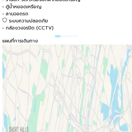
•
ตู้น้ำหยอดเหรียญ
•
ลานจอดรถ
ระบบความปลอดภัย
•
กล้องวงจรปิด (CCTV)
แผนที่การเดินทาง