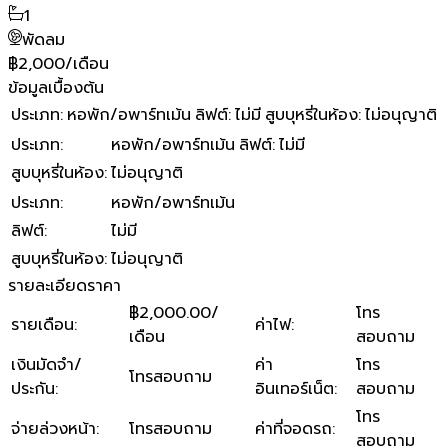
1
พัดลม
฿2,000/เดือน
ข้อมูลเบื้องต้น
ประเภท
:
หอพัก/อพาร์ทเม้น
ลิฟต์
:
ไม่มี
สูบบุหรี่ในห้อง
:
ไม่อนุญาติ
ประเภท
:
หอพัก/อพาร์ทเม้น
ลิฟต์
:
ไม่มี
สูบบุหรี่ในห้อง
:
ไม่อนุญาติ
ประเภท
:
หอพัก/อพาร์ทเม้น
ลิฟต์
:
ไม่มี
สูบบุหรี่ในห้อง
:
ไม่อนุญาติ
รายละเอียดราคา
฿2,000.00/
โทร
รายเดือน
:
ค่าไฟ
:
เดือน
สอบถาม
เงินมัดจำ/
ค่า
โทร
โทรสอบถาม
ประกัน
:
อินเทอร์เน็ต
:
สอบถาม
โทร
จ่ายล่วงหน้า
:
โทรสอบถาม
ค่าที่จอดรถ
:
สอบถาม