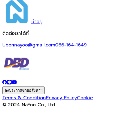
น่า
อยู่
ติดต่อเราได้ที่
Ubonnayoo@gmail.com
066-164-1649
ลงประกาศขายอสังหาฯ
Terms & Condition
Privacy Policy
Cookie
© 2024 NaYoo Co., Ltd