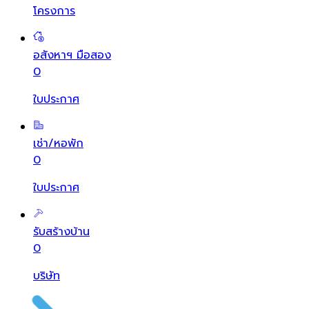
โครงการ
อสังหาฯ มือสอง
0
ใบประกาศ
เช่า/หอพัก
0
ใบประกาศ
รับสร้างบ้าน
0
บริษัท