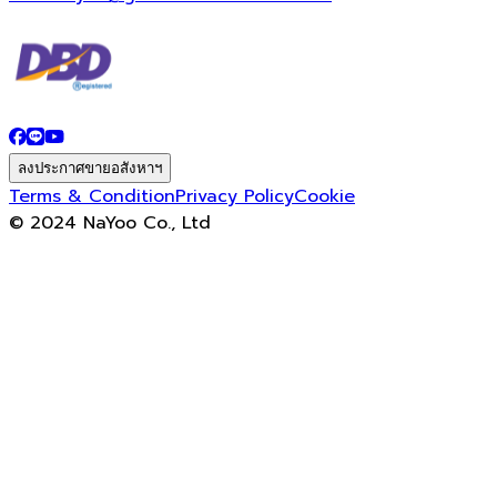
ลงประกาศขายอสังหาฯ
Terms & Condition
Privacy Policy
Cookie
© 2024 NaYoo Co., Ltd