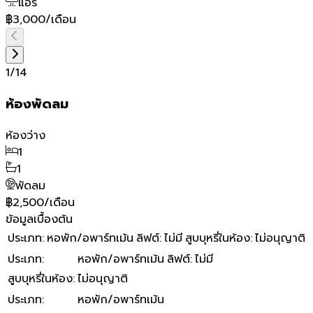
แอร์
฿3,000/เดือน
1
/
14
ห้องพัดลม
ห้องว่าง
1
1
พัดลม
฿2,500/เดือน
ข้อมูลเบื้องต้น
ประเภท
:
หอพัก/อพาร์ทเม้น
ลิฟต์
:
ไม่มี
สูบบุหรี่ในห้อง
:
ไม่อนุญาติ
ประเภท
:
หอพัก/อพาร์ทเม้น
ลิฟต์
:
ไม่มี
สูบบุหรี่ในห้อง
:
ไม่อนุญาติ
ประเภท
:
หอพัก/อพาร์ทเม้น