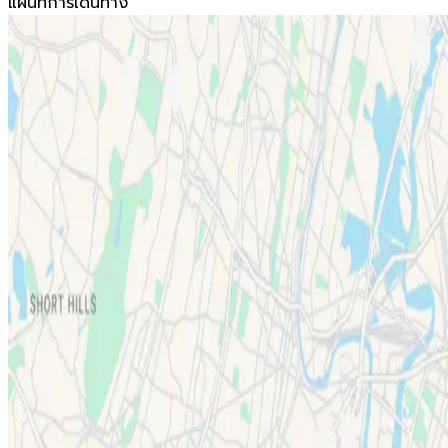
แผนที่การเดินทาง