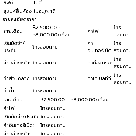
ลิฟต์
:
ไม่มี
สูบบุหรี่ในห้อง
:
ไม่อนุญาติ
รายละเอียดราคา
฿2,500.00 -
โทร
รายเดือน
:
ค่าไฟ
:
฿3,000.00/เดือน
สอบถาม
เงินมัดจำ/
ค่า
โทร
โทรสอบถาม
ประกัน
:
อินเทอร์เน็ต
:
สอบถาม
โทร
จ่ายล่วงหน้า
:
โทรสอบถาม
ค่าที่จอดรถ
:
สอบถาม
โทร
ค่าส่วนกลาง
:
โทรสอบถาม
ค่าเคเบิลทีวี
:
สอบถาม
ค่าน้ำ
:
โทรสอบถาม
รายเดือน
:
฿2,500.00 - ฿3,000.00/เดือน
ค่าไฟ
:
โทรสอบถาม
เงินมัดจำ/ประกัน
:
โทรสอบถาม
ค่าอินเทอร์เน็ต
:
โทรสอบถาม
จ่ายล่วงหน้า
:
โทรสอบถาม