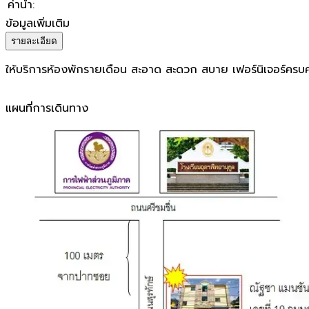
ค่าน้ำ
:
ข้อมูลเพิ่มเติม
รายละเอียด
ให้บริการห้องพักรายเดือน สะอาด สะดวก สบาย เฟอร์นิเจอร์ครบครัน
แผนที่การเดินทาง