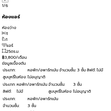
1
/
6
ห้องแอร์
ห้องว่าง
1
1
แอร์
25
ตร.ม.
฿3,800/เดือน
ข้อมูลเบื้องต้น
ประเภท
:
หอพัก/อพาร์ทเม้น
จำนวนชั้น
:
3 ชั้น
ลิฟต์
:
ไม่มี
สูบบุหรี่ในห้อง
:
ไม่อนุญาติ
ประเภท
:
หอพัก/อพาร์ทเม้น
จำนวนชั้น
:
3 ชั้น
ลิฟต์
:
ไม่มี
สูบบุหรี่ในห้อง
:
ไม่อนุญาติ
ประเภท
:
หอพัก/อพาร์ทเม้น
จำนวนชั้น
:
3 ชั้น