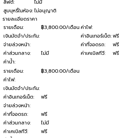
ลิฟต์
:
ไม่มี
สูบบุหรี่ในห้อง
:
ไม่อนุญาติ
รายละเอียดราคา
รายเดือน
:
฿3,800.00/เดือน
ค่าไฟ
:
เงินมัดจำ/ประกัน
:
ค่าอินเทอร์เน็ต
:
ฟรี
จ่ายล่วงหน้า
:
ค่าที่จอดรถ
:
ฟรี
ค่าส่วนกลาง
:
ไม่มี
ค่าเคเบิลทีวี
:
ฟรี
ค่าน้ำ
:
รายเดือน
:
฿3,800.00/เดือน
ค่าไฟ
:
เงินมัดจำ/ประกัน
:
ค่าอินเทอร์เน็ต
:
ฟรี
จ่ายล่วงหน้า
:
ค่าที่จอดรถ
:
ฟรี
ค่าส่วนกลาง
:
ไม่มี
ค่าเคเบิลทีวี
:
ฟรี