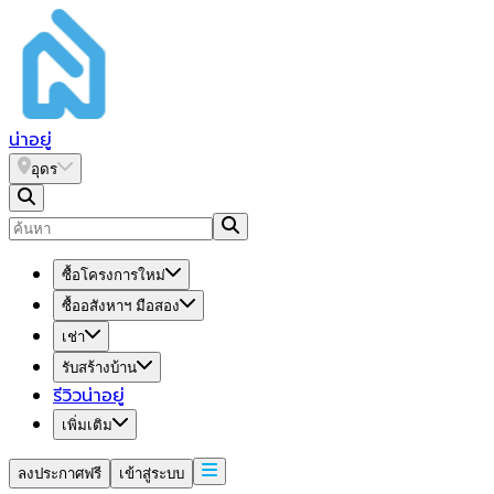
น่า
อยู่
อุดร
ซื้อโครงการใหม่
ซื้ออสังหาฯ มือสอง
เช่า
รับสร้างบ้าน
รีวิวน่าอยู่
เพิ่มเติม
ลงประกาศฟรี
เข้าสู่ระบบ