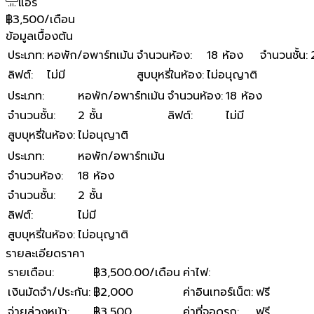
แอร์
฿3,500/เดือน
ข้อมูลเบื้องต้น
ประเภท
:
หอพัก/อพาร์ทเม้น
จำนวนห้อง
:
18 ห้อง
จำนวนชั้น
:
ลิฟต์
:
ไม่มี
สูบบุหรี่ในห้อง
:
ไม่อนุญาติ
ประเภท
:
หอพัก/อพาร์ทเม้น
จำนวนห้อง
:
18 ห้อง
จำนวนชั้น
:
2 ชั้น
ลิฟต์
:
ไม่มี
สูบบุหรี่ในห้อง
:
ไม่อนุญาติ
ประเภท
:
หอพัก/อพาร์ทเม้น
จำนวนห้อง
:
18 ห้อง
จำนวนชั้น
:
2 ชั้น
ลิฟต์
:
ไม่มี
สูบบุหรี่ในห้อง
:
ไม่อนุญาติ
รายละเอียดราคา
รายเดือน
:
฿3,500.00/เดือน
ค่าไฟ
:
เงินมัดจำ/ประกัน
:
฿2,000
ค่าอินเทอร์เน็ต
:
ฟรี
จ่ายล่วงหน้า
:
฿3,500
ค่าที่จอดรถ
:
ฟรี