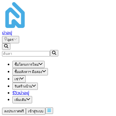
น่า
อยู่
อุดร
ซื้อโครงการใหม่
ซื้ออสังหาฯ มือสอง
เช่า
รับสร้างบ้าน
รีวิวน่าอยู่
เพิ่มเติม
ลงประกาศฟรี
เข้าสู่ระบบ