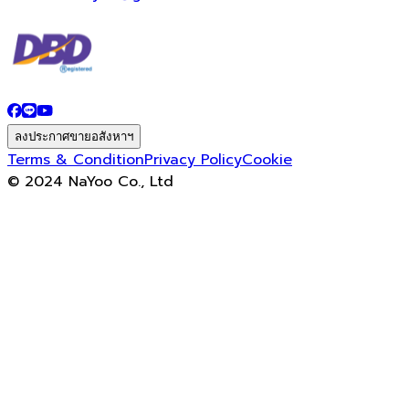
ลงประกาศขายอสังหาฯ
Terms & Condition
Privacy Policy
Cookie
© 2024 NaYoo Co., Ltd