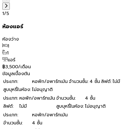
1
/
5
ห้องแอร์
ห้องว่าง
1
1
แอร์
฿3,500/เดือน
ข้อมูลเบื้องต้น
ประเภท
:
หอพัก/อพาร์ทเม้น
จำนวนชั้น
:
4 ชั้น
ลิฟต์
:
ไม่มี
สูบบุหรี่ในห้อง
:
ไม่อนุญาติ
ประเภท
:
หอพัก/อพาร์ทเม้น
จำนวนชั้น
:
4 ชั้น
ลิฟต์
:
ไม่มี
สูบบุหรี่ในห้อง
:
ไม่อนุญาติ
ประเภท
:
หอพัก/อพาร์ทเม้น
จำนวนชั้น
:
4 ชั้น