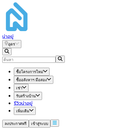
น่า
อยู่
อุดร
ซื้อโครงการใหม่
ซื้ออสังหาฯ มือสอง
เช่า
รับสร้างบ้าน
รีวิวน่าอยู่
เพิ่มเติม
ลงประกาศฟรี
เข้าสู่ระบบ