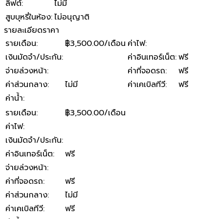
ลิฟต์
:
ไม่มี
สูบบุหรี่ในห้อง
:
ไม่อนุญาติ
รายละเอียดราคา
รายเดือน
:
฿3,500.00/เดือน
ค่าไฟ
:
เงินมัดจำ/ประกัน
:
ค่าอินเทอร์เน็ต
:
ฟรี
จ่ายล่วงหน้า
:
ค่าที่จอดรถ
:
ฟรี
ค่าส่วนกลาง
:
ไม่มี
ค่าเคเบิลทีวี
:
ฟรี
ค่าน้ำ
:
รายเดือน
:
฿3,500.00/เดือน
ค่าไฟ
:
เงินมัดจำ/ประกัน
:
ค่าอินเทอร์เน็ต
:
ฟรี
จ่ายล่วงหน้า
:
ค่าที่จอดรถ
:
ฟรี
ค่าส่วนกลาง
:
ไม่มี
ค่าเคเบิลทีวี
:
ฟรี