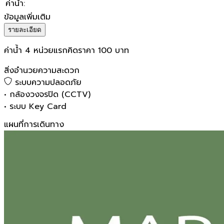
ค่าน้ำ
:
ข้อมูลเพิ่มเติม
รายละเอียด
ค่าน้ำ 4 หน่วยแรกคิดราคา 100 บาท
สิ่งอำนวยความสะดวก
ระบบความปลอดภัย
•
กล้องวงจรปิด (CCTV)
•
ระบบ Key Card
แผนที่การเดินทาง