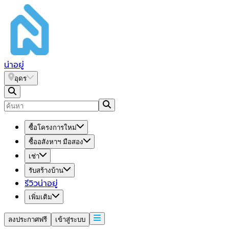
น่า
อยู่
อุดร
ซื้อโครงการใหม่
ซื้ออสังหาฯ มือสอง
เช่า
รับสร้างบ้าน
รีวิวน่าอยู่
เพิ่มเติม
ลงประกาศฟรี
เข้าสู่ระบบ