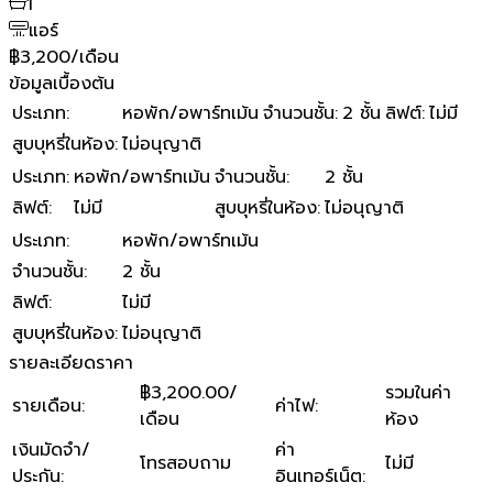
1
แอร์
฿3,200/เดือน
ข้อมูลเบื้องต้น
ประเภท
:
หอพัก/อพาร์ทเม้น
จำนวนชั้น
:
2 ชั้น
ลิฟต์
:
ไม่มี
สูบบุหรี่ในห้อง
:
ไม่อนุญาติ
ประเภท
:
หอพัก/อพาร์ทเม้น
จำนวนชั้น
:
2 ชั้น
ลิฟต์
:
ไม่มี
สูบบุหรี่ในห้อง
:
ไม่อนุญาติ
ประเภท
:
หอพัก/อพาร์ทเม้น
จำนวนชั้น
:
2 ชั้น
ลิฟต์
:
ไม่มี
สูบบุหรี่ในห้อง
:
ไม่อนุญาติ
รายละเอียดราคา
฿3,200.00/
รวมในค่า
รายเดือน
:
ค่าไฟ
:
เดือน
ห้อง
เงินมัดจำ/
ค่า
โทรสอบถาม
ไม่มี
ประกัน
:
อินเทอร์เน็ต
: