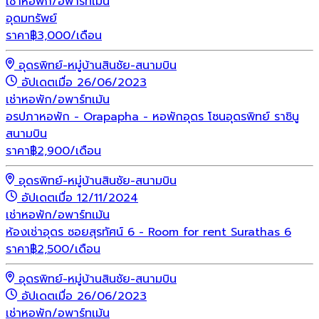
เช่า
หอพัก/อพาร์ทเม้น
อุดมทรัพย์
ราคา
฿
3,000
/เดือน
อุดรพิทย์-หมู่บ้านสินชัย-สนามบิน
อัปเดตเมื่อ 26/06/2023
เช่า
หอพัก/อพาร์ทเม้น
อรปภาหอพัก - Orapapha - หอพักอุดร โซนอุดรพิทย์ ราชินู
สนามบิน
ราคา
฿
2,900
/เดือน
อุดรพิทย์-หมู่บ้านสินชัย-สนามบิน
อัปเดตเมื่อ 12/11/2024
เช่า
หอพัก/อพาร์ทเม้น
ห้องเช่าอุดร ซอยสุรทัศน์ 6 - Room for rent Surathas 6
ราคา
฿
2,500
/เดือน
อุดรพิทย์-หมู่บ้านสินชัย-สนามบิน
อัปเดตเมื่อ 26/06/2023
เช่า
หอพัก/อพาร์ทเม้น