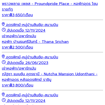
พราวพลาย เพลส - Proundpride Place - หอพักอุดร โซน
ราชภัฏ
ราคา
฿
3,650
/เดือน
อุดรพิทย์-หมู่บ้านสินชัย-สนามบิน
อัปเดตเมื่อ 12/11/2024
เช่า
หอพัก/อพาร์ทเม้น
หอพัก บ้านธนศรีจันทร์ - Thana Srichan
ราคา
฿
2,500
/เดือน
อุดรพิทย์-หมู่บ้านสินชัย-สนามบิน
อัปเดตเมื่อ 26/06/2023
เช่า
หอพัก/อพาร์ทเม้น
ณัฐชา แมนชัน อุดรธานี - Nutcha Mansion Udonthani -
หอพักอุดร หลังอุดรพิทย์ ราชินู
ราคา
฿
3,800
/เดือน
อุดรพิทย์-หมู่บ้านสินชัย-สนามบิน
อัปเดตเมื่อ 12/11/2024