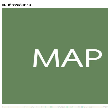
แผนที่การเดินทาง