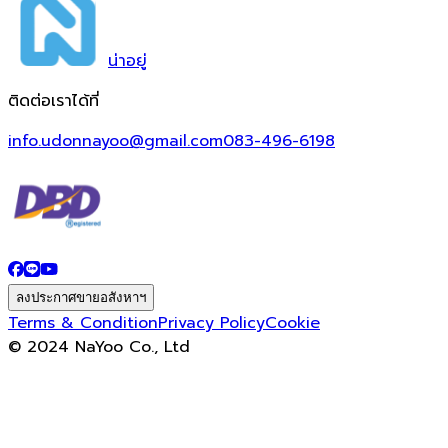
น่า
อยู่
ติดต่อเราได้ที่
info.udonnayoo@gmail.com
083-496-6198
ลงประกาศขายอสังหาฯ
Terms & Condition
Privacy Policy
Cookie
© 2024 NaYoo Co., Ltd