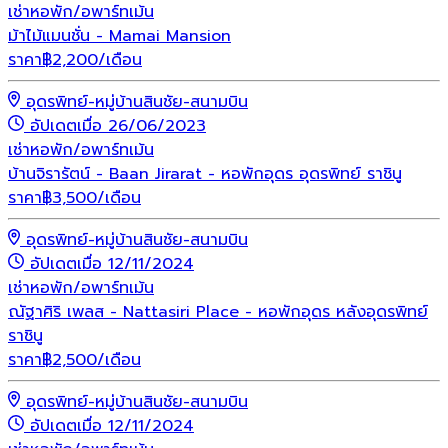
เช่า
หอพัก/อพาร์ทเม้น
ม้าไม้แมนชั่น - Mamai Mansion
ราคา
฿
2,200
/เดือน
อุดรพิทย์-หมู่บ้านสินชัย-สนามบิน
อัปเดตเมื่อ 26/06/2023
เช่า
หอพัก/อพาร์ทเม้น
บ้านจิรารัตน์ - Baan Jirarat - หอพักอุดร อุดรพิทย์ ราชินู
ราคา
฿
3,500
/เดือน
อุดรพิทย์-หมู่บ้านสินชัย-สนามบิน
อัปเดตเมื่อ 12/11/2024
เช่า
หอพัก/อพาร์ทเม้น
ณัฐาศิริ เพลส - Nattasiri Place - หอพักอุดร หลังอุดรพิทย์
ราชินู
ราคา
฿
2,500
/เดือน
อุดรพิทย์-หมู่บ้านสินชัย-สนามบิน
อัปเดตเมื่อ 12/11/2024