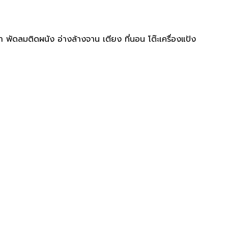
า พัดลมติดผนัง อ่างล้างจาน เตียง ที่นอน โต๊ะเครื่องแป้ง