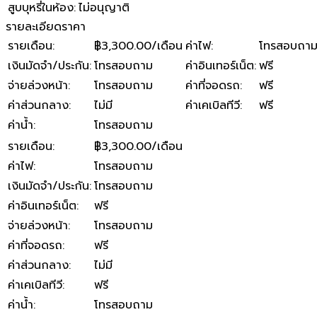
สูบบุหรี่ในห้อง
:
ไม่อนุญาติ
รายละเอียดราคา
รายเดือน
:
฿3,300.00/เดือน
ค่าไฟ
:
โทรสอบถา
เงินมัดจำ/ประกัน
:
โทรสอบถาม
ค่าอินเทอร์เน็ต
:
ฟรี
จ่ายล่วงหน้า
:
โทรสอบถาม
ค่าที่จอดรถ
:
ฟรี
ค่าส่วนกลาง
:
ไม่มี
ค่าเคเบิลทีวี
:
ฟรี
ค่าน้ำ
:
โทรสอบถาม
รายเดือน
:
฿3,300.00/เดือน
ค่าไฟ
:
โทรสอบถาม
เงินมัดจำ/ประกัน
:
โทรสอบถาม
ค่าอินเทอร์เน็ต
:
ฟรี
จ่ายล่วงหน้า
:
โทรสอบถาม
ค่าที่จอดรถ
:
ฟรี
ค่าส่วนกลาง
:
ไม่มี
ค่าเคเบิลทีวี
:
ฟรี
ค่าน้ำ
:
โทรสอบถาม