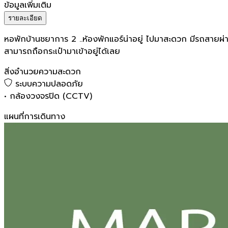
ข้อมูลเพิ่มเติม
รายละเอียด
หอพักบ้านชยาการ 2 ..ห้องพักแอร์น่าอยู่ ไปมาสะดวก มีรถสายผ่านตล
สามารถถือกระเป๋ามาเข้าอยู่ได้เลย
สิ่งอำนวยความสะดวก
ระบบความปลอดภัย
•
กล้องวงจรปิด (CCTV)
แผนที่การเดินทาง