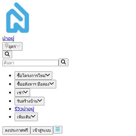
น่า
อยู่
อุดร
ซื้อโครงการใหม่
ซื้ออสังหาฯ มือสอง
เช่า
รับสร้างบ้าน
รีวิวน่าอยู่
เพิ่มเติม
ลงประกาศฟรี
เข้าสู่ระบบ