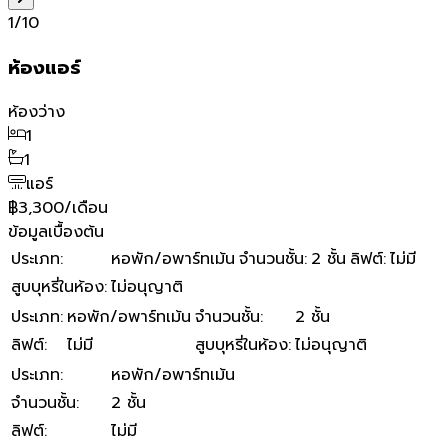
1
/
10
ห้องแอร์
ห้องว่าง
1
1
แอร์
฿3,300/เดือน
ข้อมูลเบื้องต้น
ประเภท
:
หอพัก/อพาร์ทเม้น
จำนวนชั้น
:
2 ชั้น
ลิฟต์
:
ไม่มี
สูบบุหรี่ในห้อง
:
ไม่อนุญาติ
ประเภท
:
หอพัก/อพาร์ทเม้น
จำนวนชั้น
:
2 ชั้น
ลิฟต์
:
ไม่มี
สูบบุหรี่ในห้อง
:
ไม่อนุญาติ
ประเภท
:
หอพัก/อพาร์ทเม้น
จำนวนชั้น
:
2 ชั้น
ลิฟต์
:
ไม่มี