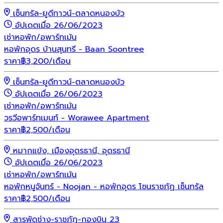
เซ็นทรัล-ยูดีทาวน์-ตลาดหนองบัว
อัปเดตเมื่อ 26/06/2023
เช่า
หอพัก/อพาร์ทเม้น
หอพักอุดร บ้านสุนทรี - Baan Soontree
ราคา
฿
3,200
/เดือน
เซ็นทรัล-ยูดีทาวน์-ตลาดหนองบัว
อัปเดตเมื่อ 26/06/2023
เช่า
หอพัก/อพาร์ทเม้น
วรวีอพาร์ทเมนท์ - Worawee Apartment
ราคา
฿
2,500
/เดือน
หมากแข้ง, เมืองอุดรธานี, อุดรธานี
อัปเดตเมื่อ 26/06/2023
เช่า
หอพัก/อพาร์ทเม้น
หอพักหนูจันทร์ - Noojan - หอพักอุดร โซนราชภัฏ เซ็นทรัล
ราคา
฿
2,500
/เดือน
สารพัดช่าง-ราชภัฏ-กองบิน 23