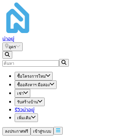
น่า
อยู่
อุดร
ซื้อโครงการใหม่
ซื้ออสังหาฯ มือสอง
เช่า
รับสร้างบ้าน
รีวิวน่าอยู่
เพิ่มเติม
ลงประกาศฟรี
เข้าสู่ระบบ