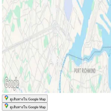
ดูเส้นทางใน Google Map
ดูเส้นทางใน Google Map