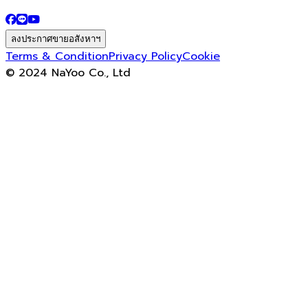
ลงประกาศขายอสังหาฯ
Terms & Condition
Privacy Policy
Cookie
© 2024 NaYoo Co., Ltd