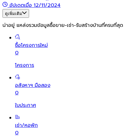
อัปเดตเมื่อ 12/11/2024
ดูเพิ่มเติม
น่าอยู่ แหล่งรวมข้อมูล
ซื้อขาย-เช่า-รับสร้างบ้านที่ครบที่สุด
ซื้อโครงการใหม่
0
โครงการ
อสังหาฯ มือสอง
0
ใบประกาศ
เช่า/หอพัก
0