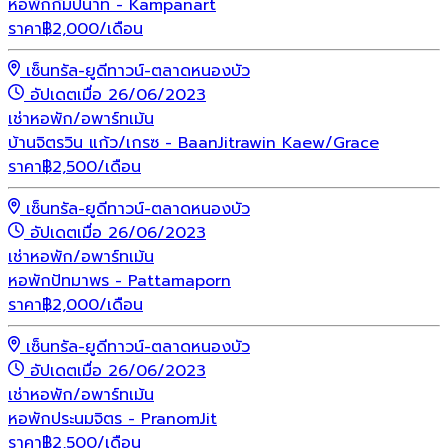
หอพักกัมปนาท - Kampanart
ราคา
฿
2,000
/เดือน
เซ็นทรัล-ยูดีทาวน์-ตลาดหนองบัว
อัปเดตเมื่อ 26/06/2023
เช่า
หอพัก/อพาร์ทเม้น
บ้านจิตรวิน แก้ว/เกรซ - BaanJitrawin Kaew/Grace
ราคา
฿
2,500
/เดือน
เซ็นทรัล-ยูดีทาวน์-ตลาดหนองบัว
อัปเดตเมื่อ 26/06/2023
เช่า
หอพัก/อพาร์ทเม้น
หอพักปัทมาพร - Pattamaporn
ราคา
฿
2,000
/เดือน
เซ็นทรัล-ยูดีทาวน์-ตลาดหนองบัว
อัปเดตเมื่อ 26/06/2023
เช่า
หอพัก/อพาร์ทเม้น
หอพักประนมจิตร - PranomJit
ราคา
฿
2,500
/เดือน