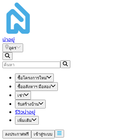
น่า
อยู่
อุดร
ซื้อโครงการใหม่
ซื้ออสังหาฯ มือสอง
เช่า
รับสร้างบ้าน
รีวิวน่าอยู่
เพิ่มเติม
ลงประกาศฟรี
เข้าสู่ระบบ