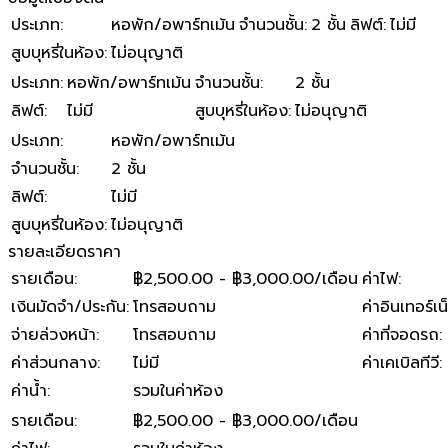
ประเภท
:
หอพัก/อพาร์ทเม้น
จำนวนชั้น
:
2 ชั้น
ลิฟต์
:
ไม่มี
สูบบุหรี่ในห้อง
:
ไม่อนุญาติ
ประเภท
:
หอพัก/อพาร์ทเม้น
จำนวนชั้น
:
2 ชั้น
ลิฟต์
:
ไม่มี
สูบบุหรี่ในห้อง
:
ไม่อนุญาติ
ประเภท
:
หอพัก/อพาร์ทเม้น
จำนวนชั้น
:
2 ชั้น
ลิฟต์
:
ไม่มี
สูบบุหรี่ในห้อง
:
ไม่อนุญาติ
รายละเอียดราคา
รายเดือน
:
฿2,500.00 - ฿3,000.00/เดือน
ค่าไฟ
:
เงินมัดจำ/ประกัน
:
โทรสอบถาม
ค่าอินเทอร์เน
จ่ายล่วงหน้า
:
โทรสอบถาม
ค่าที่จอดรถ
:
ค่าส่วนกลาง
:
ไม่มี
ค่าเคเบิลทีวี
:
ค่าน้ำ
:
รวมในค่าห้อง
รายเดือน
:
฿2,500.00 - ฿3,000.00/เดือน