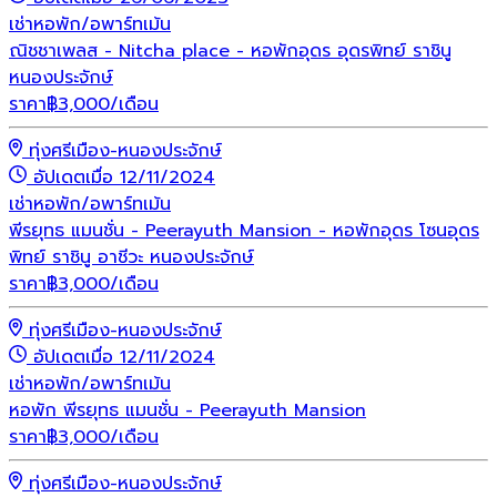
เช่า
หอพัก/อพาร์ทเม้น
ณิชชาเพลส - Nitcha place - หอพักอุดร อุดรพิทย์ ราชินู
หนองประจักษ์
ราคา
฿
3,000
/เดือน
ทุ่งศรีเมือง-หนองประจักษ์
อัปเดตเมื่อ 12/11/2024
เช่า
หอพัก/อพาร์ทเม้น
พีรยุทธ แมนชั่น - Peerayuth Mansion - หอพักอุดร โซนอุดร
พิทย์ ราชินู อาชีวะ หนองประจักษ์
ราคา
฿
3,000
/เดือน
ทุ่งศรีเมือง-หนองประจักษ์
อัปเดตเมื่อ 12/11/2024
เช่า
หอพัก/อพาร์ทเม้น
หอพัก พีรยุทธ แมนชั่น - Peerayuth Mansion
ราคา
฿
3,000
/เดือน
ทุ่งศรีเมือง-หนองประจักษ์