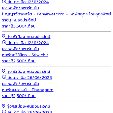
อัปเดตเมื่อ 12/11/2024
เช่า
หอพัก/อพาร์ทเม้น
ปัญญาวัตรคอร์ต - Panyawatcord - หอพักอุดร โซนอุดรพิทย์
ราชินู หนองประจักษ์
ราคา
฿
3,500
/เดือน
ทุ่งศรีเมือง-หนองประจักษ์
อัปเดตเมื่อ 12/11/2024
เช่า
หอพัก/อพาร์ทเม้น
หอพักศรีวิจิตร - Sriwichit
ราคา
฿
2,500
/เดือน
ทุ่งศรีเมือง-หนองประจักษ์
อัปเดตเมื่อ 26/06/2023
เช่า
หอพัก/อพาร์ทเม้น
หอพักธนภรณ์ - Thanaporn
ราคา
฿
2,500
/เดือน
ทุ่งศรีเมือง-หนองประจักษ์
อัปเดตเมื่อ 26/06/2023