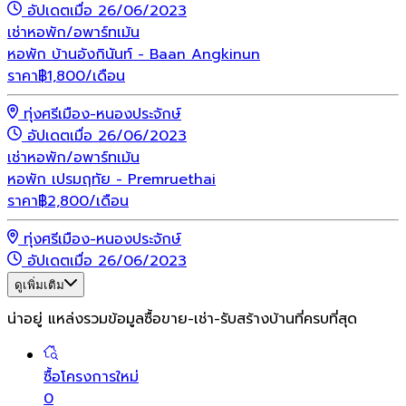
อัปเดตเมื่อ 26/06/2023
เช่า
หอพัก/อพาร์ทเม้น
หอพัก บ้านอังกินันท์ - Baan Angkinun
ราคา
฿
1,800
/เดือน
ทุ่งศรีเมือง-หนองประจักษ์
อัปเดตเมื่อ 26/06/2023
เช่า
หอพัก/อพาร์ทเม้น
หอพัก เปรมฤทัย - Premruethai
ราคา
฿
2,800
/เดือน
ทุ่งศรีเมือง-หนองประจักษ์
อัปเดตเมื่อ 26/06/2023
ดูเพิ่มเติม
น่าอยู่ แหล่งรวมข้อมูล
ซื้อขาย-เช่า-รับสร้างบ้านที่ครบที่สุด
ซื้อโครงการใหม่
0