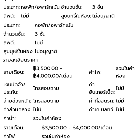
ประเภท
:
หอพัก/อพาร์ทเม้น
จำนวนชั้น
:
3 ชั้น
ลิฟต์
:
ไม่มี
สูบบุหรี่ในห้อง
:
ไม่อนุญาติ
ประเภท
:
หอพัก/อพาร์ทเม้น
จำนวนชั้น
:
3 ชั้น
ลิฟต์
:
ไม่มี
สูบบุหรี่ในห้อง
:
ไม่อนุญาติ
รายละเอียดราคา
฿3,500.00 -
รวมในค่า
รายเดือน
:
ค่าไฟ
:
฿4,000.00/เดือน
ห้อง
เงินมัดจำ/
ค่า
โทรสอบถาม
ไม่มี
ประกัน
:
อินเทอร์เน็ต
:
จ่ายล่วงหน้า
:
โทรสอบถาม
ค่าที่จอดรถ
:
ไม่มี
ค่าส่วนกลาง
:
ไม่มี
ค่าเคเบิลทีวี
:
ไม่มี
ค่าน้ำ
:
รวมในค่าห้อง
รายเดือน
:
฿3,500.00 - ฿4,000.00/เดือน
ค่าไฟ
:
รวมในค่าห้อง