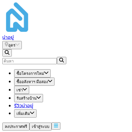
น่า
อยู่
อุดร
ซื้อโครงการใหม่
ซื้ออสังหาฯ มือสอง
เช่า
รับสร้างบ้าน
รีวิวน่าอยู่
เพิ่มเติม
ลงประกาศฟรี
เข้าสู่ระบบ