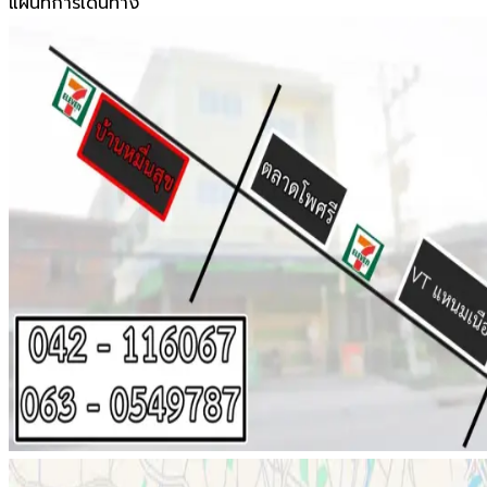
แผนที่การเดินทาง