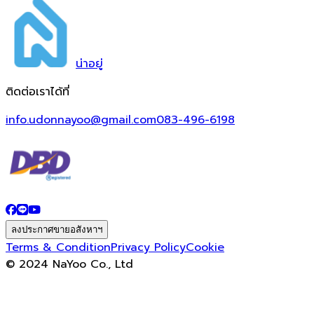
น่า
อยู่
ติดต่อเราได้ที่
info.udonnayoo@gmail.com
083-496-6198
ลงประกาศขายอสังหาฯ
Terms & Condition
Privacy Policy
Cookie
© 2024 NaYoo Co., Ltd