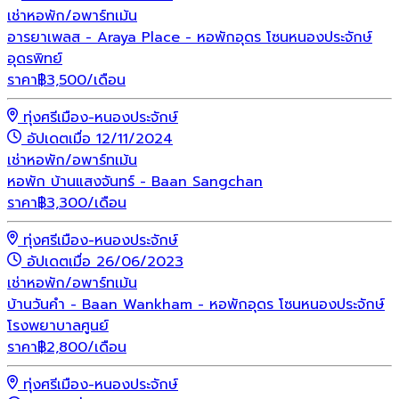
เช่า
หอพัก/อพาร์ทเม้น
อารยาเพลส - Araya Place - หอพักอุดร โซนหนองประจักษ์
อุดรพิทย์
ราคา
฿
3,500
/เดือน
ทุ่งศรีเมือง-หนองประจักษ์
อัปเดตเมื่อ 12/11/2024
เช่า
หอพัก/อพาร์ทเม้น
หอพัก บ้านแสงจันทร์ - Baan Sangchan
ราคา
฿
3,300
/เดือน
ทุ่งศรีเมือง-หนองประจักษ์
อัปเดตเมื่อ 26/06/2023
เช่า
หอพัก/อพาร์ทเม้น
บ้านวันคำ - Baan Wankham - หอพักอุดร โซนหนองประจักษ์
โรงพยาบาลศูนย์
ราคา
฿
2,800
/เดือน
ทุ่งศรีเมือง-หนองประจักษ์