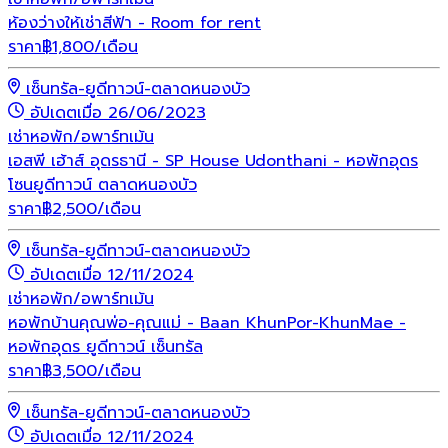
ห้องว่างให้เช่าสีฟ้า - Room for rent
ราคา
฿
1,800
/เดือน
เซ็นทรัล-ยูดีทาวน์-ตลาดหนองบัว
อัปเดตเมื่อ 26/06/2023
เช่า
หอพัก/อพาร์ทเม้น
เอสพี เฮ้าส์ อุดรธานี - SP House Udonthani - หอพักอุดร
โซนยูดีทาวน์ ตลาดหนองบัว
ราคา
฿
2,500
/เดือน
เซ็นทรัล-ยูดีทาวน์-ตลาดหนองบัว
อัปเดตเมื่อ 12/11/2024
เช่า
หอพัก/อพาร์ทเม้น
หอพักบ้านคุณพ่อ-คุณแม่ - Baan KhunPor-KhunMae -
หอพักอุดร ยูดีทาวน์ เซ็นทรัล
ราคา
฿
3,500
/เดือน
เซ็นทรัล-ยูดีทาวน์-ตลาดหนองบัว
อัปเดตเมื่อ 12/11/2024