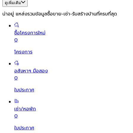
ดูเพิ่มเติม
น่าอยู่ แหล่งรวมข้อมูล
ซื้อขาย-เช่า-รับสร้างบ้านที่ครบที่สุด
ซื้อโครงการใหม่
0
โครงการ
อสังหาฯ มือสอง
0
ใบประกาศ
เช่า/หอพัก
0
ใบประกาศ