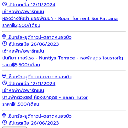
อัปเดตเมื่อ 12/11/2024
เช่า
หอพัก/อพาร์ทเม้น
ห้องว่างให้เช่า ซอยพัฒนา - Room for rent Soi Pattana
ราคา
฿
2,500
/เดือน
เซ็นทรัล-ยูดีทาวน์-ตลาดหนองบัว
อัปเดตเมื่อ 26/06/2023
เช่า
หอพัก/อพาร์ทเม้น
นันทิยา เทอร์เรซ - Nuntiya Terrace - หอพักอุดร โซนราชภัฏ
ราคา
฿
5,500
/เดือน
เซ็นทรัล-ยูดีทาวน์-ตลาดหนองบัว
อัปเดตเมื่อ 12/11/2024
เช่า
หอพัก/อพาร์ทเม้น
บ้านพักติวเตอร์ ห้องเช่าอุดร - Baan Tutor
ราคา
฿
1,500
/เดือน
เซ็นทรัล-ยูดีทาวน์-ตลาดหนองบัว
อัปเดตเมื่อ 26/06/2023