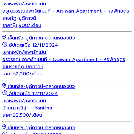
เช่า
หอพัก/อพาร์ทเม้น
อรุณวรรณอพาร์ตเมนท์ - Aruwan Apartment - หอพักอุดร
ราชภัฏ ยูดีทาวน์
ราคา
฿
1,900
/เดือน
เซ็นทรัล-ยูดีทาวน์-ตลาดหนองบัว
อัปเดตเมื่อ 12/11/2024
เช่า
หอพัก/อพาร์ทเม้น
อรวรรณ อพาร์ทเมนท์ - Orawan Apartment - หอพักอุดร
โซนราชภัฏ ยูดีทาวน์
ราคา
฿
2,200
/เดือน
เซ็นทรัล-ยูดีทาวน์-ตลาดหนองบัว
อัปเดตเมื่อ 12/11/2024
เช่า
หอพัก/อพาร์ทเม้น
บ้านญาณิฐา - Yanitha
ราคา
฿
2,500
/เดือน
เซ็นทรัล-ยูดีทาวน์-ตลาดหนองบัว