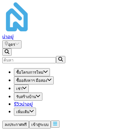
น่า
อยู่
อุดร
ซื้อโครงการใหม่
ซื้ออสังหาฯ มือสอง
เช่า
รับสร้างบ้าน
รีวิวน่าอยู่
เพิ่มเติม
ลงประกาศฟรี
เข้าสู่ระบบ