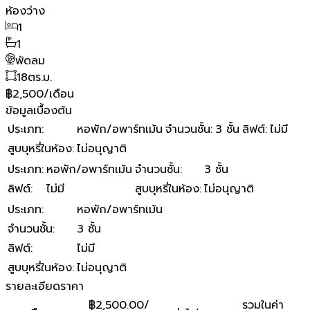
ห้องว่าง
1
1
พัดลม
18
ตร.ม.
฿2,500/เดือน
ข้อมูลเบื้องต้น
ประเภท
:
หอพัก/อพาร์ทเม้น
จำนวนชั้น
:
3 ชั้น
ลิฟต์
:
ไม่มี
สูบบุหรี่ในห้อง
:
ไม่อนุญาติ
ประเภท
:
หอพัก/อพาร์ทเม้น
จำนวนชั้น
:
3 ชั้น
ลิฟต์
:
ไม่มี
สูบบุหรี่ในห้อง
:
ไม่อนุญาติ
ประเภท
:
หอพัก/อพาร์ทเม้น
จำนวนชั้น
:
3 ชั้น
ลิฟต์
:
ไม่มี
สูบบุหรี่ในห้อง
:
ไม่อนุญาติ
รายละเอียดราคา
฿2,500.00/
รวมในค่า