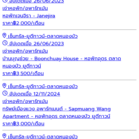
อัปเดตเมื่อ 26/06/2023
เช่า
หอพัก/อพาร์ทเม้น
หอพักเจนจิรา - Janejira
ราคา
฿
2,000
/เดือน
เซ็นทรัล-ยูดีทาวน์-ตลาดหนองบัว
อัปเดตเมื่อ 26/06/2023
เช่า
หอพัก/อพาร์ทเม้น
บ้านบุญช่วย - Boonchuay House - หอพักอุดร ตลาด
หนองบัว ยูดีทาวน์
ราคา
฿
3,500
/เดือน
เซ็นทรัล-ยูดีทาวน์-ตลาดหนองบัว
อัปเดตเมื่อ 12/11/2024
เช่า
หอพัก/อพาร์ทเม้น
ทรัพย์เมืองแวง อพาร์ทเมนต์ - Sapmuang Wang
Apartment - หอพักอุดร ตลาดหนองบัว ยูดีทาวน์
ราคา
฿
3,000
/เดือน
เซ็นทรัล-ยูดีทาวน์-ตลาดหนองบัว