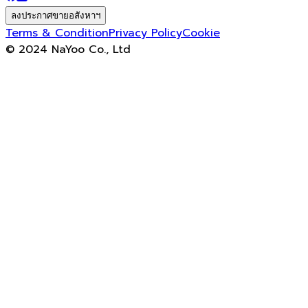
ลงประกาศขายอสังหาฯ
Terms & Condition
Privacy Policy
Cookie
© 2024 NaYoo Co., Ltd