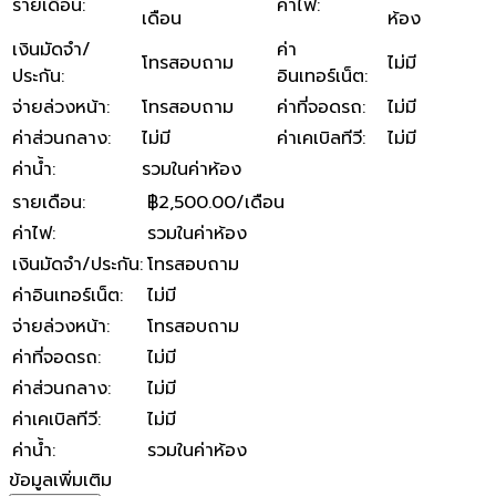
รายเดือน
:
ค่าไฟ
:
เดือน
ห้อง
เงินมัดจำ/
ค่า
โทรสอบถาม
ไม่มี
ประกัน
:
อินเทอร์เน็ต
:
จ่ายล่วงหน้า
:
โทรสอบถาม
ค่าที่จอดรถ
:
ไม่มี
ค่าส่วนกลาง
:
ไม่มี
ค่าเคเบิลทีวี
:
ไม่มี
ค่าน้ำ
:
รวมในค่าห้อง
รายเดือน
:
฿2,500.00/เดือน
ค่าไฟ
:
รวมในค่าห้อง
เงินมัดจำ/ประกัน
:
โทรสอบถาม
ค่าอินเทอร์เน็ต
:
ไม่มี
จ่ายล่วงหน้า
:
โทรสอบถาม
ค่าที่จอดรถ
:
ไม่มี
ค่าส่วนกลาง
:
ไม่มี
ค่าเคเบิลทีวี
:
ไม่มี
ค่าน้ำ
:
รวมในค่าห้อง
ข้อมูลเพิ่มเติม