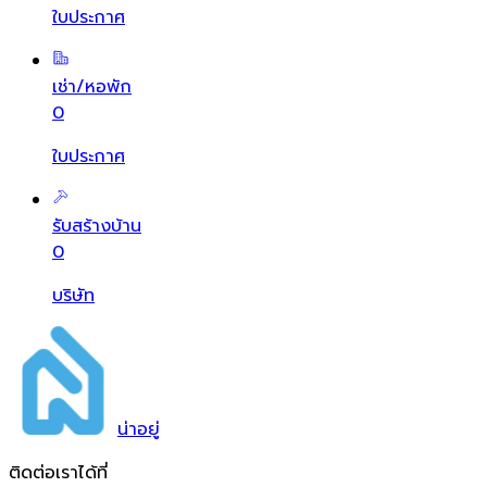
ใบประกาศ
เช่า/หอพัก
0
ใบประกาศ
รับสร้างบ้าน
0
บริษัท
น่า
อยู่
ติดต่อเราได้ที่