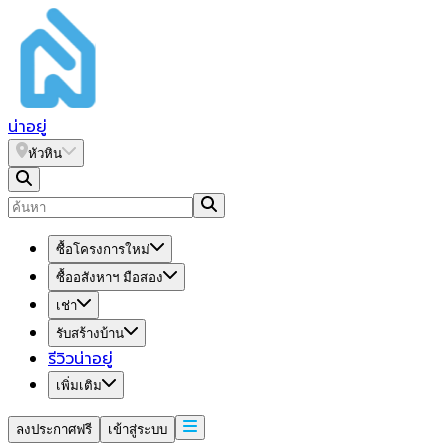
น่า
อยู่
หัวหิน
ซื้อโครงการใหม่
ซื้ออสังหาฯ มือสอง
เช่า
รับสร้างบ้าน
รีวิวน่าอยู่
เพิ่มเติม
ลงประกาศฟรี
เข้าสู่ระบบ