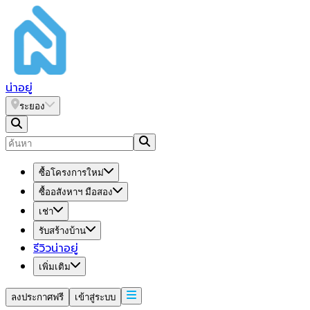
น่า
อยู่
ระยอง
ซื้อโครงการใหม่
ซื้ออสังหาฯ มือสอง
เช่า
รับสร้างบ้าน
รีวิวน่าอยู่
เพิ่มเติม
ลงประกาศฟรี
เข้าสู่ระบบ