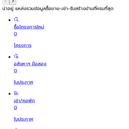
น่าอยู่ แหล่งรวมข้อมูล
ซื้อขาย-เช่า-รับสร้างบ้านที่ครบที่สุด
ซื้อโครงการใหม่
0
โครงการ
อสังหาฯ มือสอง
0
ใบประกาศ
เช่า/หอพัก
0
ใบประกาศ