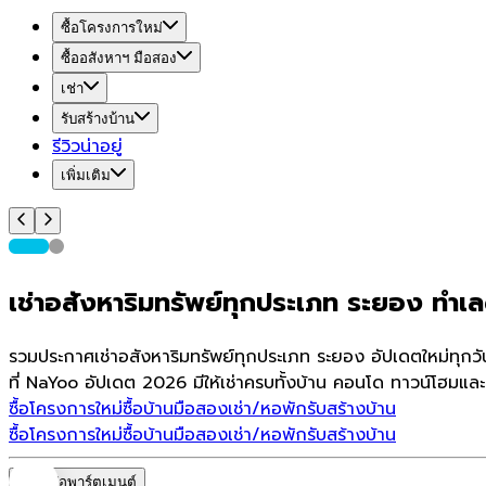
ซื้อโครงการใหม่
ซื้ออสังหาฯ มือสอง
เช่า
รับสร้างบ้าน
รีวิวน่าอยู่
เพิ่มเติม
เช่าอสังหาริมทรัพย์ทุกประเภท ระยอง ทำเลด
รวมประกาศเช่าอสังหาริมทรัพย์ทุกประเภท ระยอง อัปเดตใหม่ทุกว
ที่ NaYoo อัปเดต 2026 มีให้เช่าครบทั้งบ้าน คอนโด ทาวน์โฮมและ
ซื้อโครงการใหม่
ซื้อบ้านมือสอง
เช่า/หอพัก
รับสร้างบ้าน
ซื้อโครงการใหม่
ซื้อบ้านมือสอง
เช่า/หอพัก
รับสร้างบ้าน
หอพัก/อพาร์ตเมนต์