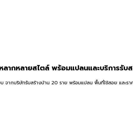
น์หลากหลายสไตล์ พร้อมแปลนและบริการรับ
จากบริษัทรับสร้างบ้าน 20 ราย พร้อมแปลน พื้นที่ใช้สอย และราคาป