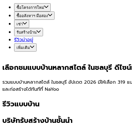
ซื้อโครงการใหม่
ซื้ออสังหาฯ มือสอง
เช่า
รับสร้างบ้าน
รีวิวน่าอยู่
เพิ่มเติม
เลือกชมแบบบ้านหลากสไตล์ ในชลบุรี ดีไซ
รวมแบบบ้านหลากสไตล์ ในชลบุรี อัปเดต 2026 มีให้เลือก 319 แบบ 
และก่อสร้างได้ทันทีที่ NaYoo
รีวิวแบบบ้าน
บริษัทรับสร้างบ้านชั้นนำ