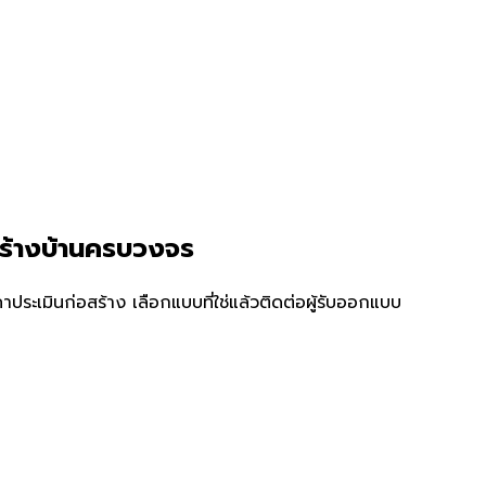
สร้างบ้านครบวงจร
ระเมินก่อสร้าง เลือกแบบที่ใช่แล้วติดต่อผู้รับออกแบบ