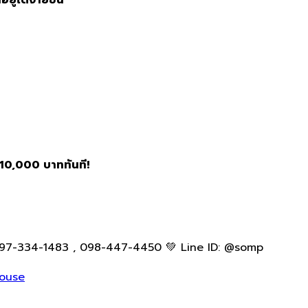
10,000 บาททันที!
097-334-1483 , 098-447-4450 💚 Line ID: @somp
ouse