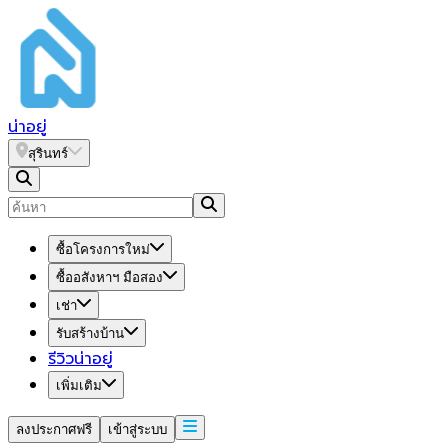
น่า
อยู่
สุรินทร์
ซื้อโครงการใหม่
ซื้ออสังหาฯ มือสอง
เช่า
รับสร้างบ้าน
รีวิวน่าอยู่
เพิ่มเติม
ลงประกาศฟรี
เข้าสู่ระบบ