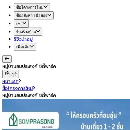
ซื้อโครงการใหม่
ซื้ออสังหาฯ มือสอง
เช่า
รับสร้างบ้าน
รีวิวน่าอยู่
เพิ่มเติม
หมู่บ้านสมประสงค์ ซิตี้พาร์ค
แชร์
หน้าแรก
ซื้อโครงการใหม่
หมู่บ้านสมประสงค์ ซิตี้พาร์ค