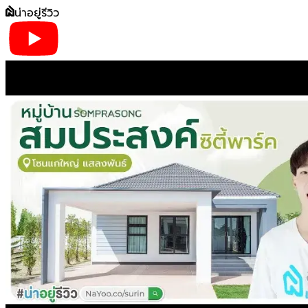
น่าอยู่รีวิว