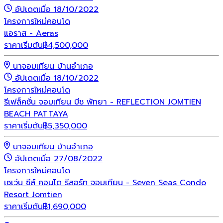
อัปเดตเมื่อ 18/10/2022
โครงการใหม่
คอนโด
แอราส - Aeras
ราคาเริ่มต้น
฿
4,500,000
นาจอมเทียน บ้านอำเภอ
อัปเดตเมื่อ 18/10/2022
โครงการใหม่
คอนโด
รีเฟล็คชั่น จอมเทียน บีช พัทยา - REFLECTION JOMTIEN
BEACH PATTAYA
ราคาเริ่มต้น
฿
5,350,000
นาจอมเทียน บ้านอำเภอ
อัปเดตเมื่อ 27/08/2022
โครงการใหม่
คอนโด
เซเว่น ซีส์ คอนโด รีสอร์ท จอมเทียน - Seven Seas Condo
Resort Jomtien
ราคาเริ่มต้น
฿
1,690,000