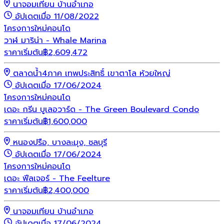
นาจอมเทียน บ้านอำเภอ
อัปเดตเมื่อ 11/08/2022
โครงการใหม่
คอนโด
วาฬ มาริน่า - Whale Marina
ราคาเริ่มต้น
฿
2,609,472
ตลาดน้ำ4ภาค เทพประสิทธิ์ เขาตาโล ห้วยใหญ่
อัปเดตเมื่อ 17/06/2024
โครงการใหม่
คอนโด
เดอะ กรีน บูเลอวาร์ด - The Green Boulevard Condo
ราคาเริ่มต้น
฿
1,600,000
หนองปรือ, บางละมุง, ชลบุรี
อัปเดตเมื่อ 17/06/2024
โครงการใหม่
คอนโด
เดอะ ฟีลเจอร์ - The Feelture
ราคาเริ่มต้น
฿
2,400,000
นาจอมเทียน บ้านอำเภอ
อัปเดตเมื่อ 17/06/2024