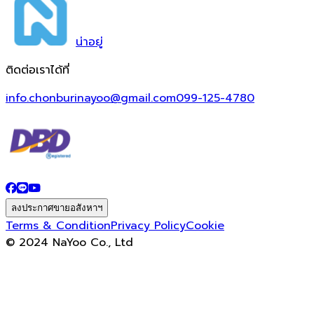
น่า
อยู่
ติดต่อเราได้ที่
info.chonburinayoo@gmail.com
099-125-4780
ลงประกาศขายอสังหาฯ
Terms & Condition
Privacy Policy
Cookie
© 2024 NaYoo Co., Ltd