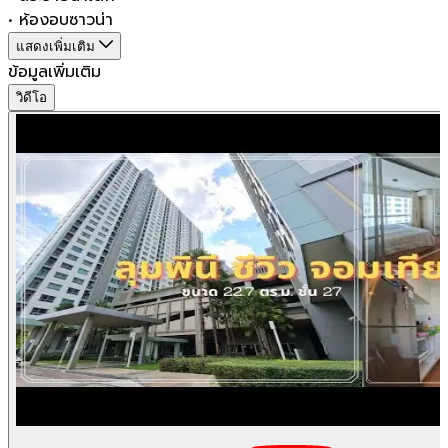
•
ห้องอบซาวน่า
แสดงเพิ่มเติม
ข้อมูลเพิ่มเติม
วิดีโอ