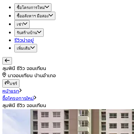
ซื้อโครงการใหม่
ซื้ออสังหาฯ มือสอง
เช่า
รับสร้างบ้าน
รีวิวน่าอยู่
เพิ่มเติม
ลุมพินี ซีวิว จอมเทียน
นาจอมเทียน บ้านอำเภอ
แชร์
หน้าแรก
ซื้อโครงการใหม่
ลุมพินี ซีวิว จอมเทียน