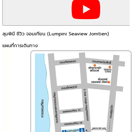
ลุมพินี ซีวิว จอมเทียน (Lumpini Seaview Jomtien)
แผนที่การเดินทาง