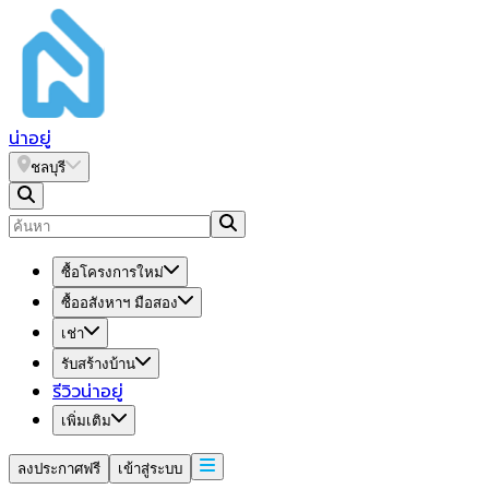
น่า
อยู่
ชลบุรี
ซื้อโครงการใหม่
ซื้ออสังหาฯ มือสอง
เช่า
รับสร้างบ้าน
รีวิวน่าอยู่
เพิ่มเติม
ลงประกาศฟรี
เข้าสู่ระบบ