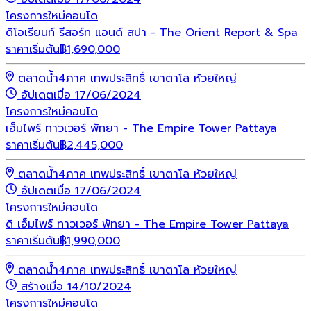
โครงการใหม่
คอนโด
ดิโอเรียนท์ รีสอร์ท แอนด์ สปา - The Orient Report & Spa
ราคาเริ่มต้น
฿
1,690,000
ตลาดน้ำ4ภาค เทพประสิทธิ์ เขาตาโล ห้วยใหญ่
อัปเดตเมื่อ 17/06/2024
โครงการใหม่
คอนโด
เอ็มไพร์ ทาวเวอร์ พัทยา - The Empire Tower Pattaya
ราคาเริ่มต้น
฿
2,445,000
ตลาดน้ำ4ภาค เทพประสิทธิ์ เขาตาโล ห้วยใหญ่
อัปเดตเมื่อ 17/06/2024
โครงการใหม่
คอนโด
ดิ เอ็มไพร์ ทาวเวอร์ พัทยา - The Empire Tower Pattaya
ราคาเริ่มต้น
฿
1,990,000
ตลาดน้ำ4ภาค เทพประสิทธิ์ เขาตาโล ห้วยใหญ่
สร้างเมื่อ 14/10/2024
โครงการใหม่
คอนโด