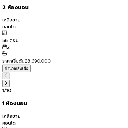
2 ห้องนอน
เหลือขาย
คอนโด
56
ตร.ม.
2
1
ราคาเริ่มต้น
฿3,690,000
คำนวณสินเชื่อ
1
/
10
1 ห้องนอน
เหลือขาย
คอนโด