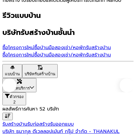
ก่อสร้าง เปรียบเทียบและติดต่อผู้ให้บริการได้ทันทีที่ NaYoo
รีวิวแบบบ้าน
บริษัทรับสร้างบ้านชั้นนำ
ซื้อโครงการใหม่
ซื้อบ้านมือสอง
เช่า/หอพัก
รับสร้างบ้าน
ซื้อโครงการใหม่
ซื้อบ้านมือสอง
เช่า/หอพัก
รับสร้างบ้าน
แบบบ้าน
บริษัทรับสร้างบ้าน
ประเภทบริการ
ตัวกรอง
2
ผลลัพธ์การค้นหา
52
บริษัท
รับสร้างบ้าน
รับก่อสร้าง
รับออกแบบ
บริษัท ธนากุล ดีเวลลอปเม้นท์ กรุ๊ป จำกัด - THANAKUL