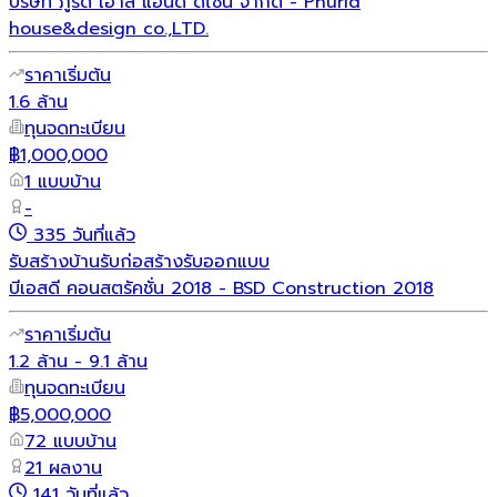
บริษัท ภูริด เฮาส์ แอนด์ ดีไซน์ จำกัด - Phurid
house&design co.,LTD.
ราคาเริ่มต้น
1.6 ล้าน
ทุนจดทะเบียน
฿1,000,000
1 แบบบ้าน
-
335 วันที่แล้ว
รับสร้างบ้าน
รับก่อสร้าง
รับออกแบบ
บีเอสดี คอนสตรัคชั่น 2018 - BSD Construction 2018
ราคาเริ่มต้น
1.2 ล้าน - 9.1 ล้าน
ทุนจดทะเบียน
฿5,000,000
72 แบบบ้าน
21 ผลงาน
141 วันที่แล้ว