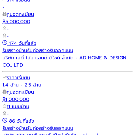
-
ทุนจดทะเบียน
฿5,000,000
-
-
174 วันที่แล้ว
รับสร้างบ้าน
รับก่อสร้าง
รับออกแบบ
บริษัท เอดี โฮม แอนด์ ดีไซน์ จำกัด - AD HOME & DESIGN
CO., LTD
ราคาเริ่มต้น
1.4 ล้าน - 2.5 ล้าน
ทุนจดทะเบียน
฿1,000,000
11 แบบบ้าน
-
86 วันที่แล้ว
รับสร้างบ้าน
รับก่อสร้าง
รับออกแบบ