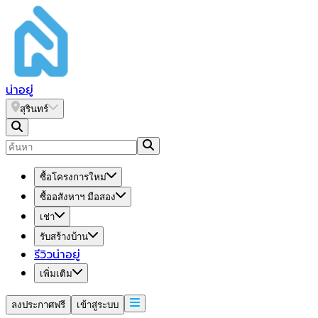
น่า
อยู่
สุรินทร์
ซื้อโครงการใหม่
ซื้ออสังหาฯ มือสอง
เช่า
รับสร้างบ้าน
รีวิวน่าอยู่
เพิ่มเติม
ลงประกาศฟรี
เข้าสู่ระบบ