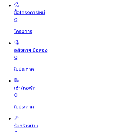
ซื้อโครงการใหม่
0
โครงการ
อสังหาฯ มือสอง
0
ใบประกาศ
เช่า/หอพัก
0
ใบประกาศ
รับสร้างบ้าน