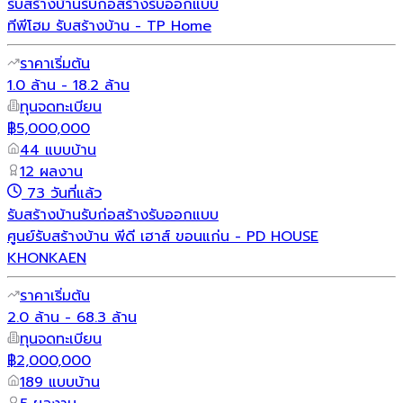
รับสร้างบ้าน
รับก่อสร้าง
รับออกแบบ
ทีพีโฮม รับสร้างบ้าน - TP Home
ราคาเริ่มต้น
1.0 ล้าน - 18.2 ล้าน
ทุนจดทะเบียน
฿5,000,000
44 แบบบ้าน
12 ผลงาน
73 วันที่แล้ว
รับสร้างบ้าน
รับก่อสร้าง
รับออกแบบ
ศูนย์รับสร้างบ้าน พีดี เฮาส์ ขอนแก่น - PD HOUSE
KHONKAEN
ราคาเริ่มต้น
2.0 ล้าน - 68.3 ล้าน
ทุนจดทะเบียน
฿2,000,000
189 แบบบ้าน