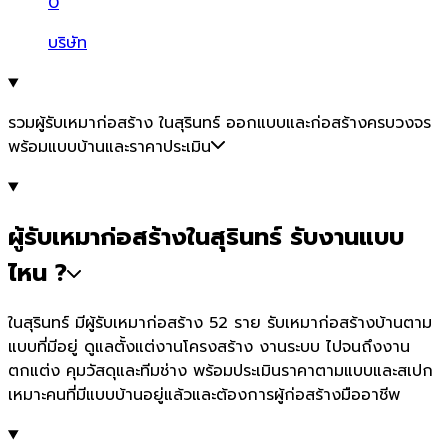
0
บริษัท
รวมผู้รับเหมาก่อสร้าง ในสุรินทร์ ออกแบบและก่อสร้างครบวงจร
พร้อมแบบบ้านและราคาประเมิน
ผู้รับเหมาก่อสร้างในสุรินทร์ รับงานแบบ
ไหน ?
ในสุรินทร์ มีผู้รับเหมาก่อสร้าง 52 ราย รับเหมาก่อสร้างบ้านตาม
แบบที่มีอยู่ ดูแลตั้งแต่งานโครงสร้าง งานระบบ ไปจนถึงงาน
ตกแต่ง คุมวัสดุและทีมช่าง พร้อมประเมินราคาตามแบบและสเปก
เหมาะคนที่มีแบบบ้านอยู่แล้วและต้องการผู้ก่อสร้างมืออาชีพ