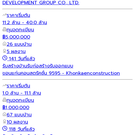
DEVELOPMENT GROUP CO., LTD.
ราคาเริ่มต้น
11.2 ล้าน - 40.0 ล้าน
ทุนจดทะเบียน
฿5,000,000
26 แบบบ้าน
5 ผลงาน
141 วันที่แล้ว
รับสร้างบ้าน
รับก่อสร้าง
รับออกแบบ
ขอนแก่นคอนสตรัคชั่น 9595 - Khonkaenconstruction
ราคาเริ่มต้น
1.0 ล้าน - 11.1 ล้าน
ทุนจดทะเบียน
฿1,000,000
67 แบบบ้าน
10 ผลงาน
118 วันที่แล้ว