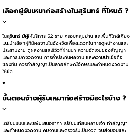
เลือกผู้รับเหมาก่อสร้างในสุรินทร์ ที่ไหนดี ?
ในสุรินทร์ มีผู้ให้บริการ 52 ราย ครอบคลุมย่าน และพื้นที่ใกล้เคียง
แนะนำเลือกผู้ที่มีผลงานในจังหวัดเพื่อสะดวกในการดูหน้างานและ
ประสานงาน ดูผลงานและรีวิวที่ผ่านมา ความชัดเจนของสัญญา
และการเบิกงวดงาน การค้ำประกันผลงาน และความน่าเชื่อถือ
ของทีม ควรทำสัญญาเป็นลายลักษณ์อักษรและกำหนดงวดงาน
ให้ชัด
ขั้นตอนจ้างผู้รับเหมาก่อสร้างมีอะไรบ้าง ?
เตรียมแบบและขอใบเสนอราคา เปรียบเทียบหลายเจ้า ทำสัญญา
และกำหนดงวดงาน คุมงานและตรวจรับเป็นงวด จนส่งมอบและ