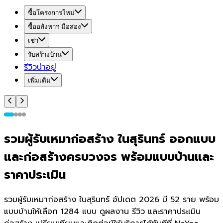
ซื้อโครงการใหม่
ซื้ออสังหาฯ มือสอง
เช่า
รับสร้างบ้าน
รีวิวน่าอยู่
เพิ่มเติม
รวมผู้รับเหมาก่อสร้าง ในสุรินทร์ ออกแบบ
และก่อสร้างครบวงจร พร้อมแบบบ้านและ
ราคาประเมิน
รวมผู้รับเหมาก่อสร้าง ในสุรินทร์ อัปเดต 2026 มี 52 ราย พร้อม
แบบบ้านให้เลือก 1284 แบบ ดูผลงาน รีวิว และราคาประเมิน