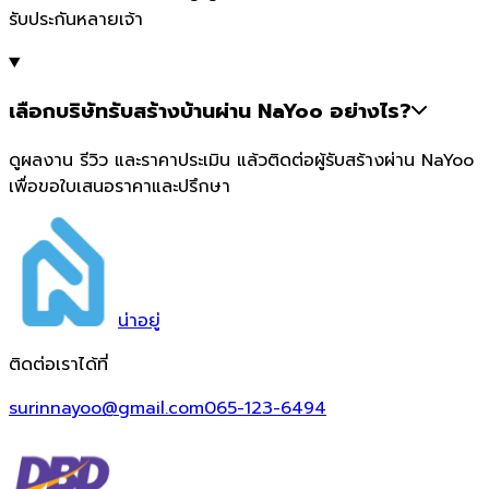
รับประกันหลายเจ้า
เลือกบริษัทรับสร้างบ้านผ่าน NaYoo อย่างไร?
ดูผลงาน รีวิว และราคาประเมิน แล้วติดต่อผู้รับสร้างผ่าน NaYoo
เพื่อขอใบเสนอราคาและปรึกษา
น่า
อยู่
ติดต่อเราได้ที่
surinnayoo@gmail.com
065-123-6494