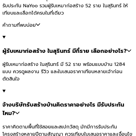
รับประกัน NaYoo รวมผู้รับเหมาก่อสร้าง 52 ราย ในสุรินทร์ ให้
เทียบและเลือกได้ครบในที่เดียว
คำถามที่พบบ่อย
ผู้รับเหมาก่อสร้าง ในสุรินทร์ มีกี่ราย เลือกอย่างไร?
ผู้รับเหมาก่อสร้าง ในสุรินทร์ มี 52 ราย พร้อมแบบบ้าน 1284
แบบ ควรดูผลงาน รีวิว และใบเสนอราคาเทียบหลายเจ้าก่อน
ตัดสินใจ
จ้างบริษัทรับสร้างบ้านคิดราคาอย่างไร มีรับประกัน
ไหม?
ราคาคิดตามพื้นที่ใช้สอยและสเปกวัสดุ มักมีการรับประกัน
โครงสร้างหลายปีตามสัญญา ควรเทียบใบเสนอราคาและเงื่อนไข