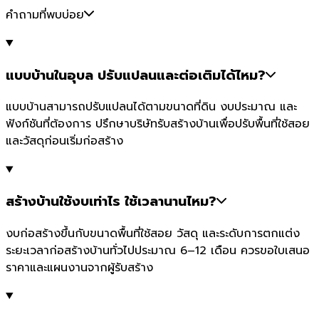
คำถามที่พบบ่อย
แบบบ้านในอุบล ปรับแปลนและต่อเติมได้ไหม?
แบบบ้านสามารถปรับแปลนได้ตามขนาดที่ดิน งบประมาณ และ
ฟังก์ชันที่ต้องการ ปรึกษาบริษัทรับสร้างบ้านเพื่อปรับพื้นที่ใช้สอย
และวัสดุก่อนเริ่มก่อสร้าง
สร้างบ้านใช้งบเท่าไร ใช้เวลานานไหม?
งบก่อสร้างขึ้นกับขนาดพื้นที่ใช้สอย วัสดุ และระดับการตกแต่ง
ระยะเวลาก่อสร้างบ้านทั่วไปประมาณ 6–12 เดือน ควรขอใบเสนอ
ราคาและแผนงานจากผู้รับสร้าง