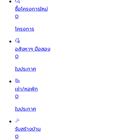
ซื้อโครงการใหม่
0
โครงการ
อสังหาฯ มือสอง
0
ใบประกาศ
เช่า/หอพัก
0
ใบประกาศ
รับสร้างบ้าน
0