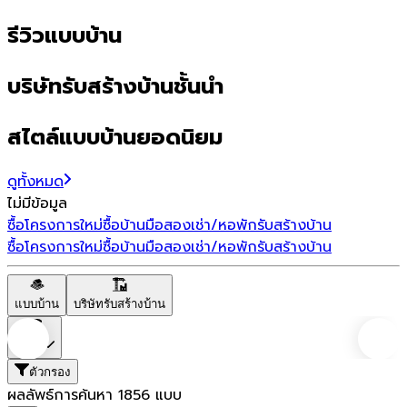
รีวิวแบบบ้าน
บริษัทรับสร้างบ้านชั้นนำ
สไตล์แบบบ้านยอดนิยม
ดูทั้งหมด
ไม่มีข้อมูล
ซื้อโครงการใหม่
ซื้อบ้านมือสอง
เช่า/หอพัก
รับสร้างบ้าน
ซื้อโครงการใหม่
ซื้อบ้านมือสอง
เช่า/หอพัก
รับสร้างบ้าน
แบบบ้าน
บริษัทรับสร้างบ้าน
ราคา
ตัวกรอง
ผลลัพธ์การค้นหา
1856
แบบ