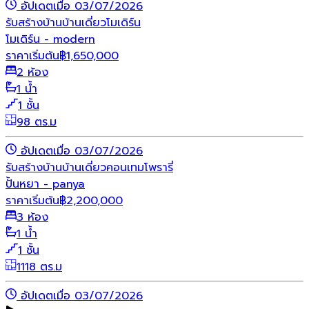
อัปเดตเมื่อ 03/07/2026
รับสร้างบ้าน
บ้านเดี่ยว
โมเดิร์น
โมเดิร์น - modern
ราคาเริ่มต้น
฿
1,650,000
2 ห้อง
1 น้ำ
1 ชั้น
98 ตร.ม
อัปเดตเมื่อ 03/07/2026
รับสร้างบ้าน
บ้านเดี่ยว
คอนเทมโพรารี่
ปั้นหยา - panya
ราคาเริ่มต้น
฿
2,200,000
3 ห้อง
1 น้ำ
1 ชั้น
1118 ตร.ม
อัปเดตเมื่อ 03/07/2026