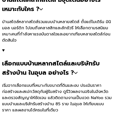
เหมาะกับใคร ?
บ้านสไตล์หลากสไตล์รวมแบบบ้านหลายสไตล์ ตั้งแต่โมเดิร์น มินิ
มอล นอร์ดิก ไปจนถึงคลาสสิกและลักชัวรี ให้เลือกตามรสนิยม
เหมาะคนที่กำลังหาแรงบันดาลใจและอยากเทียบหลายสไตล์ก่อน
ตัดสินใจ
เลือกแบบบ้านหลากสไตล์และบริษัทรับ
สร้างบ้าน ในอุบล อย่างไร ?
เริ่มจากเลือกแบบที่เหมาะกับขนาดที่ดินและงบ ประเมินราคา
ก่อสร้างและสเปกวัสดุกับผู้รับสร้าง ดูรีวิวผลงานจริงในจังหวัด
และตรวจสัญญาให้ชัดเจน แล้วติดตามงานเป็นงวด NaYoo รวม
แบบบ้านและบริษัทรับสร้างบ้าน 85 ราย ในอุบล ให้เทียบแบบ
ราคา และผลงานได้ครบในที่เดียว