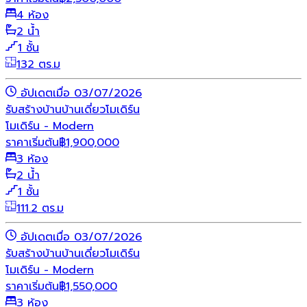
4 ห้อง
2 น้ำ
1 ชั้น
132 ตร.ม
อัปเดตเมื่อ 03/07/2026
รับสร้างบ้าน
บ้านเดี่ยว
โมเดิร์น
โมเดิร์น - Modern
ราคาเริ่มต้น
฿
1,900,000
3 ห้อง
2 น้ำ
1 ชั้น
111.2 ตร.ม
อัปเดตเมื่อ 03/07/2026
รับสร้างบ้าน
บ้านเดี่ยว
โมเดิร์น
โมเดิร์น - Modern
ราคาเริ่มต้น
฿
1,550,000
3 ห้อง