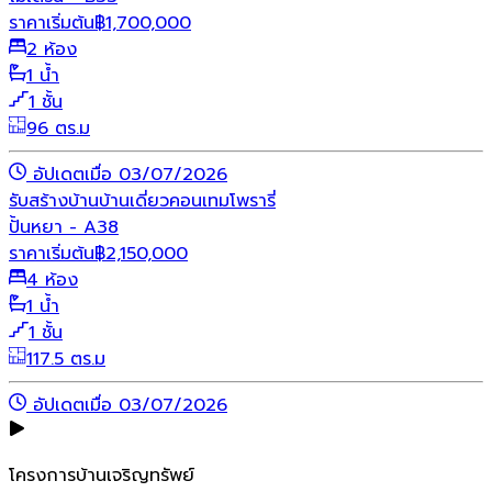
ราคาเริ่มต้น
฿
1,700,000
2 ห้อง
1 น้ำ
1 ชั้น
96 ตร.ม
อัปเดตเมื่อ 03/07/2026
รับสร้างบ้าน
บ้านเดี่ยว
คอนเทมโพรารี่
ปั้นหยา - A38
ราคาเริ่มต้น
฿
2,150,000
4 ห้อง
1 น้ำ
1 ชั้น
117.5 ตร.ม
อัปเดตเมื่อ 03/07/2026
โครงการบ้านเจริญทรัพย์