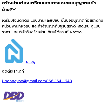
สร้างบ้านต้องเตรียมเอกสารและขออนุญาตอะไร
บ้าง?
เตรียมโฉนดที่ดิน แบบบ้านและแปลน ยื่นขออนุญาตก่อสร้างกับ
หน่วยงานท้องถิ่น และทำสัญญากับผู้รับสร้างให้ชัดเจน ดูแบบ
ราคา และบริษัทรับสร้างบ้านเทียบได้ครบที่ NaYoo
น่า
อยู่
ติดต่อเราได้ที่
Ubonnayoo@gmail.com
066-164-1649