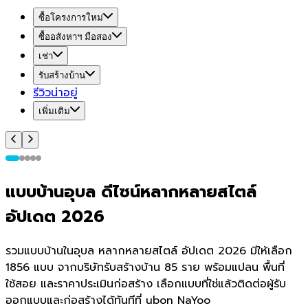
ซื้อโครงการใหม่
ซื้ออสังหาฯ มือสอง
เช่า
รับสร้างบ้าน
รีวิวน่าอยู่
เพิ่มเติม
แบบบ้านอุบล ดีไซน์หลากหลายสไตล์
อัปเดต 2026
รวมแบบบ้านในอุบล หลากหลายสไตล์ อัปเดต 2026 มีให้เลือก
1856 แบบ จากบริษัทรับสร้างบ้าน 85 ราย พร้อมแปลน พื้นที่
ใช้สอย และราคาประเมินก่อสร้าง เลือกแบบที่ใช่แล้วติดต่อผู้รับ
ออกแบบและก่อสร้างได้ทันทีที่ ubon NaYoo