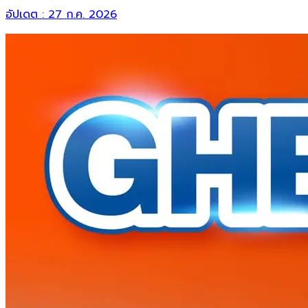
อัปเดต :
27 ก.ค. 2026