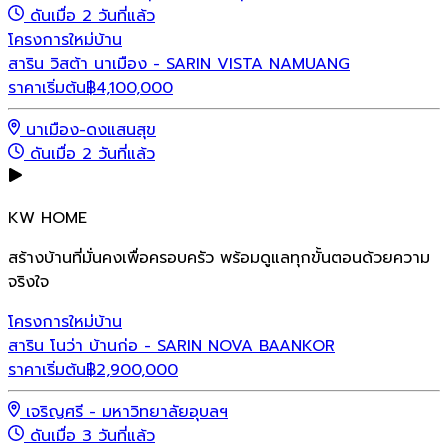
ดันเมื่อ 2 วันที่แล้ว
โครงการใหม่
บ้าน
สาริน วิสต้า นาเมือง - SARIN VISTA NAMUANG
ราคาเริ่มต้น
฿
4,100,000
นาเมือง-ดงแสนสุข
ดันเมื่อ 2 วันที่แล้ว
KW HOME
สร้างบ้านที่มั่นคงเพื่อครอบครัว พร้อมดูแลทุกขั้นตอนด้วยความ
จริงใจ
โครงการใหม่
บ้าน
สาริน โนว่า บ้านก่อ - SARIN NOVA BAANKOR
ราคาเริ่มต้น
฿
2,900,000
เจริญศรี - มหาวิทยาลัยอุบลฯ
ดันเมื่อ 3 วันที่แล้ว