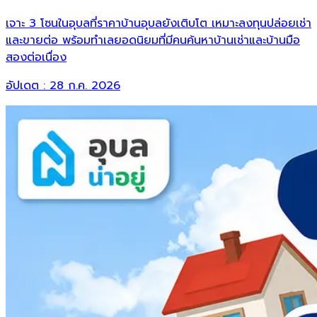
เจาะ 3 โซนในอุบลที่ราคาบ้านอุบลยังเติบโต เหมาะลงทุนปล่อยเช่า
และขายต่อ พร้อมทำเลยอดนิยมที่มีคนค้นหาบ้านเช่าและบ้านมือ
สองต่อเนื่อง
อัปเดต :
28 ก.ค. 2026