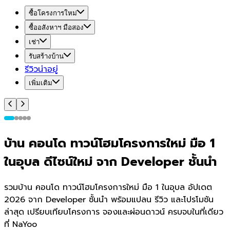
ซื้อโครงการใหม่
ซื้ออสังหาฯ มือสอง
เช่า
รับสร้างบ้าน
รีวิวน่าอยู่
เพิ่มเติม
บ้าน คอนโด ทาวน์โฮมโครงการใหม่ มือ 1
ในอุบล ดีไซน์ใหม่ จาก Developer ชั้นนำ
รวมบ้าน คอนโด ทาวน์โฮมโครงการใหม่ มือ 1 ในอุบล อัปเดต
2026 จาก Developer ชั้นนำ พร้อมแปลน รีวิว และโปรโมชัน
ล่าสุด เปรียบเทียบโครงการ จองและผ่อนดาวน์ ครบจบในที่เดียว
ที่ NaYoo