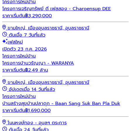
โครงการใหม่
บ้าน
โครงการเจริญทรัพย์ ดี เฟสสอง - Charoensup DEE
ราคาเริ่มต้น
฿
3,290,000
ขามใหญ่, เมืองอุบลราชธานี, อุบลราชธานี
ดันเมื่อ 7 วันที่แล้ว
เฟสใหม่
เปิดตัว 23 ก.ค. 2026
โครงการใหม่
บ้าน
โครงการบ้านวรัญญา - WARANYA
ราคาเริ่มต้น
฿2.49 ล้าน
ขามใหญ่, เมืองอุบลราชธานี, อุบลราชธานี
อัปเดตเมื่อ 14 วันที่แล้ว
โครงการใหม่
บ้าน
บ้านสร้างสุขบ้านปลาดุก - Baan Sang Suk Ban Pla Duk
ราคาเริ่มต้น
฿
1,690,000
โนนหงษ์ทอง - อุบลฯ ตระการ
ดันเมื่อ 24 วันที่แล้ว