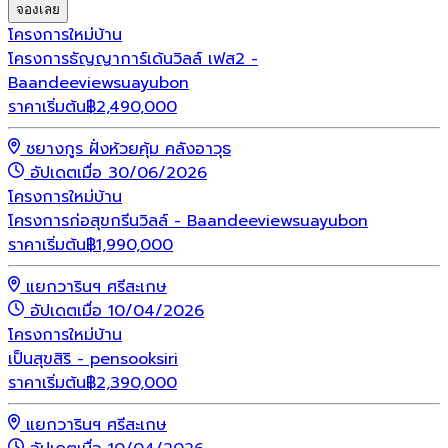
จองเลย
โครงการใหม่
บ้าน
โครงการธัญญาการ์เด้นวิลล์ เฟส2 -
Baandeeviewsuayubon
ราคาเริ่มต้น
฿
2,490,000
ชยางกูร ฝั่งห้วยคุ้ม คลังอาวุธ
อัปเดตเมื่อ 30/06/2026
โครงการใหม่
บ้าน
โครงการก่อสุขกรีนวิลล์ - Baandeeviewsuayubon
ราคาเริ่มต้น
฿
1,990,000
แยกวารินฯ ศรีสะเกษ
อัปเดตเมื่อ 10/04/2026
โครงการใหม่
บ้าน
เป็นสุขสิริ - pensooksiri
ราคาเริ่มต้น
฿
2,390,000
แยกวารินฯ ศรีสะเกษ