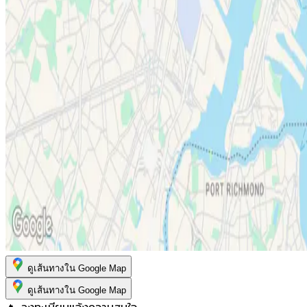
ดูเส้นทางใน Google Map
ดูเส้นทางใน Google Map