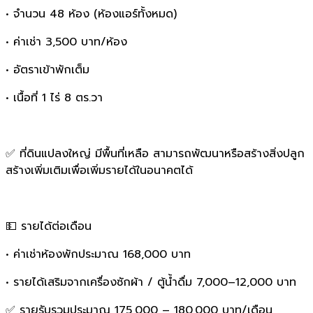
• จำนวน 48 ห้อง (ห้องแอร์ทั้งหมด)
• ค่าเช่า 3,500 บาท/ห้อง
• อัตราเข้าพักเต็ม
• เนื้อที่ 1 ไร่ 8 ตร.วา
✅ ที่ดินแปลงใหญ่ มีพื้นที่เหลือ สามารถพัฒนาหรือสร้างสิ่งปลูก
สร้างเพิ่มเติมเพื่อเพิ่มรายได้ในอนาคตได้
💵 รายได้ต่อเดือน
• ค่าเช่าห้องพักประมาณ 168,000 บาท
• รายได้เสริมจากเครื่องซักผ้า / ตู้น้ำดื่ม 7,000–12,000 บาท
✅ รายรับรวมประมาณ 175,000 – 180,000 บาท/เดือน