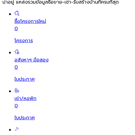
น่าอยู่ แหล่งรวมข้อมูล
ซื้อขาย-เช่า-รับสร้างบ้านที่ครบที่สุด
ซื้อโครงการใหม่
0
โครงการ
อสังหาฯ มือสอง
0
ใบประกาศ
เช่า/หอพัก
0
ใบประกาศ