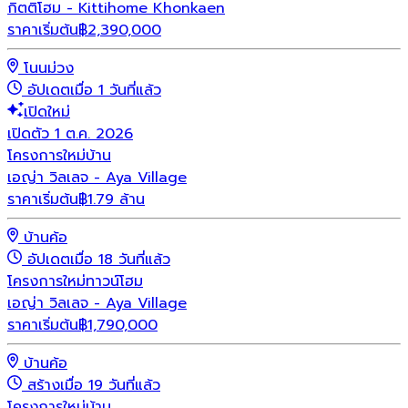
กิตติโฮม - Kittihome Khonkaen
ราคาเริ่มต้น
฿
2,390,000
โนนม่วง
อัปเดตเมื่อ 1 วันที่แล้ว
เปิดใหม่
เปิดตัว 1 ต.ค. 2026
โครงการใหม่
บ้าน
เอญ่า วิลเลจ - Aya Village
ราคาเริ่มต้น
฿1.79 ล้าน
บ้านค้อ
อัปเดตเมื่อ 18 วันที่แล้ว
โครงการใหม่
ทาวน์โฮม
เอญ่า วิลเลจ - Aya Village
ราคาเริ่มต้น
฿
1,790,000
บ้านค้อ
สร้างเมื่อ 19 วันที่แล้ว
โครงการใหม่
บ้าน