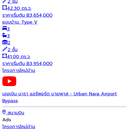
2
ชั้น
42.30 ตร.ว.
ราคาเริ่มต้น
B
3,654,000
แบบบ้าน:
Type V
3
3
2
2
ชั้น
41.00 ตร.ว.
ราคาเริ่มต้น
B
3,954,000
โครงการใหม่
บ้าน
เออเบิน นารา แอร์พอร์ต บายพาส - Urban Nara Airport
Bypass
สนามบิน
Ads
โครงการใหม่
บ้าน