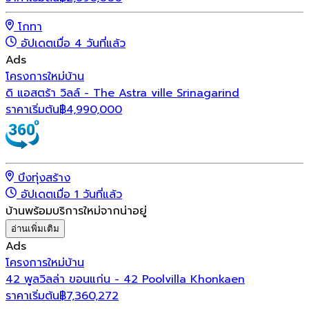
โกทา
อัปเดตเมื่อ 4 วันที่แล้ว
Ads
โครงการใหม่
บ้าน
ดิ แอสตร้า วิลล์ - The Astra ville Srinagarind
ราคาเริ่มต้น
฿
4,990,000
บึงทุ่งสร้าง
อัปเดตเมื่อ 1 วันที่แล้ว
บ้านพร้อมบริการใหม่จากน่าอยู่
อ่านเพิ่มเติม
Ads
โครงการใหม่
บ้าน
42 พูลวิลล่า ขอนแก่น - 42 Poolvilla Khonkaen
ราคาเริ่มต้น
฿
7,360,272