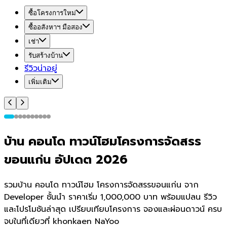
ซื้อโครงการใหม่
ซื้ออสังหาฯ มือสอง
เช่า
รับสร้างบ้าน
รีวิวน่าอยู่
เพิ่มเติม
บ้าน คอนโด ทาวน์โฮมโครงการจัดสรร
ขอนแก่น อัปเดต 2026
รวมบ้าน คอนโด ทาวน์โฮม โครงการจัดสรรขอนแก่น จาก
Developer ชั้นนำ ราคาเริ่ม 1,000,000 บาท พร้อมแปลน รีวิว
และโปรโมชันล่าสุด เปรียบเทียบโครงการ จองและผ่อนดาวน์ ครบ
จบในที่เดียวที่ khonkaen NaYoo