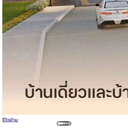
รีวิวบ้าน