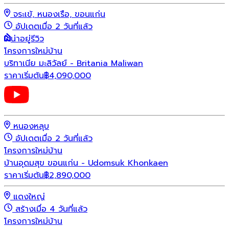
จระเข้, หนองเรือ, ขอนแก่น
อัปเดตเมื่อ 2 วันที่แล้ว
น่าอยู่รีวิว
โครงการใหม่
บ้าน
บริทาเนีย มะลิวัลย์ - Britania Maliwan
ราคาเริ่มต้น
฿
4,090,000
หนองหลุบ
อัปเดตเมื่อ 2 วันที่แล้ว
โครงการใหม่
บ้าน
บ้านอุดมสุข ขอนแก่น - Udomsuk Khonkaen
ราคาเริ่มต้น
฿
2,890,000
แดงใหญ่
สร้างเมื่อ 4 วันที่แล้ว
โครงการใหม่
บ้าน