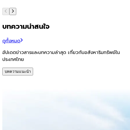
บทความน่าสนใจ
ดูทั้งหมด
อัปเดตข่าวสารและบทความล่าสุด เกี่ยวกับอสังหาริมทรัพย์ใน
ประเทศไทย
บทความแนะนำ