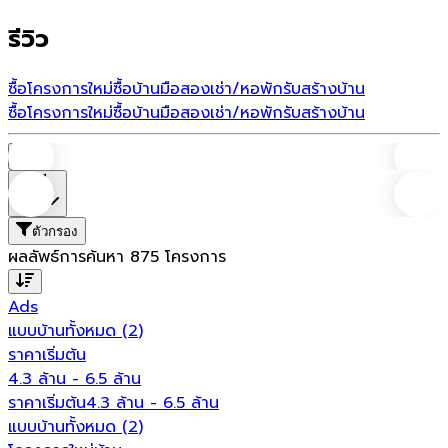
รีวิว
ซื้อโครงการใหม่
ซื้อบ้านมือสอง
เช่า/หอพัก
รับสร้างบ้าน
ซื้อโครงการใหม่
ซื้อบ้านมือสอง
เช่า/หอพัก
รับสร้างบ้าน
บ้าน
ที่ตั้ง
ตัวกรอง
ผลลัพธ์การค้นหา
875
โครงการ
Ads
แบบบ้านทั้งหมด
(
2
)
ราคาเริ่มต้น
4.3 ล้าน - 6.5 ล้าน
ราคาเริ่มต้น
4.3 ล้าน - 6.5 ล้าน
แบบบ้านทั้งหมด (
2
)