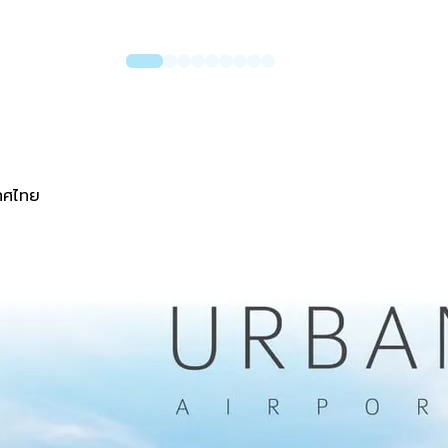
เทศไทย