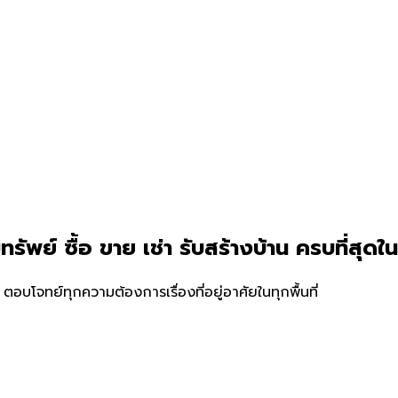
ัพย์ ซื้อ ขาย เช่า รับสร้างบ้าน ครบที่สุดใน
่ ตอบโจทย์ทุกความต้องการเรื่องที่อยู่อาศัยในทุกพื้นที่