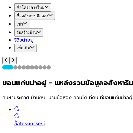
ซื้อโครงการใหม่
ซื้ออสังหาฯ มือสอง
เช่า
รับสร้างบ้าน
รีวิวน่าอยู่
เพิ่มเติม
ขอนแก่น
น่า
อยู่
-
แหล่งรวมข้อมูลอสังหาริมทร
ค้นหาประกาศ บ้านใหม่ บ้านมือสอง คอนโด ที่ดิน ที่
ขอนแก่น
น่าอยู
ซื้อโครงการใหม่