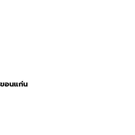
ขอนแก่น