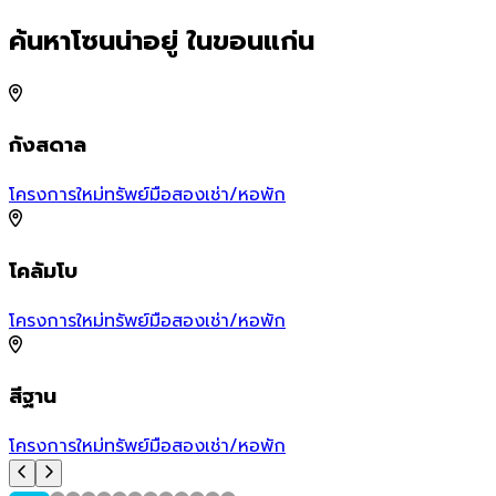
ค้นหาโซนน่าอยู่ ในขอนแก่น
กังสดาล
โครงการใหม่
ทรัพย์มือสอง
เช่า/หอพัก
โคลัมโบ
โครงการใหม่
ทรัพย์มือสอง
เช่า/หอพัก
สีฐาน
โครงการใหม่
ทรัพย์มือสอง
เช่า/หอพัก