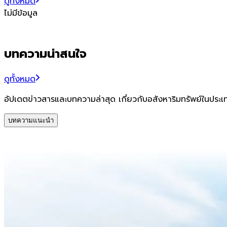
ดูทั้งหมด
ไม่มีข้อมูล
บทความน่าสนใจ
ดูทั้งหมด
อัปเดตข่าวสารและบทความล่าสุด เกี่ยวกับอสังหาริมทรัพย์ในประ
บทความแนะนำ