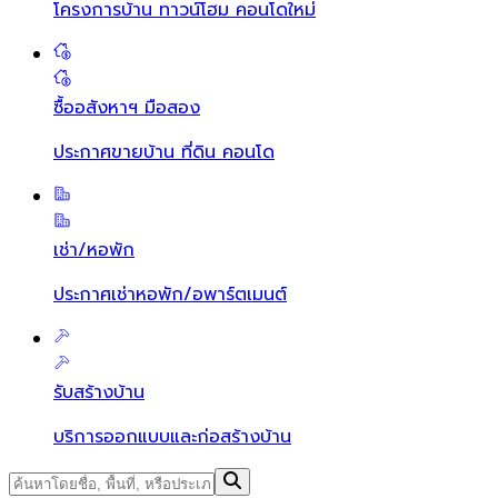
โครงการบ้าน ทาวน์โฮม คอนโดใหม่
ซื้ออสังหาฯ มือสอง
ประกาศขายบ้าน ที่ดิน คอนโด
เช่า/หอพัก
ประกาศเช่าหอพัก/อพาร์ตเมนต์
รับสร้างบ้าน
บริการออกแบบและก่อสร้างบ้าน