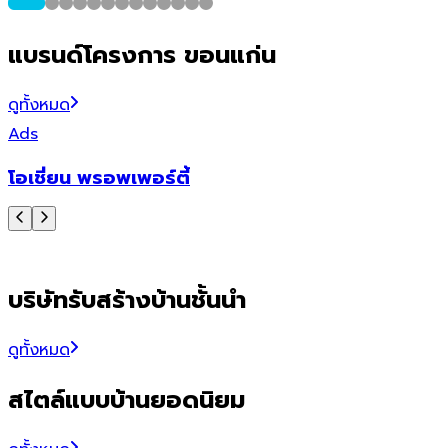
แบรนด์โครงการ ขอนแก่น
ดูทั้งหมด
Ads
โอเชี่ยน พรอพเพอร์ตี้
บริษัทรับสร้างบ้านชั้นนำ
ดูทั้งหมด
สไตล์แบบบ้านยอดนิยม