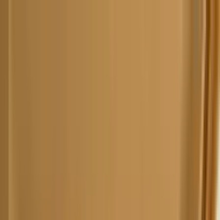
น่า
อยู่
พิษณุโลก
ซื้อโครงการใหม่
ซื้ออสังหาฯ มือสอง
เช่า
รับสร้างบ้าน
รีวิวน่าอยู่
เพิ่มเติม
ลงประกาศฟรี
เข้าสู่ระบบ