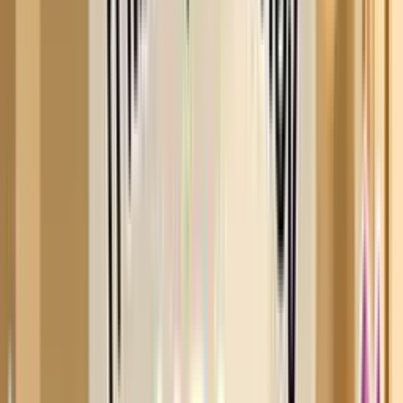
[รีวิวบ้านใหม่] Blossom Prima บ้านหรูสไตล์วิลล่า
ทำเลใจกลางเมือง พิษณุโลก
ตัว
โครงการบ้านเดี่ยวพิษณุโลก Blossom Prima
จะตั้งอยู่ใน
โซนวัดจุฬา-ม.นเรศวร
ใกล้ห้างสรรพสินค้า อาทิเช่น โลตัส
แม็คโคร ใกล้สนามบินพิษณุโลก และแหล่งอำนวยความสะดวกอีก
มากมาย