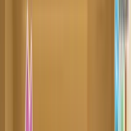
อัปเดต :
10 มีนาคม 2026
สาระเรื่องบ้าน
ไลฟ์สไตล์
อัปเดตข่าวสาร
รีวิว
Trend อสังหาฯ
วัสดุ
และนวัตกรรมบ้าน
ไอเดียแบบบ้านและฟังก์ชัน
วันนี้พิษณุโลกน่าอยู่ พามาหาคำตอบว่า ทำไมโครงการ
"
Blossom Prima
" ถึงน่าอยู่?
[รีวิวบ้านใหม่] Blossom Prima บ้านหรูสไตล์วิลล่า
ทำเลใจกลางเมือง พิษณุโลก
วันนี้
พิษณุโลกน่าอยู่
จะพาชม
โครงการบ้านเดี่ยวพิษณุโลก