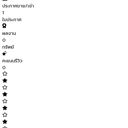
ประกาศขาย/เช่า
1
ใบประกาศ
ผลงาน
0
ทรัพย์
คะแนนรีวิว
0