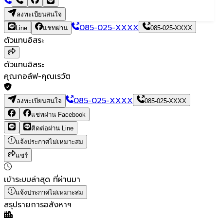
ลงทะเบียนสนใจ
085-025-XXXX
Line
แชทผ่าน
085-025-XXXX
ตัวแทนอิสระ
ตัวแทนอิสระ
คุณกอล์ฟ-คุณเรวัต
085-025-XXXX
ลงทะเบียนสนใจ
085-025-XXXX
แชทผ่าน Facebook
ติดต่อผ่าน Line
แจ้งประกาศไม่เหมาะสม
แชร์
เข้าระบบล่าสุด
ที่ผ่านมา
แจ้งประกาศไม่เหมาะสม
สรุปรายการอสังหาฯ