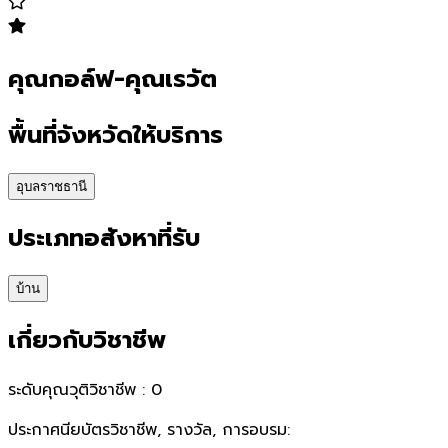
คุณกอล์ฟ-คุณเรวัต
พื้นที่จังหวัดให้บริการ
อุบลราชธานี
ประเภทอสังหาที่รับ
บ้าน
เกี่ยวกับวิชาชีพ
ระดับคุณวุติวิชาชีพ :
0
ประกาศนียบัตรวิชาชีพ, รางวัล, การอบรม: