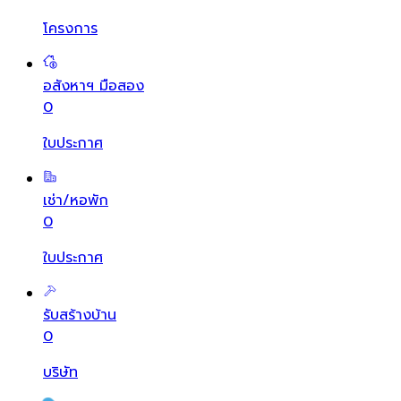
โครงการ
อสังหาฯ มือสอง
0
ใบประกาศ
เช่า/หอพัก
0
ใบประกาศ
รับสร้างบ้าน
0
บริษัท