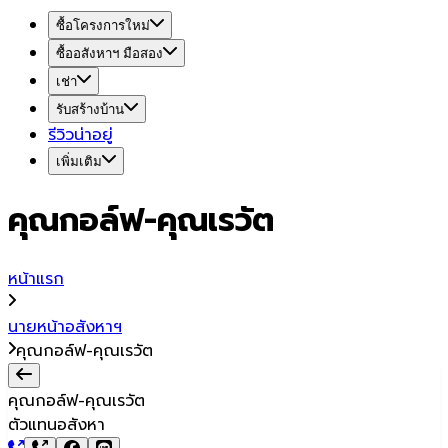
ซื้อโครงการใหม่
ซื้ออสังหาฯ มือสอง
เช่า
รับสร้างบ้าน
รีวิวน่าอยู่
เพิ่มเติม
คุณกอล์ฟ-คุณเรวัต
หน้าแรก
นายหน้าอสังหาฯ
คุณกอล์ฟ-คุณเรวัต
คุณกอล์ฟ-คุณเรวัต
ตัวแทนอสังหา