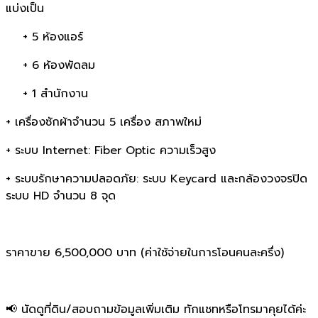
แบ่งเป็น
+ 5 ห้องแอร์
+ 6 ห้องพัดลม
+ 1 สำนักงาน
+ เครื่องซักผ้าจำนวน 5 เครื่อง สภาพใหม่
+ ระบบ Internet: Fiber Optic ความเร็วสูง
+ ระบบรักษาความปลอดภัย: ระบบ Keycard และกล้องวงจรปิด
ระบบ HD จำนวน 8 จุด
ราคาขาย 6,500,000 บาท (ค่าใช้จ่ายในการโอนคนละครึ่ง)
📢 นัดดูที่ดิน/สอบถามข้อมูลเพิ่มเติม ทักแชทหรือโทรมาคุยได้ค่ะ