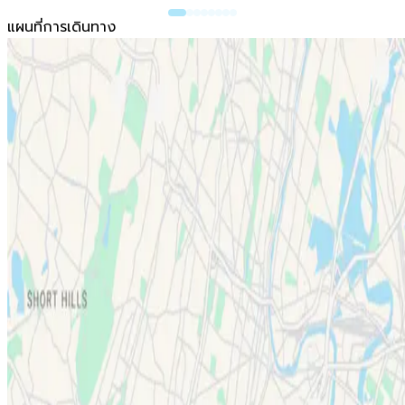
แผนที่การเดินทาง