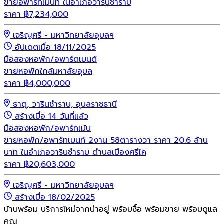
ขายอพาร์ทเม้นท์ ในอำเภอวารินชำราบ
ราคา
฿
7,234,000
เจริญศรี - มหาวิทยาลัยอุบลฯ
อัปเดตเมื่อ 18/11/2025
มือสอง
หอพัก/อพาร์ตเมนต์
ขายหอพักใกล้มหาลัยอุบล
ราคา
฿
4,000,000
ธาตุ, วารินชำราบ, อุบลราชธานี
สร้างเมื่อ 14 วันที่แล้ว
มือสอง
หอพัก/อพาร์ทเม้น
ขายหอพัก/อพาร์ทเมนท์ 2งาน 58ตารางวา ราคา 20.6 ล้าน
บาท ในอำเภอวารินชำราบ ตำบลเมืองศรีไค
ราคา
฿
20,603,000
เจริญศรี - มหาวิทยาลัยอุบลฯ
สร้างเมื่อ 18/02/2025
บ้านพร้อม บริการใหม่จากน่าอยู่ พร้อมซื้อ พร้อมขาย พร้อมดูแล
คุณ