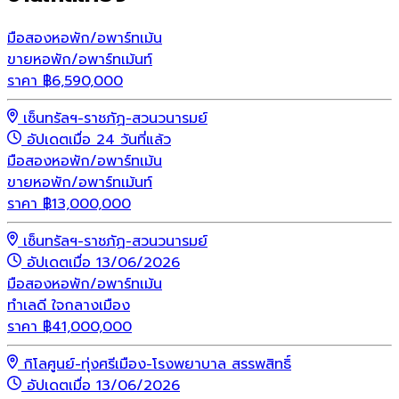
มือสอง
หอพัก/อพาร์ทเม้น
ขายหอพัก/อพาร์ทเม้นท์
ราคา
฿
6,590,000
เซ็นทรัลฯ-ราชภัฏ-สวนวนารมย์
อัปเดตเมื่อ 24 วันที่แล้ว
มือสอง
หอพัก/อพาร์ทเม้น
ขายหอพัก/อพาร์ทเม้นท์
ราคา
฿
13,000,000
เซ็นทรัลฯ-ราชภัฏ-สวนวนารมย์
อัปเดตเมื่อ 13/06/2026
มือสอง
หอพัก/อพาร์ทเม้น
ทำเลดี ใจกลางเมือง
ราคา
฿
41,000,000
กิโลศูนย์-ทุ่งศรีเมือง-โรงพยาบาล สรรพสิทธิ์
อัปเดตเมื่อ 13/06/2026