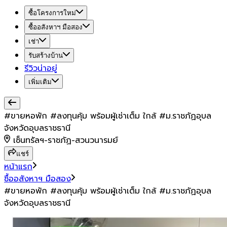
ซื้อโครงการใหม่
ซื้ออสังหาฯ มือสอง
เช่า
รับสร้างบ้าน
รีวิวน่าอยู่
เพิ่มเติม
#ขายหอพัก #ลงทุนคุ้ม พร้อมผู้เช่าเต็ม ใกล้​ #ม.ราชภัฏ​อุบล
จังหวัดอุบลราชธานี
เซ็นทรัลฯ-ราชภัฏ-สวนวนารมย์
แชร์
หน้าแรก
ซื้ออสังหาฯ มือสอง
#ขายหอพัก #ลงทุนคุ้ม พร้อมผู้เช่าเต็ม ใกล้​ #ม.ราชภัฏ​อุบล
จังหวัดอุบลราชธานี