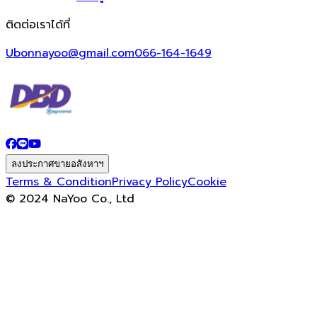
ติดต่อเราได้ที่
Ubonnayoo@gmail.com
066-164-1649
ลงประกาศขายอสังหาฯ
Terms & Condition
Privacy Policy
Cookie
© 2024 NaYoo Co., Ltd