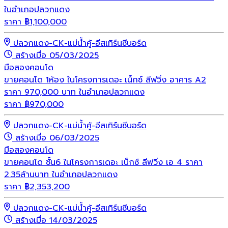
ในอำเภอปลวกแดง
ราคา
฿
1,100,000
ปลวกแดง-CK-แม่น้ำคู้-อีสเทิร์นซีบอร์ด
สร้างเมื่อ 05/03/2025
มือสอง
คอนโด
ขายคอนโด 1ห้อง ในโครงการเดอะ เน็กซ์ ลีฟวิ่ง อาคาร A2
ราคา 970,000 บาท ในอำเภอปลวกแดง
ราคา
฿
970,000
ปลวกแดง-CK-แม่น้ำคู้-อีสเทิร์นซีบอร์ด
สร้างเมื่อ 06/03/2025
มือสอง
คอนโด
ขายคอนโด ชั้น6 ในโครงการเดอะ เน็กซ์ ลีฟวิ่ง เอ 4 ราคา
2.35ล้านบาท ในอำเภอปลวกแดง
ราคา
฿
2,353,200
ปลวกแดง-CK-แม่น้ำคู้-อีสเทิร์นซีบอร์ด
สร้างเมื่อ 14/03/2025