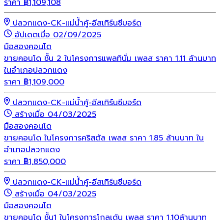
ราคา
฿
1,109,108
ปลวกแดง-CK-แม่น้ำคู้-อีสเทิร์นซีบอร์ด
อัปเดตเมื่อ 02/09/2025
มือสอง
คอนโด
ขายคอนโด ชั้น 2 ในโครงการแพลทินั่ม เพลส ราคา 1.11 ล้านบาท
ในอำเภอปลวกแดง
ราคา
฿
1,109,000
ปลวกแดง-CK-แม่น้ำคู้-อีสเทิร์นซีบอร์ด
สร้างเมื่อ 04/03/2025
มือสอง
คอนโด
ขายคอนโด ในโครงการคริสตัล เพลส ราคา 1.85 ล้านบาท ใน
อำเภอปลวกแดง
ราคา
฿
1,850,000
ปลวกแดง-CK-แม่น้ำคู้-อีสเทิร์นซีบอร์ด
สร้างเมื่อ 04/03/2025
มือสอง
คอนโด
ขายคอนโด ชั้น1 ในโครงการโกลเด้น เพลส ราคา 1.10ล้านบาท