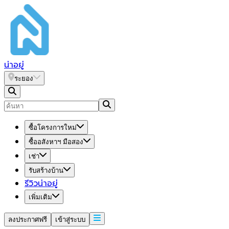
น่า
อยู่
ระยอง
ซื้อโครงการใหม่
ซื้ออสังหาฯ มือสอง
เช่า
รับสร้างบ้าน
รีวิวน่าอยู่
เพิ่มเติม
ลงประกาศฟรี
เข้าสู่ระบบ