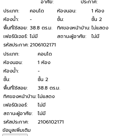
อาศัย
:
ประกาศ
:
ประเภท
:
คอนโด
ห้องนอน
:
1 ห้อง
ห้องน้ำ
:
-
ชั้น
:
ชั้น 2
พื้นที่ใช้สอย
:
38.8 ตร.ม.
ทิศของหน้าบ้าน
:
ไม่แสดง
เฟอร์นิเจอร์
:
ไม่มี
สถานะผู้อาศัย
:
ไม่มี
รหัสประกาศ
:
2106102171
ประเภท
:
คอนโด
ห้องนอน
:
1 ห้อง
ห้องน้ำ
:
-
ชั้น
:
ชั้น 2
พื้นที่ใช้สอย
:
38.8 ตร.ม.
ทิศของหน้าบ้าน
:
ไม่แสดง
เฟอร์นิเจอร์
:
ไม่มี
สถานะผู้อาศัย
:
ไม่มี
รหัสประกาศ
:
2106102171
ข้อมูลเพิ่มเติม