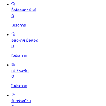
ซื้อโครงการใหม่
0
โครงการ
อสังหาฯ มือสอง
0
ใบประกาศ
เช่า/หอพัก
0
ใบประกาศ
รับสร้างบ้าน