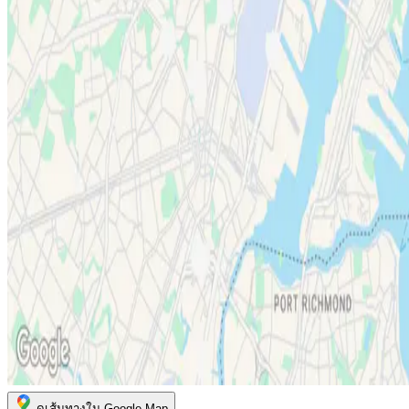
ดูเส้นทางใน Google Map