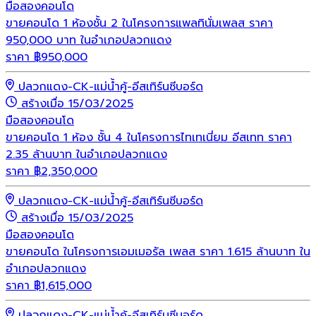
มือสอง
คอนโด
ขายคอนโด 1 ห้องชั้น 2 ในโครงการแพลทินั่มเพลส ราคา
950,000 บาท ในอำเภอปลวกแดง
ราคา
฿
950,000
ปลวกแดง-CK-แม่น้ำคู้-อีสเทิร์นซีบอร์ด
สร้างเมื่อ 15/03/2025
มือสอง
คอนโด
ขายคอนโด 1 ห้อง ชั้น 4 ในโครงการไทเทเนี่ยม อีสเทท ราคา
2.35 ล้านบาท ในอำเภอปลวกแดง
ราคา
฿
2,350,000
ปลวกแดง-CK-แม่น้ำคู้-อีสเทิร์นซีบอร์ด
สร้างเมื่อ 15/03/2025
มือสอง
คอนโด
ขายคอนโด ในโครงการเอมเมอรัล เพลส ราคา 1.615 ล้านบาท ใน
อำเภอปลวกแดง
ราคา
฿
1,615,000
ปลวกแดง-CK-แม่น้ำคู้-อีสเทิร์นซีบอร์ด