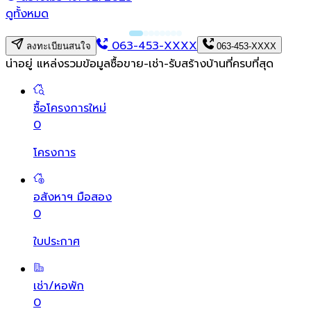
ดูทั้งหมด
063-453-XXXX
ลงทะเบียนสนใจ
063-453-XXXX
น่าอยู่ แหล่งรวมข้อมูล
ซื้อขาย-เช่า-รับสร้างบ้านที่ครบที่สุด
ซื้อโครงการใหม่
0
โครงการ
อสังหาฯ มือสอง
0
ใบประกาศ
เช่า/หอพัก
0