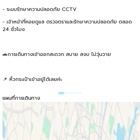
- ระบบรักษาความปลอดภัย CCTV
- เจ้าหน้าที่คอยดูแล ตรวจตราและรักษาความปลอดภัย ตลอด
24 ชั่วโมง
🚗การเดินทางเข้าออกสะดวก สบาย สงบ ไม่วุ่นวาย
📌 หิ้วกระเป๋าเข้าอยู่ได้เลยค่ะ
แผนที่การเดินทาง