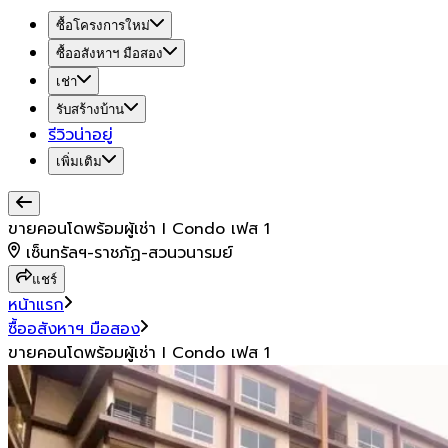
ซื้อโครงการใหม่
ซื้ออสังหาฯ มือสอง
เช่า
รับสร้างบ้าน
รีวิวน่าอยู่
เพิ่มเติม
ขายคอนโดพร้อมผู้เช่า I Condo เฟส 1
เซ็นทรัลฯ-ราชภัฏ-สวนวนารมย์
แชร์
หน้าแรก
ซื้ออสังหาฯ มือสอง
ขายคอนโดพร้อมผู้เช่า I Condo เฟส 1