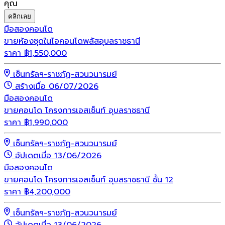
คุณ
คลิกเลย
มือสอง
คอนโด
ขายห้องชุดในไอคอนโดพลัสอุบลราชธานี
ราคา
฿
1,550,000
เซ็นทรัลฯ-ราชภัฏ-สวนวนารมย์
สร้างเมื่อ 06/07/2026
มือสอง
คอนโด
ขายคอนโด โครงการเอสเซ็นท์ อุบลราชธานี
ราคา
฿
1,990,000
เซ็นทรัลฯ-ราชภัฏ-สวนวนารมย์
อัปเดตเมื่อ 13/06/2026
มือสอง
คอนโด
ขายคอนโด โครงการเอสเซ็นท์ อุบลราชธานี ชั้น 12
ราคา
฿
4,200,000
เซ็นทรัลฯ-ราชภัฏ-สวนวนารมย์