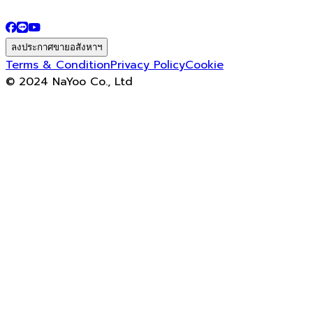
ลงประกาศขายอสังหาฯ
Terms & Condition
Privacy Policy
Cookie
© 2024 NaYoo Co., Ltd