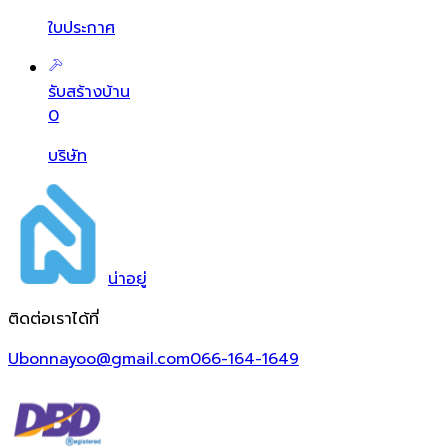
ใบประกาศ
รับสร้างบ้าน
0
บริษัท
น่า
อยู่
ติดต่อเราได้ที่
Ubonnayoo@gmail.com
066-164-1649