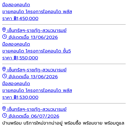
มือสอง
คอนโด
ขายคอนโด โครงการไอคอนโด พลัส
ราคา
฿
1,450,000
เซ็นทรัลฯ-ราชภัฏ-สวนวนารมย์
อัปเดตเมื่อ 13/06/2026
มือสอง
คอนโด
ขายคอนโด โครงการไอคอนโด ชั้น5
ราคา
฿
1,550,000
เซ็นทรัลฯ-ราชภัฏ-สวนวนารมย์
อัปเดตเมื่อ 13/06/2026
มือสอง
คอนโด
ขายคอนโด โครงการไอคอนโด พลัส
ราคา
฿
1,530,000
เซ็นทรัลฯ-ราชภัฏ-สวนวนารมย์
อัปเดตเมื่อ 06/07/2026
บ้านพร้อม บริการใหม่จากน่าอยู่ พร้อมซื้อ พร้อมขาย พร้อมดูแล