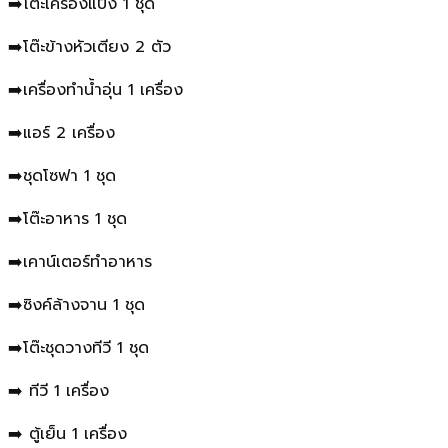
➡️โต๊ะเครื่องแป้ง 1 ชุด
➡️โต๊ะข้างหัวเตียง 2 ตัว
➡️เครื่องทำน้ำอุ่น 1 เครื่อง
➡️แอร์ 2 เครื่อง
➡️ชุดโซฟา 1 ชุด
➡️โต๊ะอาหาร 1 ชุด
➡️เคาน์เตอร์ทำอาหาร
➡️ซิงค์ล้างจาน 1 ชุด
➡️โต๊ะชุดวางทีวี 1 ชุด
➡️ ทีวี 1 เครื่อง
➡️ ตู้เย็น 1 เครื่อง