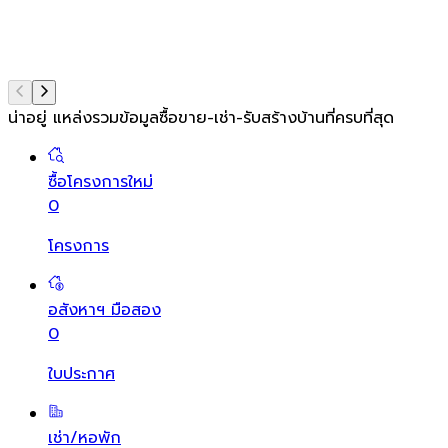
น่าอยู่ แหล่งรวมข้อมูล
ซื้อขาย-เช่า-รับสร้างบ้านที่ครบที่สุด
ซื้อโครงการใหม่
0
โครงการ
อสังหาฯ มือสอง
0
ใบประกาศ
เช่า/หอพัก