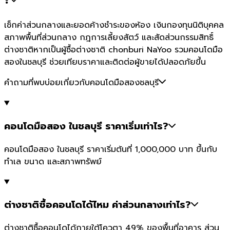
เช็กค่าส่วนกลางและยอดค้างชำระของห้อง เงินกองทุนนิติบุคคล
สภาพพื้นที่ส่วนกลาง กฎการเลี้ยงสัตว์ และสัดส่วนกรรมสิทธิ์
ต่างชาติหากเป็นผู้ซื้อต่างชาติ chonburi NaYoo รวมคอนโดมือ
สองในชลบุรี ช่วยเทียบราคาและติดต่อผู้ขายได้ปลอดภัยขึ้น
คำถามที่พบบ่อยเกี่ยวกับคอนโดมือสองชลบุรี
คอนโดมือสอง ในชลบุรี ราคาเริ่มเท่าไร?
คอนโดมือสอง ในชลบุรี ราคาเริ่มต้นที่ 1,000,000 บาท ขึ้นกับ
ทำเล ขนาด และสภาพทรัพย์
ต่างชาติซื้อคอนโดได้ไหม ค่าส่วนกลางเท่าไร?
ต่างชาติซื้อคอนโดได้ภายใต้โควตา 49% ของพื้นที่อาคาร ส่วน