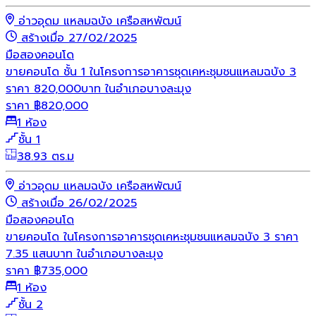
อ่าวอุดม แหลมฉบัง เครือสหพัฒน์
สร้างเมื่อ 27/02/2025
มือสอง
คอนโด
ขายคอนโด ชั้น 1 ในโครงการอาคารชุดเคหะชุมชนแหลมฉบัง 3
ราคา 820,000บาท ในอำเภอบางละมุง
ราคา
฿
820,000
1 ห้อง
ชั้น 1
38.93 ตร.ม
อ่าวอุดม แหลมฉบัง เครือสหพัฒน์
สร้างเมื่อ 26/02/2025
มือสอง
คอนโด
ขายคอนโด ในโครงการอาคารชุดเคหะชุมชนแหลมฉบัง 3 ราคา
7.35 แสนบาท ในอำเภอบางละมุง
ราคา
฿
735,000
1 ห้อง
ชั้น 2