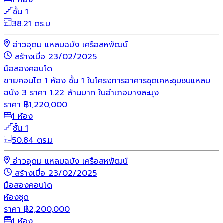
ชั้น 1
38.21 ตร.ม
อ่าวอุดม แหลมฉบัง เครือสหพัฒน์
สร้างเมื่อ 23/02/2025
มือสอง
คอนโด
ขายคอนโด 1 ห้อง ชั้น 1 ในโครงการอาคารชุดเคหะชุมชนแหลม
ฉบัง 3 ราคา 1.22 ล้านบาท ในอำเภอบางละมุง
ราคา
฿
1,220,000
1 ห้อง
ชั้น 1
50.84 ตร.ม
อ่าวอุดม แหลมฉบัง เครือสหพัฒน์
สร้างเมื่อ 23/02/2025
มือสอง
คอนโด
ห้องชุด
ราคา
฿
2,200,000
1 ห้อง