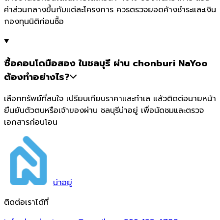
ค่าส่วนกลางขึ้นกับแต่ละโครงการ ควรตรวจยอดค้างชำระและเงิน
กองทุนนิติก่อนซื้อ
ซื้อคอนโดมือสอง ในชลบุรี ผ่าน chonburi NaYoo
ต้องทำอย่างไร?
เลือกทรัพย์ที่สนใจ เปรียบเทียบราคาและทำเล แล้วติดต่อนายหน้า
ยืนยันตัวตนหรือเจ้าของผ่าน ชลบุรีน่าอยู่ เพื่อนัดชมและตรวจ
เอกสารก่อนโอน
น่า
อยู่
ติดต่อเราได้ที่