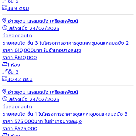
ชั้น 5
38.9 ตร.ม
อ่าวอุดม แหลมฉบัง เครือสหพัฒน์
สร้างเมื่อ 24/02/2025
มือสอง
คอนโด
ขายคอนโด ชั้น 3 ในโครงการอาคารชุดเคหะชุมชนแหลมฉบัง 2
ราคา 610,000บาท ในอำเภอบางละมุง
ราคา
฿
610,000
1 ห้อง
ชั้น 3
30.42 ตร.ม
อ่าวอุดม แหลมฉบัง เครือสหพัฒน์
สร้างเมื่อ 24/02/2025
มือสอง
คอนโด
ขายคอนโด ชั้น 1 ในโครงการอาคารชุดเคหะชุมชนแหลมฉบัง 3
ราคา 575,000บาท ในอำเภอบางละมุง
ราคา
฿
575,000
1 ห้อง