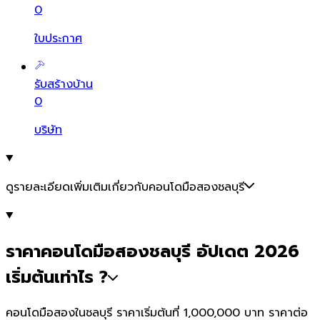
0
ใบประกาศ
รับสร้างบ้าน
0
บริษัท
ดูรายละเอียดเพิ่มเติมเกี่ยวกับคอนโดมือสองชลบุรี
ราคาคอนโดมือสองชลบุรี อัปเดต 2026
เริ่มต้นเท่าไร ?
คอนโดมือสองในชลบุรี ราคาเริ่มต้นที่ 1,000,000 บาท ราคาต่อ