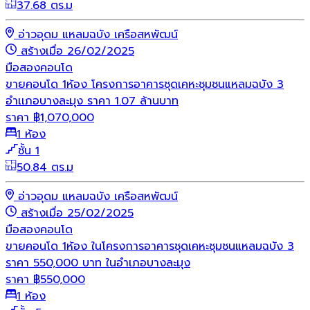
37.68 ตร.ม
อ่าวอุดม แหลมฉบัง เครือสหพัฒน์
สร้างเมื่อ 26/02/2025
มือสอง
คอนโด
ขายคอนโด 1ห้อง โครงการอาคารชุดเคหะชุมชนแหลมฉบัง 3
อำเเภอบางละมุง ราคา 1.07 ล้านบาท
ราคา
฿
1,070,000
1 ห้อง
ชั้น 1
50.84 ตร.ม
อ่าวอุดม แหลมฉบัง เครือสหพัฒน์
สร้างเมื่อ 25/02/2025
มือสอง
คอนโด
ขายคอนโด 1ห้อง ในโครงการอาคารชุดเคหะชุมชนแหลมฉบัง 3
ราคา 550,000 บาท ในอำเภอบางละมุง
ราคา
฿
550,000
1 ห้อง