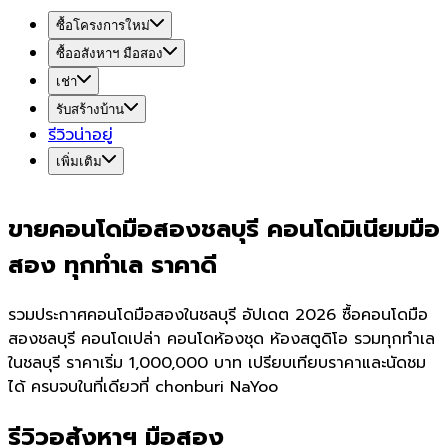
ซื้อโครงการใหม่
ซื้ออสังหาฯ มือสอง
เช่า
รับสร้างบ้าน
รีวิวน่าอยู่
เพิ่มเติม
ขายคอนโดมือสองชลบุรี คอนโดมิเนียมมือ
สอง ทุกทำเล ราคาดี
รวมประกาศคอนโดมือสองในชลบุรี อัปเดต 2026 ซื้อคอนโดมือ
สองชลบุรี คอนโดเปล่า คอนโดห้องชุด ห้องสตูดิโอ รวมทุกทำเล
ในชลบุรี ราคาเริ่ม 1,000,000 บาท เปรียบเทียบราคาและนัดชม
ได้ ครบจบในที่เดียวที่ chonburi NaYoo
รีวิวอสังหาฯ มือสอง