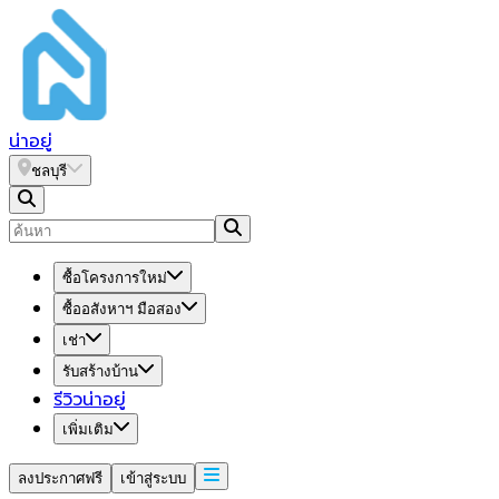
น่า
อยู่
ชลบุรี
ซื้อโครงการใหม่
ซื้ออสังหาฯ มือสอง
เช่า
รับสร้างบ้าน
รีวิวน่าอยู่
เพิ่มเติม
ลงประกาศฟรี
เข้าสู่ระบบ