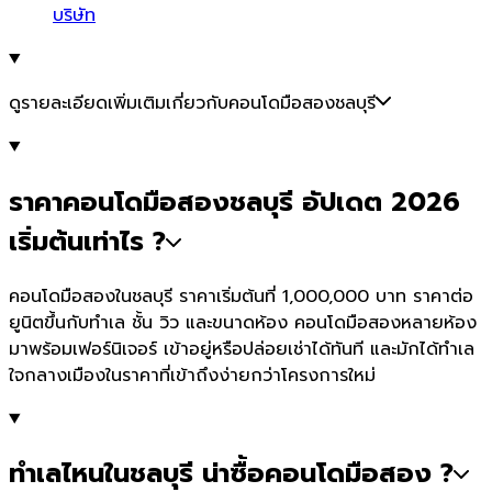
บริษัท
ดูรายละเอียดเพิ่มเติมเกี่ยวกับคอนโดมือสองชลบุรี
ราคาคอนโดมือสองชลบุรี อัปเดต 2026
เริ่มต้นเท่าไร ?
คอนโดมือสองในชลบุรี ราคาเริ่มต้นที่ 1,000,000 บาท ราคาต่อ
ยูนิตขึ้นกับทำเล ชั้น วิว และขนาดห้อง คอนโดมือสองหลายห้อง
มาพร้อมเฟอร์นิเจอร์ เข้าอยู่หรือปล่อยเช่าได้ทันที และมักได้ทำเล
ใจกลางเมืองในราคาที่เข้าถึงง่ายกว่าโครงการใหม่
ทำเลไหนในชลบุรี น่าซื้อคอนโดมือสอง ?