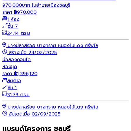
970,000บาท ในอำเภอเมืองชลบุรี
ราคา
฿
970,000
1 ห้อง
ชั้น 7
24.14 ตร.ม
บางปลาสร้อย บางทราย หนองไม้แดง ศรีพโล
สร้างเมื่อ 23/02/2025
มือสอง
คอนโด
ห้องชุด
ราคา
฿
1,396,120
สตูดิโอ
ชั้น 1
31.73 ตร.ม
บางปลาสร้อย บางทราย หนองไม้แดง ศรีพโล
อัปเดตเมื่อ 02/09/2025
แบรนด์โครงการ ชลบุรี