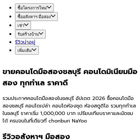
ซื้อโครงการใหม่
ซื้ออสังหาฯ มือสอง
เช่า
รับสร้างบ้าน
รีวิวน่าอยู่
เพิ่มเติม
ขายคอนโดมือสองชลบุรี คอนโดมิเนียมมือ
สอง ทุกทำเล ราคาดี
รวมประกาศคอนโดมือสองในชลบุรี อัปเดต 2026 ซื้อคอนโดมือ
สองชลบุรี คอนโดเปล่า คอนโดห้องชุด ห้องสตูดิโอ รวมทุกทำเล
ในชลบุรี ราคาเริ่ม 1,000,000 บาท เปรียบเทียบราคาและนัดชม
ได้ ครบจบในที่เดียวที่ chonburi NaYoo
รีวิวอสังหาฯ มือสอง