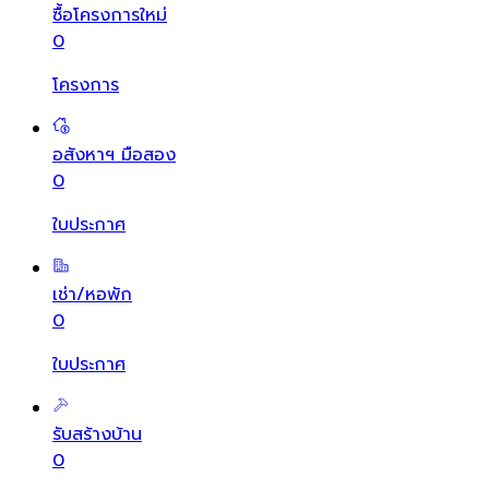
ซื้อโครงการใหม่
0
โครงการ
อสังหาฯ มือสอง
0
ใบประกาศ
เช่า/หอพัก
0
ใบประกาศ
รับสร้างบ้าน
0