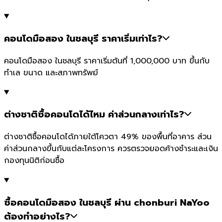
คอนโดมือสอง ในชลบุรี ราคาเริ่มเท่าไร?
คอนโดมือสอง ในชลบุรี ราคาเริ่มต้นที่ 1,000,000 บาท ขึ้นกับ
ทำเล ขนาด และสภาพทรัพย์
ต่างชาติซื้อคอนโดได้ไหม ค่าส่วนกลางเท่าไร?
ต่างชาติซื้อคอนโดได้ภายใต้โควตา 49% ของพื้นที่อาคาร ส่วน
ค่าส่วนกลางขึ้นกับแต่ละโครงการ ควรตรวจยอดค้างชำระและเงิน
กองทุนนิติก่อนซื้อ
ซื้อคอนโดมือสอง ในชลบุรี ผ่าน chonburi NaYoo
ต้องทำอย่างไร?