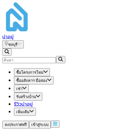
น่า
อยู่
ชลบุรี
ซื้อโครงการใหม่
ซื้ออสังหาฯ มือสอง
เช่า
รับสร้างบ้าน
รีวิวน่าอยู่
เพิ่มเติม
ลงประกาศฟรี
เข้าสู่ระบบ