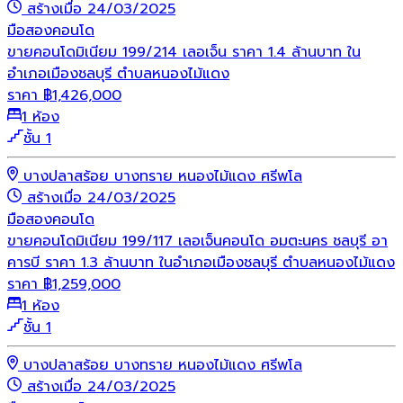
สร้างเมื่อ 24/03/2025
มือสอง
คอนโด
ขายคอนโดมิเนียม 199/214 เลอเจ็น ราคา 1.4 ล้านบาท ใน
อำเภอเมืองชลบุรี ตำบลหนองไม้แดง
ราคา
฿
1,426,000
1 ห้อง
ชั้น 1
บางปลาสร้อย บางทราย หนองไม้แดง ศรีพโล
สร้างเมื่อ 24/03/2025
มือสอง
คอนโด
ขายคอนโดมิเนียม 199/117 เลอเจ็นคอนโด อมตะนคร ชลบุรี อา
คารบี ราคา 1.3 ล้านบาท ในอำเภอเมืองชลบุรี ตำบลหนองไม้แดง
ราคา
฿
1,259,000
1 ห้อง
ชั้น 1
บางปลาสร้อย บางทราย หนองไม้แดง ศรีพโล
สร้างเมื่อ 24/03/2025