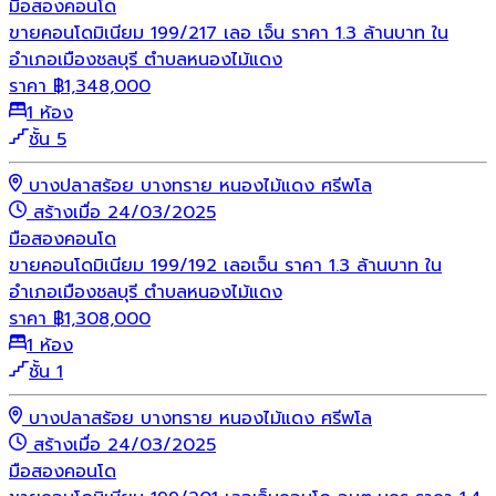
มือสอง
คอนโด
ขายคอนโดมิเนียม 199/217 เลอ เจ็น ราคา 1.3 ล้านบาท ใน
อำเภอเมืองชลบุรี ตำบลหนองไม้แดง
ราคา
฿
1,348,000
1 ห้อง
ชั้น 5
บางปลาสร้อย บางทราย หนองไม้แดง ศรีพโล
สร้างเมื่อ 24/03/2025
มือสอง
คอนโด
ขายคอนโดมิเนียม 199/192 เลอเจ็น ราคา 1.3 ล้านบาท ใน
อำเภอเมืองชลบุรี ตำบลหนองไม้แดง
ราคา
฿
1,308,000
1 ห้อง
ชั้น 1
บางปลาสร้อย บางทราย หนองไม้แดง ศรีพโล
สร้างเมื่อ 24/03/2025
มือสอง
คอนโด