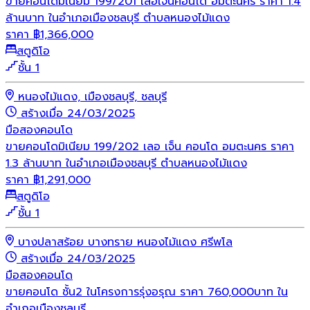
ขายคอนโดมิเนียม 199/201 เลอเจ็นคอนโด อมตะนคร ราคา 1.4
ล้านบาท ในอำเภอเมืองชลบุรี ตำบลหนองไม้แดง
ราคา
฿
1,366,000
สตูดิโอ
ชั้น 1
หนองไม้แดง, เมืองชลบุรี, ชลบุรี
สร้างเมื่อ 24/03/2025
มือสอง
คอนโด
ขายคอนโดมิเนียม 199/202 เลอ เจ็น คอนโด อมตะนคร ราคา
1.3 ล้านบาท ในอำเภอเมืองชลบุรี ตำบลหนองไม้แดง
ราคา
฿
1,291,000
สตูดิโอ
ชั้น 1
บางปลาสร้อย บางทราย หนองไม้แดง ศรีพโล
สร้างเมื่อ 24/03/2025
มือสอง
คอนโด
ขายคอนโด ชั้น2 ในโครงการรุ่งอรุณ ราคา 760,000บาท ใน
อำเภอเมืองชลบุรี