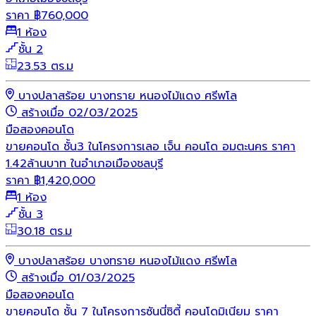
ราคา
฿
760,000
1 ห้อง
ชั้น 2
23.53 ตร.ม
บางปลาสร้อย บางทราย หนองไม้แดง ศรีพโล
สร้างเมื่อ 02/03/2025
มือสอง
คอนโด
ขายคอนโด ชั้น3 ในโครงการเลอ เจ็น คอนโด อมตะนคร ราคา
1.42ล้านบาท ในอำเภอเมืองชลบุรี
ราคา
฿
1,420,000
1 ห้อง
ชั้น 3
30.18 ตร.ม
บางปลาสร้อย บางทราย หนองไม้แดง ศรีพโล
สร้างเมื่อ 01/03/2025
มือสอง
คอนโด
ขายคอนโด ชั้น 7 ในโครงการซันนี่ซิตี้ คอนโดมิเนียม ราคา