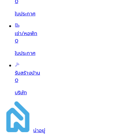
0
ใบประกาศ
เช่า/หอพัก
0
ใบประกาศ
รับสร้างบ้าน
0
บริษัท
น่า
อยู่