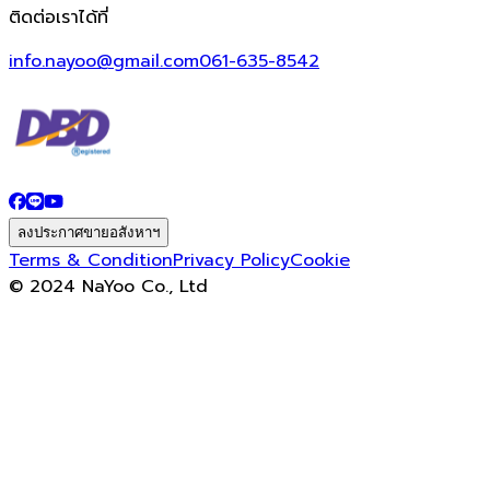
ติดต่อเราได้ที่
info.nayoo@gmail.com
061-635-8542
ลงประกาศขายอสังหาฯ
Terms & Condition
Privacy Policy
Cookie
© 2024 NaYoo Co., Ltd