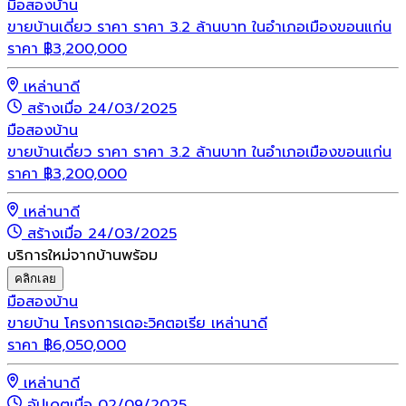
มือสอง
บ้าน
ขายบ้านเดี่ยว ราคา ราคา 3.2 ล้านบาท ในอำเภอเมืองขอนแก่น
ราคา
฿
3,200,000
เหล่านาดี
สร้างเมื่อ 24/03/2025
มือสอง
บ้าน
ขายบ้านเดี่ยว ราคา ราคา 3.2 ล้านบาท ในอำเภอเมืองขอนแก่น
ราคา
฿
3,200,000
เหล่านาดี
สร้างเมื่อ 24/03/2025
บริการใหม่จากบ้านพร้อม
คลิกเลย
มือสอง
บ้าน
ขายบ้าน โครงการเดอะวิคตอเรีย เหล่านาดี
ราคา
฿
6,050,000
เหล่านาดี
อัปเดตเมื่อ 02/09/2025