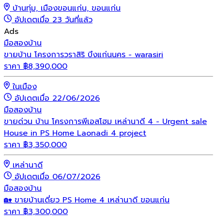
บ้านทุ่ม, เมืองขอนแก่น, ขอนแก่น
อัปเดตเมื่อ 23 วันที่แล้ว
Ads
มือสอง
บ้าน
ขายบ้าน โครงการวราสิริ บึงแก่นนคร - warasiri
ราคา
฿
8,390,000
ในเมือง
อัปเดตเมื่อ 22/06/2026
มือสอง
บ้าน
ขายด่วน บ้าน โครงการพีเอสโฮม เหล่านาดี 4 - Urgent sale
House in PS Home Laonadi 4 project
ราคา
฿
3,350,000
เหล่านาดี
อัปเดตเมื่อ 06/07/2026
มือสอง
บ้าน
🏡 ขายบ้านเดี่ยว PS Home 4 เหล่านาดี ขอนแก่น
ราคา
฿
3,300,000