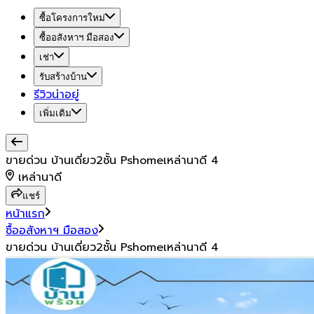
ซื้อโครงการใหม่
ซื้ออสังหาฯ มือสอง
เช่า
รับสร้างบ้าน
รีวิวน่าอยู่
เพิ่มเติม
ขายด่วน บ้านเดี่ยว2ชั้น Pshomeเหล่านาดี 4
เหล่านาดี
แชร์
หน้าแรก
ซื้ออสังหาฯ มือสอง
ขายด่วน บ้านเดี่ยว2ชั้น Pshomeเหล่านาดี 4