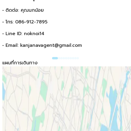
• ติดต่อ: คุณนกน้อย
• โทร: 086-912-7895
• Line ID: noknoi14
• Email: kanjanavagent@gmail.com
แผนที่การเดินทาง