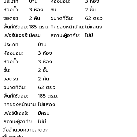
ประเภท
:
บ้าน
ห้องนอน
:
3 ห้อง
ห้องน้ำ
:
3 ห้อง
ชั้น
:
2 ชั้น
จอดรถ
:
2 คัน
ขนาดที่ดิน
:
62 ตร.ว.
พื้นที่ใช้สอย
:
185 ตร.ม.
ทิศของหน้าบ้าน
:
ไม่แสดง
เฟอร์นิเจอร์
:
มีครบ
สถานะผู้อาศัย
:
ไม่มี
ประเภท
:
บ้าน
ห้องนอน
:
3 ห้อง
ห้องน้ำ
:
3 ห้อง
ชั้น
:
2 ชั้น
จอดรถ
:
2 คัน
ขนาดที่ดิน
:
62 ตร.ว.
พื้นที่ใช้สอย
:
185 ตร.ม.
ทิศของหน้าบ้าน
:
ไม่แสดง
เฟอร์นิเจอร์
:
มีครบ
สถานะผู้อาศัย
:
ไม่มี
สิ่งอำนวยความสะดวก