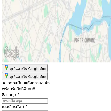
ดูเส้นทางใน Google Map
ดูเส้นทางใน Google Map
🔥 ลงทะเบียนแจ้งความสนใจ
พร้อมรับสิทธิพิเศษ!!
ชื่อ-สกุล
*
เบอร์โทรศัพท์
*