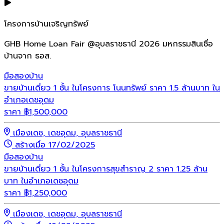
โครงการบ้านเจริญทรัพย์
GHB Home Loan Fair @อุบลราชธานี 2026 มหกรรมสินเชื่อ
บ้านจาก ธอส.
มือสอง
บ้าน
ขายบ้านเดี่ยว 1 ชั้น ในโครงการ โนนทรัพย์ ราคา 1.5 ล้านบาท ใน
อำเภอเดชอุดม
ราคา
฿
1,500,000
เมืองเดช, เดชอุดม, อุบลราชธานี
สร้างเมื่อ 17/02/2025
มือสอง
บ้าน
ขายบ้านเดี่ยว 1 ชั้น ในโครงการสุขสำราญ 2 ราคา 1.25 ล้าน
บาท ในอำเภอเดชอุดม
ราคา
฿
1,250,000
เมืองเดช, เดชอุดม, อุบลราชธานี