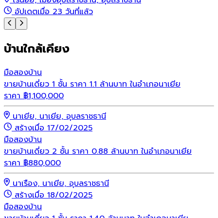
อัปเดตเมื่อ 23 วันที่แล้ว
บ้านใกล้เคียง
มือสอง
บ้าน
ขายบ้านเดี่ยว 1 ชั้น ราคา 1.1 ล้านบาท ในอำเภอนาเยีย
ราคา
฿
1,100,000
นาเยีย, นาเยีย, อุบลราชธานี
สร้างเมื่อ 17/02/2025
มือสอง
บ้าน
ขายบ้านเดี่ยว 2 ชั้น ราคา 0.88 ล้านบาท ในอำเภอนาเยีย
ราคา
฿
880,000
นาเรือง, นาเยีย, อุบลราชธานี
สร้างเมื่อ 18/02/2025
มือสอง
บ้าน