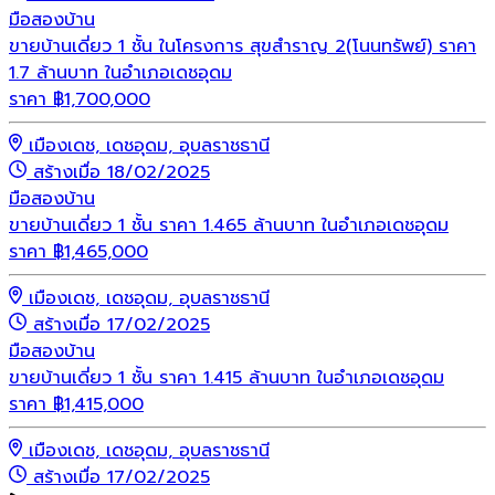
มือสอง
บ้าน
ขายบ้านเดี่ยว 1 ชั้น ในโครงการ สุขสำราญ 2(โนนทรัพย์) ราคา
1.7 ล้านบาท ในอำเภอเดชอุดม
ราคา
฿
1,700,000
เมืองเดช, เดชอุดม, อุบลราชธานี
สร้างเมื่อ 18/02/2025
มือสอง
บ้าน
ขายบ้านเดี่ยว 1 ชั้น ราคา 1.465 ล้านบาท ในอำเภอเดชอุดม
ราคา
฿
1,465,000
เมืองเดช, เดชอุดม, อุบลราชธานี
สร้างเมื่อ 17/02/2025
มือสอง
บ้าน
ขายบ้านเดี่ยว 1 ชั้น ราคา 1.415 ล้านบาท ในอำเภอเดชอุดม
ราคา
฿
1,415,000
เมืองเดช, เดชอุดม, อุบลราชธานี
สร้างเมื่อ 17/02/2025