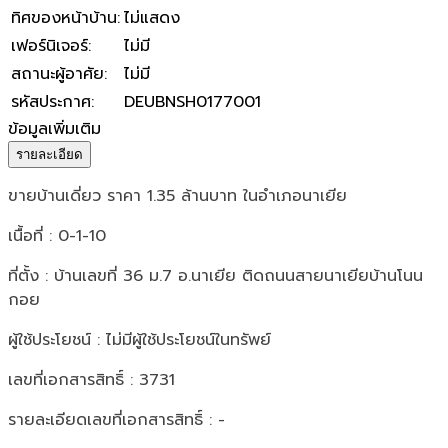
ทิศของหน้าบ้าน
:
ไม่แสดง
เฟอร์นิเจอร์
:
ไม่มี
สถานะผู้อาศัย
:
ไม่มี
รหัสประกาศ
:
DEUBNSH0177001
ข้อมูลเพิ่มเติม
รายละเอียด
ขายบ้านเดี่ยว ราคา 1.35 ล้านบาท ในอำเภอนาเยีย
เนื้อที่ : 0-1-10
ที่ตั้ง : บ้านเลขที่ 36 ม.7 อ.นาเยีย ติดถนนสายนาเยียบ้านโนน
กอย
ผู้ใช้ประโยชน์ : ไม่มีผู้ใช้ประโยชน์ในทรัพย์
เลขที่เอกสารสิทธิ์ : 3731
รายละเอียดเลขที่เอกสารสิทธิ์ : -