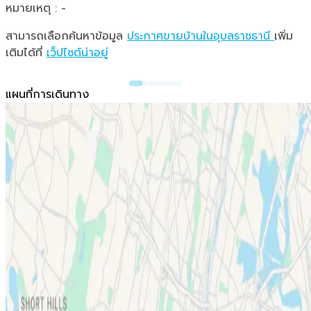
หมายเหตุ : -
สามารถเลือกค้นหาข้อมูล
ประกาศขายบ้านในอุบลราชธานี
เพิ่ม
เติมได้ที่
เว็ปไซต์น่าอยู่
แผนที่การเดินทาง