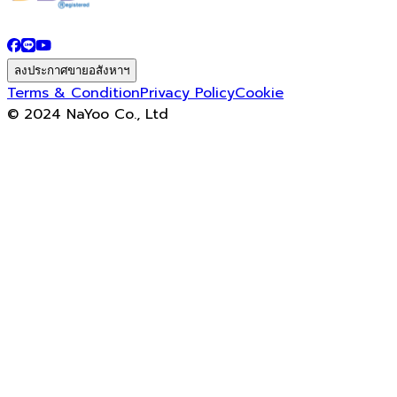
ลงประกาศขายอสังหาฯ
Terms & Condition
Privacy Policy
Cookie
© 2024 NaYoo Co., Ltd