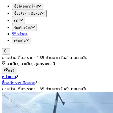
ซื้อโครงการใหม่
ซื้ออสังหาฯ มือสอง
เช่า
รับสร้างบ้าน
รีวิวน่าอยู่
เพิ่มเติม
ขายบ้านเดี่ยว ราคา 1.35 ล้านบาท ในอำเภอนาเยีย
นาเยีย, นาเยีย, อุบลราชธานี
แชร์
หน้าแรก
ซื้ออสังหาฯ มือสอง
ขายบ้านเดี่ยว ราคา 1.35 ล้านบาท ในอำเภอนาเยีย