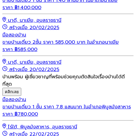
ขายบ้านเดี่ยว 1 ชั้น ราคา 1.40 ล้านบาท ในอำเภอนาเยีย
ราคา
฿
1,400,000
นาดี, นาเยีย, อุบลราชธานี
สร้างเมื่อ 20/02/2025
มือสอง
บ้าน
ขายบ้านเดี่ยว 2ชั้น ราคา 585,000 บาท ในอำเภอนาเยีย
ราคา
฿
585,000
นาดี, นาเยีย, อุบลราชธานี
สร้างเมื่อ 20/02/2025
บ้านพร้อม ผู้เชี่ยวชาญที่พร้อมช่วยคุณตัดสินใจเรื่องบ้านได้ดี
ที่สุด
คลิกเลย
มือสอง
บ้าน
ขายบ้านเดี่ยว 1 ชั้น ราคา 7.8 แสนบาท ในอำเภอพิบูลมังสาหาร
ราคา
฿
780,000
ไร่ใต้, พิบูลมังสาหาร, อุบลราชธานี
สร้างเมื่อ 22/02/2025