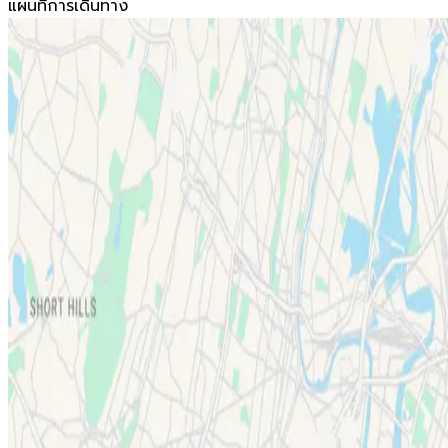
แผนที่การเดินทาง