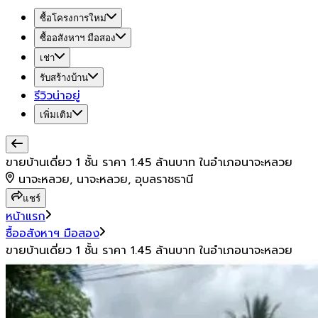
ซื้อโครงการใหม่
ซื้ออสังหาฯ มือสอง
เช่า
รับสร้างบ้าน
รีวิวน่าอยู่
เพิ่มเติม
ขายบ้านเดี่ยว 1 ชั้น ราคา 1.45 ล้านบาท ในอำเภอนาจะหลวย
นาจะหลวย, นาจะหลวย, อุบลราชธานี
แชร์
หน้าแรก
ซื้ออสังหาฯ มือสอง
ขายบ้านเดี่ยว 1 ชั้น ราคา 1.45 ล้านบาท ในอำเภอนาจะหลวย