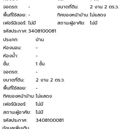
จอดรถ
:
-
ขนาดที่ดิน
:
2 งาน 2 ตร.ว.
พื้นที่ใช้สอย
:
-
ทิศของหน้าบ้าน
:
ไม่แสดง
เฟอร์นิเจอร์
:
ไม่มี
สถานะผู้อาศัย
:
ไม่มี
รหัสประกาศ
:
3408100081
ประเภท
:
บ้าน
ห้องนอน
:
-
ห้องน้ำ
:
-
ชั้น
:
1 ชั้น
จอดรถ
:
-
ขนาดที่ดิน
:
2 งาน 2 ตร.ว.
พื้นที่ใช้สอย
:
-
ทิศของหน้าบ้าน
:
ไม่แสดง
เฟอร์นิเจอร์
:
ไม่มี
สถานะผู้อาศัย
:
ไม่มี
รหัสประกาศ
:
3408100081
ข้อมูลเพิ่มเติม