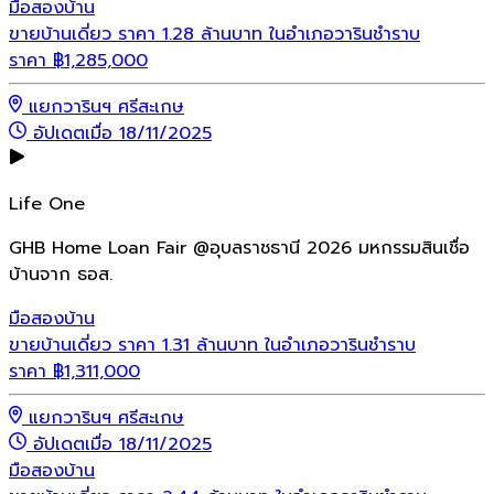
มือสอง
บ้าน
ขายบ้านเดี่ยว ราคา 1.28 ล้านบาท ในอำเภอวารินชำราบ
ราคา
฿
1,285,000
แยกวารินฯ ศรีสะเกษ
อัปเดตเมื่อ 18/11/2025
Life One
GHB Home Loan Fair @อุบลราชธานี 2026 มหกรรมสินเชื่อ
บ้านจาก ธอส.
มือสอง
บ้าน
ขายบ้านเดี่ยว ราคา 1.31 ล้านบาท ในอำเภอวารินชำราบ
ราคา
฿
1,311,000
แยกวารินฯ ศรีสะเกษ
อัปเดตเมื่อ 18/11/2025
มือสอง
บ้าน