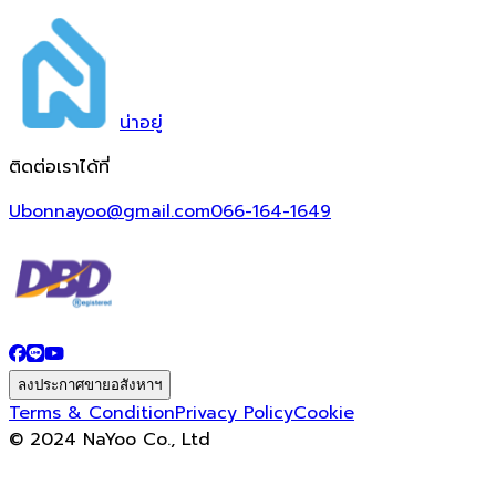
น่า
อยู่
ติดต่อเราได้ที่
Ubonnayoo@gmail.com
066-164-1649
ลงประกาศขายอสังหาฯ
Terms & Condition
Privacy Policy
Cookie
© 2024 NaYoo Co., Ltd