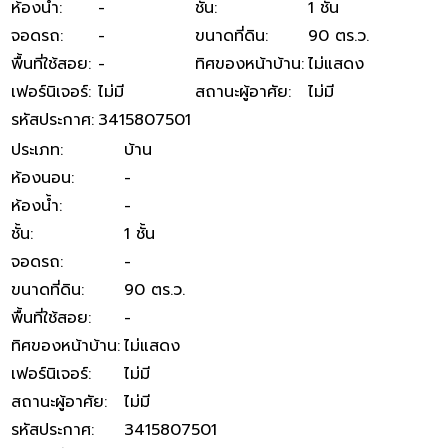
ห้องน้ำ
:
-
ชั้น
:
1 ชั้น
จอดรถ
:
-
ขนาดที่ดิน
:
90 ตร.ว.
พื้นที่ใช้สอย
:
-
ทิศของหน้าบ้าน
:
ไม่แสดง
เฟอร์นิเจอร์
:
ไม่มี
สถานะผู้อาศัย
:
ไม่มี
รหัสประกาศ
:
3415807501
ประเภท
:
บ้าน
ห้องนอน
:
-
ห้องน้ำ
:
-
ชั้น
:
1 ชั้น
จอดรถ
:
-
ขนาดที่ดิน
:
90 ตร.ว.
พื้นที่ใช้สอย
:
-
ทิศของหน้าบ้าน
:
ไม่แสดง
เฟอร์นิเจอร์
:
ไม่มี
สถานะผู้อาศัย
:
ไม่มี
รหัสประกาศ
:
3415807501