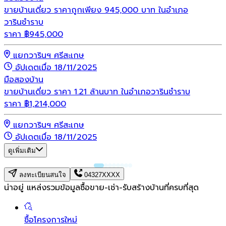
ขายบ้านเดี่ยว ราคาถูกเพียง 945,000 บาท ในอำเภอ
วารินชำราบ
ราคา
฿
945,000
แยกวารินฯ ศรีสะเกษ
อัปเดตเมื่อ 18/11/2025
มือสอง
บ้าน
ขายบ้านเดี่ยว ราคา 1.21 ล้านบาท ในอำเภอวารินชำราบ
ราคา
฿
1,214,000
แยกวารินฯ ศรีสะเกษ
อัปเดตเมื่อ 18/11/2025
ดูเพิ่มเติม
ลงทะเบียนสนใจ
04327XXXX
น่าอยู่ แหล่งรวมข้อมูล
ซื้อขาย-เช่า-รับสร้างบ้านที่ครบที่สุด
ซื้อโครงการใหม่