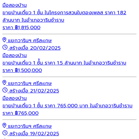
มือสอง
บ้าน
ขายบ้านเดี่ยว 1 ชั้น ในโครงการสวนใบตองเพลส ราคา 1.82
ล้านบาท ในอำเภอวารินชำราบ
ราคา
฿
1,815,000
แยกวารินฯ ศรีสะเกษ
สร้างเมื่อ 20/02/2025
มือสอง
บ้าน
ขายบ้านเดี่ยว 1 ชั้ัน ราคา 1.5 ล้านบาท ในอำเภอวารินชำราบ
ราคา
฿
1,500,000
แยกวารินฯ ศรีสะเกษ
สร้างเมื่อ 21/02/2025
มือสอง
บ้าน
ขายบ้านเดี่ยว 1 ชั้น ราคา 765,000 บาท ในอำเภอวารินชำราบ
ราคา
฿
765,000
แยกวารินฯ ศรีสะเกษ
สร้างเมื่อ 19/02/2025