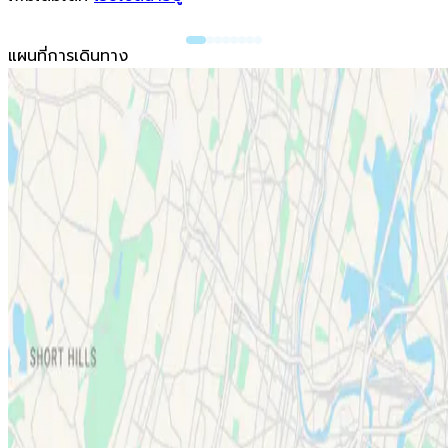
แผนที่การเดินทาง