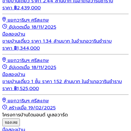
ขายบ้านเดี่ยว ราคา 2.44 ล้านบาท ในอำเภอวารินชำราบ
ราคา
฿
2,439,000
แยกวารินฯ ศรีสะเกษ
อัปเดตเมื่อ 18/11/2025
มือสอง
บ้าน
ขายบ้านเดี่ยว ราคา 1.34 ล้านบาท ในอำเภอวารินชำราบ
ราคา
฿
1,344,000
แยกวารินฯ ศรีสะเกษ
อัปเดตเมื่อ 18/11/2025
มือสอง
บ้าน
ขายบ้านเดี่ยว 1 ชั้น ราคา 1.52 ล้านบาท ในอำเภอวารินชำราบ
ราคา
฿
1,525,000
แยกวารินฯ ศรีสะเกษ
สร้างเมื่อ 19/02/2025
โครงการบ้านไดมอนด์ บูเลอวาร์ด
จองเลย
มือสอง
บ้าน