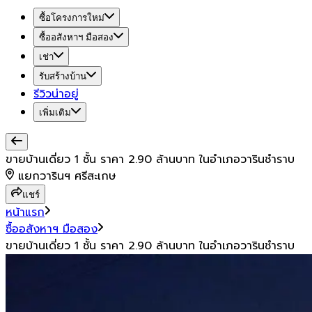
ซื้อโครงการใหม่
ซื้ออสังหาฯ มือสอง
เช่า
รับสร้างบ้าน
รีวิวน่าอยู่
เพิ่มเติม
ขายบ้านเดี่ยว 1 ชั้น ราคา 2.90 ล้านบาท ในอำเภอวารินชำราบ
แยกวารินฯ ศรีสะเกษ
แชร์
หน้าแรก
ซื้ออสังหาฯ มือสอง
ขายบ้านเดี่ยว 1 ชั้น ราคา 2.90 ล้านบาท ในอำเภอวารินชำราบ