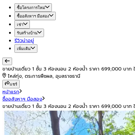
ซื้อโครงการใหม่
ซื้ออสังหาฯ มือสอง
เช่า
รับสร้างบ้าน
รีวิวน่าอยู่
เพิ่มเติม
ขายบ้านเดี่ยว 1 ชั้น 3 ห้องนอน 2 ห้องน้ำ ราคา 699,000 บาท
ไหล่ทุ่ง, ตระการพืชผล, อุบลราชธานี
แชร์
หน้าแรก
ซื้ออสังหาฯ มือสอง
ขายบ้านเดี่ยว 1 ชั้น 3 ห้องนอน 2 ห้องน้ำ ราคา 699,000 บาท