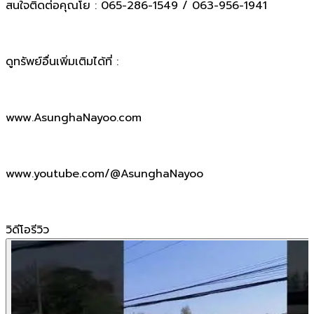
สนใจติดต่อคุณโย : 065-286-1549 / 063-956-1941
ดูทรัพย์อื่นเพิ่มเติมได้ที่ :
www.AsunghaNayoo.com
www.youtube.com/@AsunghaNayoo
วิดีโอรีวิว