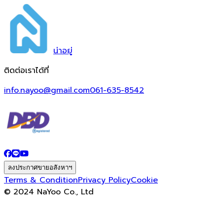
น่า
อยู่
ติดต่อเราได้ที่
info.nayoo@gmail.com
061-635-8542
ลงประกาศขายอสังหาฯ
Terms & Condition
Privacy Policy
Cookie
© 2024 NaYoo Co., Ltd