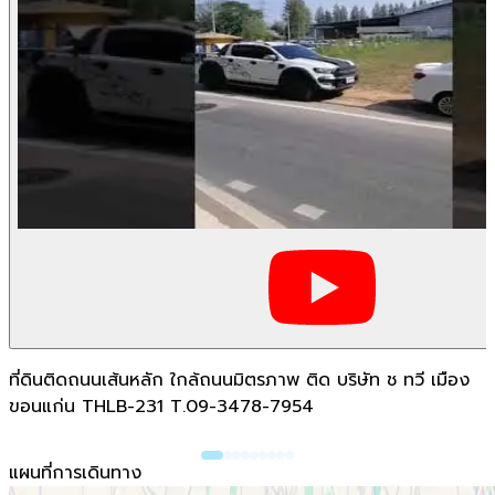
ที่ดินติดถนนเส้นหลัก ใกล้ถนนมิตรภาพ ติด บริษัท ช ทวี เมือง
ขอนแก่น THLB-231 T.09-3478-7954
แผนที่การเดินทาง