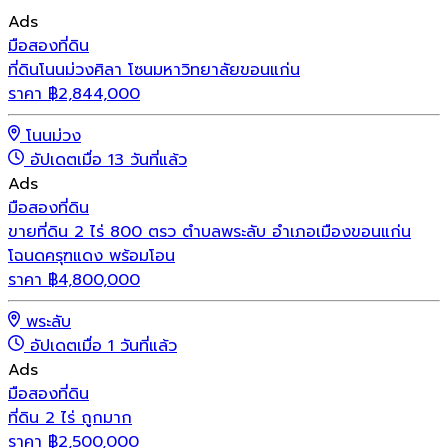
Ads
มือสอง
ที่ดิน
ที่ดินโนนม่วงศิลา โซนมหาวิทยาลัยขอนแก่น
ราคา
฿
2,844,000
โนนม่วง
อัปเดตเมื่อ 13 วันที่แล้ว
Ads
มือสอง
ที่ดิน
ขายที่ดิน 2 ไร่ 800 ตรว ตำบลพระลับ อำเภอเมืองขอนแก่น
โฉนดครุฑแดง พร้อมโอน
ราคา
฿
4,800,000
พระลับ
อัปเดตเมื่อ 1 วันที่แล้ว
Ads
มือสอง
ที่ดิน
ที่ดิน 2 ไร่ ถูกมาก
ราคา
฿
2,500,000