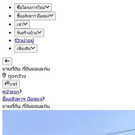
ซื้อโครงการใหม่
ซื้ออสังหาฯ มือสอง
เช่า
รับสร้างบ้าน
รีวิวน่าอยู่
เพิ่มเติม
ขายที่ดิน ที่ดินขอนแก่น
กุดกว้าง
แชร์
หน้าแรก
ซื้ออสังหาฯ มือสอง
ขายที่ดิน ที่ดินขอนแก่น