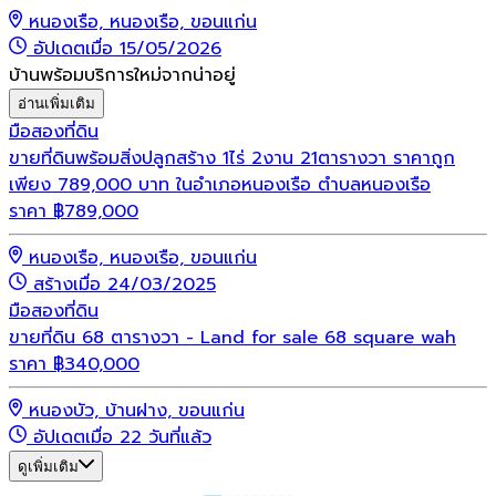
หนองเรือ, หนองเรือ, ขอนแก่น
อัปเดตเมื่อ 15/05/2026
บ้านพร้อมบริการใหม่จากน่าอยู่
อ่านเพิ่มเติม
มือสอง
ที่ดิน
ขายที่ดินพร้อมสิ่งปลูกสร้าง 1ไร่ 2งาน 21ตารางวา ราคาถูก
เพียง 789,000 บาท ในอำเภอหนองเรือ ตำบลหนองเรือ
ราคา
฿
789,000
หนองเรือ, หนองเรือ, ขอนแก่น
สร้างเมื่อ 24/03/2025
มือสอง
ที่ดิน
ขายที่ดิน 68 ตารางวา - Land for sale 68 square wah
ราคา
฿
340,000
หนองบัว, บ้านฝาง, ขอนแก่น
อัปเดตเมื่อ 22 วันที่แล้ว
ดูเพิ่มเติม