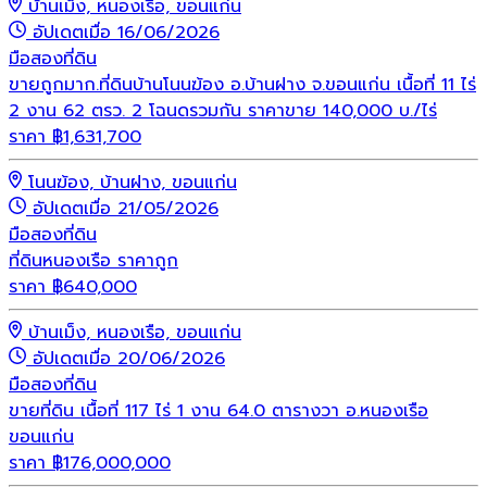
บ้านเม็ง, หนองเรือ, ขอนแก่น
อัปเดตเมื่อ 16/06/2026
มือสอง
ที่ดิน
ขายถูกมาก.ที่ดินบ้านโนนฆ้อง อ.บ้านฝาง จ.ขอนแก่น เนื้อที่ 11 ไร่
2 งาน 62 ตรว. 2 โฉนดรวมกัน ราคาขาย 140,000 บ./ไร่
ราคา
฿
1,631,700
โนนฆ้อง, บ้านฝาง, ขอนแก่น
อัปเดตเมื่อ 21/05/2026
มือสอง
ที่ดิน
ที่ดินหนองเรือ ราคาถูก
ราคา
฿
640,000
บ้านเม็ง, หนองเรือ, ขอนแก่น
อัปเดตเมื่อ 20/06/2026
มือสอง
ที่ดิน
ขายที่ดิน เนื้อที่ 117 ไร่ 1 งาน 64.0 ตารางวา อ.หนองเรือ
ขอนแก่น
ราคา
฿
176,000,000