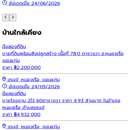
อัปเดตเมื่อ 24/06/2026
บ้านใกล้เคียง
มือสอง
ที่ดิน
ขายที่ดินพร้อมสิ่งปลูกสร้าง เนื้อที่ 78.0 ตารางวา อ.หนองเรือ
ขอนแก่น
ราคา
฿
2,200,000
จระเข้, หนองเรือ, ขอนแก่น
อัปเดตเมื่อ 24/05/2026
มือสอง
ที่ดิน
ขายโรงงาน 2ไร่ 60ตารางวา ราคา 4.93 ล้านบาท ในอำเภอ
หนองเรือ ตำบลจระเข้
ราคา
฿
4,932,000
จระเข้, หนองเรือ, ขอนแก่น