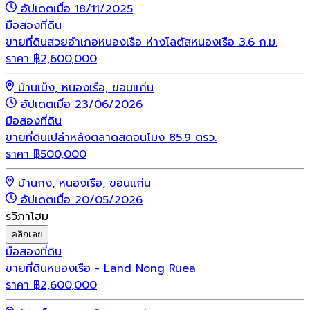
อัปเดตเมื่อ 18/11/2025
มือสอง
ที่ดิน
ขายที่ดินสวยอำเภอหนองเรือ ห่างโลตัสหนองเรือ 3.6 ก.ม.
ราคา
฿
2,600,000
บ้านเม็ง, หนองเรือ, ขอนแก่น
อัปเดตเมื่อ 23/06/2026
มือสอง
ที่ดิน
ขายที่ดินเปล่าหลังตลาดสดอนโมง 85.9 ตรว.
ราคา
฿
500,000
บ้านกง, หนองเรือ, ขอนแก่น
อัปเดตเมื่อ 20/05/2026
รวิภาโฮม
คลิกเลย
มือสอง
ที่ดิน
ขายที่ดินหนองเรือ - Land Nong Ruea
ราคา
฿
2,600,000