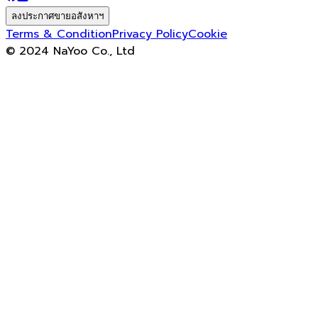
ลงประกาศขายอสังหาฯ
Terms & Condition
Privacy Policy
Cookie
© 2024 NaYoo Co., Ltd