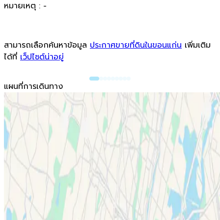
หมายเหตุ : -
สามารถเลือกค้นหาข้อมูล
ประกาศขายที่ดินในขอนแก่น
เพิ่มเติม
ได้ที่
เว็ปไซต์น่าอยู่
แผนที่การเดินทาง