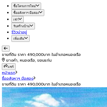
ซื้อโครงการใหม่
ซื้ออสังหาฯ มือสอง
เช่า
รับสร้างบ้าน
รีวิวน่าอยู่
เพิ่มเติม
ขายที่ดิน ราคา 490,000บาท ในอำเภอหนองเรือ
ยางคำ, หนองเรือ, ขอนแก่น
แชร์
หน้าแรก
ซื้ออสังหาฯ มือสอง
ขายที่ดิน ราคา 490,000บาท ในอำเภอหนองเรือ