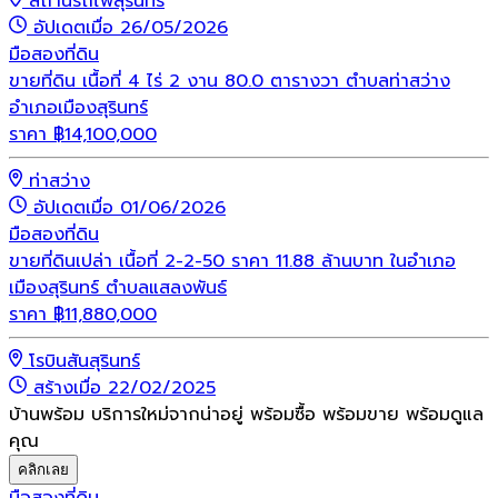
สถานีรถไฟสุรินทร์
อัปเดตเมื่อ 26/05/2026
มือสอง
ที่ดิน
ขายที่ดิน เนื้อที่ 4 ไร่ 2 งาน 80.0 ตารางวา ตำบลท่าสว่าง
อำเภอเมืองสุรินทร์
ราคา
฿
14,100,000
ท่าสว่าง
อัปเดตเมื่อ 01/06/2026
มือสอง
ที่ดิน
ขายที่ดินเปล่า เนื้อที่ 2-2-50 ราคา 11.88 ล้านบาท ในอำเภอ
เมืองสุรินทร์ ตำบลแสลงพันธ์
ราคา
฿
11,880,000
โรบินสันสุรินทร์
สร้างเมื่อ 22/02/2025
บ้านพร้อม บริการใหม่จากน่าอยู่ พร้อมซื้อ พร้อมขาย พร้อมดูแล
คุณ
คลิกเลย