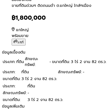
ขายที่ดินด่วนๆ ติดถนนดำ ต.
ขายที่ดินด่วนๆ ติดถนนดำ ต.แกใหญ่ ใกล้ๆเมือง
฿1,800,000
แกใหญ่
พร้อมขาย
แชร์
ข้อมูลเบื้องต้น
ลักษณะ
ประเภท
:
ที่ดิน
-
ขนาดที่ดิน
:
3 ไร่ 2 งาน 82 ตร.ว.
ทรัพย์
:
ประเภท
:
ที่ดิน
ลักษณะทรัพย์
:
-
ขนาดที่ดิน
:
3 ไร่ 2 งาน 82 ตร.ว.
ประเภท
:
ที่ดิน
ลักษณะทรัพย์
:
-
ขนาดที่ดิน
:
3 ไร่ 2 งาน 82 ตร.ว.
ข้อมูลเพิ่มเติม