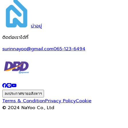
น่า
อยู่
ติดต่อเราได้ที่
surinnayoo@gmail.com
065-123-6494
ลงประกาศขายอสังหาฯ
Terms & Condition
Privacy Policy
Cookie
© 2024 NaYoo Co., Ltd