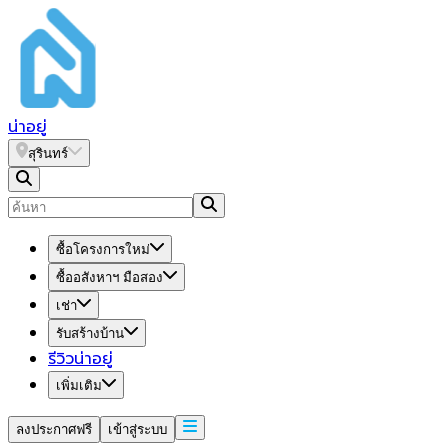
น่า
อยู่
สุรินทร์
ซื้อโครงการใหม่
ซื้ออสังหาฯ มือสอง
เช่า
รับสร้างบ้าน
รีวิวน่าอยู่
เพิ่มเติม
ลงประกาศฟรี
เข้าสู่ระบบ