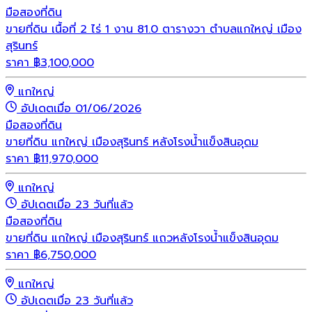
มือสอง
ที่ดิน
ขายที่ดิน เนื้อที่ 2 ไร่ 1 งาน 81.0 ตารางวา ตำบลแกใหญ่ เมือง
สุรินทร์
ราคา
฿
3,100,000
แกใหญ่
อัปเดตเมื่อ 01/06/2026
มือสอง
ที่ดิน
ขายที่ดิน แกใหญ่ เมืองสุรินทร์ หลังโรงน้ำแข็งสินอุดม
ราคา
฿
11,970,000
แกใหญ่
อัปเดตเมื่อ 23 วันที่แล้ว
มือสอง
ที่ดิน
ขายที่ดิน แกใหญ่ เมืองสุรินทร์ แถวหลังโรงน้ำแข็งสินอุดม
ราคา
฿
6,750,000
แกใหญ่
อัปเดตเมื่อ 23 วันที่แล้ว