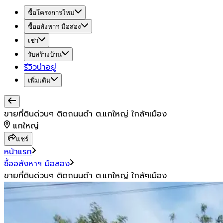
ซื้อโครงการใหม่
ซื้ออสังหาฯ มือสอง
เช่า
รับสร้างบ้าน
รีวิวน่าอยู่
เพิ่มเติม
ขายที่ดินด่วนๆ ติดถนนดำ ต.แกใหญ่ ใกล้ๆเมือง
แกใหญ่
แชร์
หน้าแรก
ซื้ออสังหาฯ มือสอง
ขายที่ดินด่วนๆ ติดถนนดำ ต.แกใหญ่ ใกล้ๆเมือง