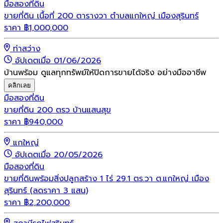
มือสอง
ที่ดิน
ขายที่ดิน เนื้อที่ 200 ตารางวา ตำบลแกใหญ่ เมืองสุรินทร์
ราคา
฿
1,000,000
ท่าสว่าง
อัปเดตเมื่อ 01/06/2026
บ้านพร้อม ดูแลทุกทรัพย์ให้ปิดการขายได้จริง อย่างมืออาชีพ
คลิกเลย
มือสอง
ที่ดิน
ขายที่ดิน 200 ตรว บ้านแสนสุข
ราคา
฿
940,000
แกใหญ่
อัปเดตเมื่อ 20/05/2026
มือสอง
ที่ดิน
ขายที่ดินพร้อมสิ่งปลูกสร้าง 1 ไร่ 29.1 ตร.วา ต.แกใหญ่ เมือง
สุรินทร์ (ลดราคา 3 แสน)
ราคา
฿
2,200,000